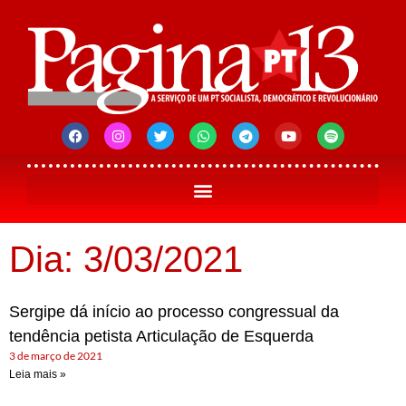
Dia: 3/03/2021
Sergipe dá início ao processo congressual da
tendência petista Articulação de Esquerda
3 de março de 2021
Leia mais »