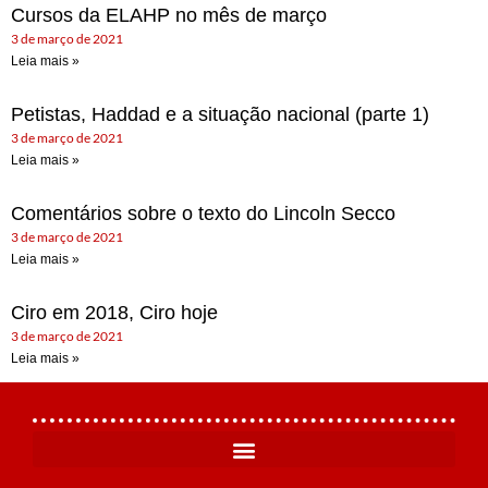
Cursos da ELAHP no mês de março
3 de março de 2021
Leia mais »
Petistas, Haddad e a situação nacional (parte 1)
3 de março de 2021
Leia mais »
Comentários sobre o texto do Lincoln Secco
3 de março de 2021
Leia mais »
Ciro em 2018, Ciro hoje
3 de março de 2021
Leia mais »