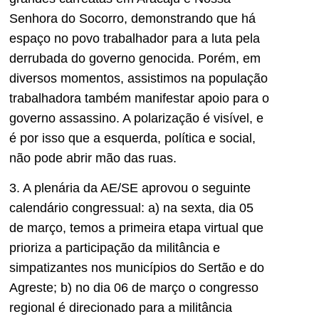
Senhora do Socorro, demonstrando que há
espaço no povo trabalhador para a luta pela
derrubada do governo genocida. Porém, em
diversos momentos, assistimos na população
trabalhadora também manifestar apoio para o
governo assassino. A polarização é visível, e
é por isso que a esquerda, política e social,
não pode abrir mão das ruas.
3. A plenária da AE/SE aprovou o seguinte
calendário congressual: a) na sexta, dia 05
de março, temos a primeira etapa virtual que
prioriza a participação da militância e
simpatizantes nos municípios do Sertão e do
Agreste; b) no dia 06 de março o congresso
regional é direcionado para a militância