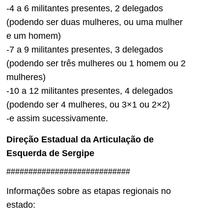
-4 a 6 militantes presentes, 2 delegados
(podendo ser duas mulheres, ou uma mulher
e um homem)
-7 a 9 militantes presentes, 3 delegados
(podendo ser três mulheres ou 1 homem ou 2
mulheres)
-10 a 12 militantes presentes, 4 delegados
(podendo ser 4 mulheres, ou 3×1 ou 2×2)
-e assim sucessivamente.
Direção Estadual da Articulação de
Esquerda de Sergipe
############################
Informações sobre as etapas regionais no
estado: