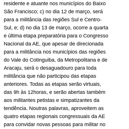
residente e atuante nos municípios do Baixo
São Francisco; c) no dia 12 de março, será
para a militância das regiões Sul e Centro-
Sul, e; d) no dia 13 de março, ocorre a quarta
e última etapa preparatória para o Congresso
Nacional da AE, que apesar de direcionada
para a militância nos municípios das regiões
do Vale do Cotinguiba, da Metropolitana e de
Aracaju, será o desaguadouro para toda
militância que não participou das etapas
anteriores. Todas as etapas serão virtuais,
das 9h às 12horas, e serão abertas também
aos militantes petistas e simpatizantes da
tendência. Noutras palavras, aproveitem as
quatro etapas regionais congressuais da AE
para convidar novas pessoas para militar no