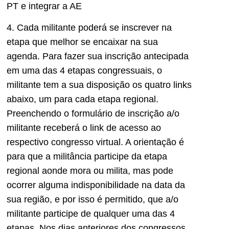
PT e integrar a AE
4. Cada militante poderá se inscrever na
etapa que melhor se encaixar na sua
agenda. Para fazer sua inscrição antecipada
em uma das 4 etapas congressuais, o
militante tem a sua disposição os quatro links
abaixo, um para cada etapa regional.
Preenchendo o formulário de inscrição a/o
militante receberá o link de acesso ao
respectivo congresso virtual. A orientação é
para que a militância participe da etapa
regional aonde mora ou milita, mas pode
ocorrer alguma indisponibilidade na data da
sua região, e por isso é permitido, que a/o
militante participe de qualquer uma das 4
etapas. Nos dias anteriores dos congressos