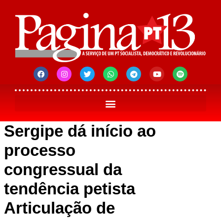
Sergipe dá início ao
processo
congressual da
tendência petista
Articulação de