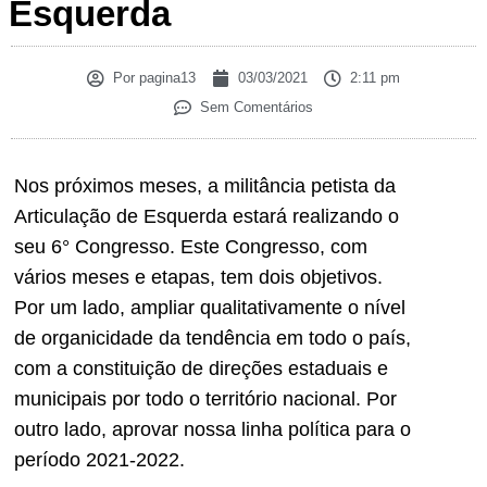
Esquerda
Por
pagina13
03/03/2021
2:11 pm
Sem Comentários
Nos próximos meses, a militância petista da
Articulação de Esquerda estará realizando o
seu 6° Congresso. Este Congresso, com
vários meses e etapas, tem dois objetivos.
Por um lado, ampliar qualitativamente o nível
de organicidade da tendência em todo o país,
com a constituição de direções estaduais e
municipais por todo o território nacional. Por
outro lado, aprovar nossa linha política para o
período 2021-2022.