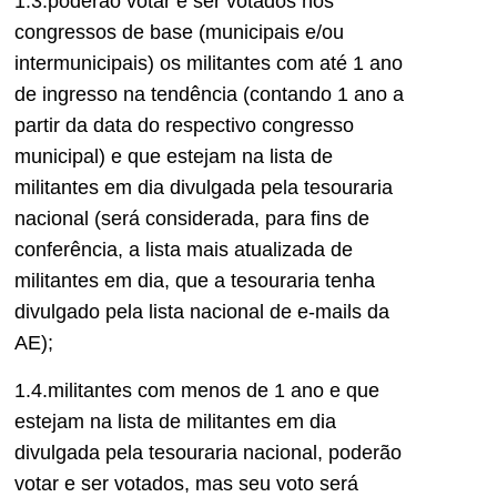
1.3.poderão votar e ser votados nos
congressos de base (municipais e/ou
intermunicipais) os militantes com até 1 ano
de ingresso na tendência (contando 1 ano a
partir da data do respectivo congresso
municipal) e que estejam na lista de
militantes em dia divulgada pela tesouraria
nacional (será considerada, para fins de
conferência, a lista mais atualizada de
militantes em dia, que a tesouraria tenha
divulgado pela lista nacional de e-mails da
AE);
1.4.militantes com menos de 1 ano e que
estejam na lista de militantes em dia
divulgada pela tesouraria nacional, poderão
votar e ser votados, mas seu voto será