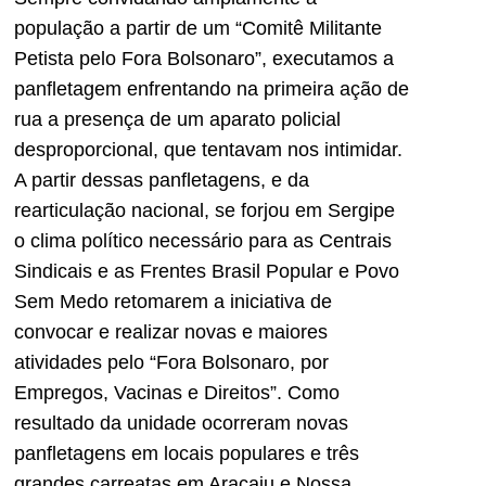
população a partir de um “Comitê Militante
Petista pelo Fora Bolsonaro”, executamos a
panfletagem enfrentando na primeira ação de
rua a presença de um aparato policial
desproporcional, que tentavam nos intimidar.
A partir dessas panfletagens, e da
rearticulação nacional, se forjou em Sergipe
o clima político necessário para as Centrais
Sindicais e as Frentes Brasil Popular e Povo
Sem Medo retomarem a iniciativa de
convocar e realizar novas e maiores
atividades pelo “Fora Bolsonaro, por
Empregos, Vacinas e Direitos”. Como
resultado da unidade ocorreram novas
panfletagens em locais populares e três
grandes carreatas em Aracaju e Nossa