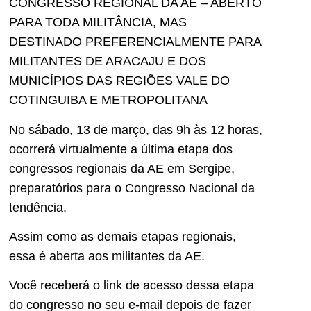
CONGRESSO REGIONAL DA AE – ABERTO
PARA TODA MILITÂNCIA, MAS
DESTINADO PREFERENCIALMENTE PARA
MILITANTES DE ARACAJU E DOS
MUNICÍPIOS DAS REGIÕES VALE DO
COTINGUIBA E METROPOLITANA
No sábado, 13 de março, das 9h às 12 horas,
ocorrerá virtualmente a última etapa dos
congressos regionais da AE em Sergipe,
preparatórios para o Congresso Nacional da
tendência.
Assim como as demais etapas regionais,
essa é aberta aos militantes da AE.
Você receberá o link de acesso dessa etapa
do congresso no seu e-mail depois de fazer