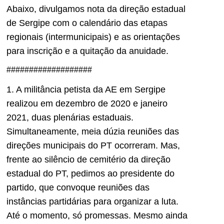
Abaixo, divulgamos nota da direção estadual
de Sergipe com o calendário das etapas
regionais (intermunicipais) e as orientações
para inscrição e a quitação da anuidade.
###################
1. A militância petista da AE em Sergipe
realizou em dezembro de 2020 e janeiro
2021, duas plenárias estaduais.
Simultaneamente, meia dúzia reuniões das
direções municipais do PT ocorreram. Mas,
frente ao silêncio de cemitério da direção
estadual do PT, pedimos ao presidente do
partido, que convoque reuniões das
instâncias partidárias para organizar a luta.
Até o momento, só promessas. Mesmo ainda