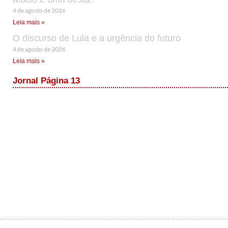
4 de agosto de 2026
Leia mais »
O discurso de Lula e a urgência do futuro
4 de agosto de 2026
Leia mais »
Jornal Página 13