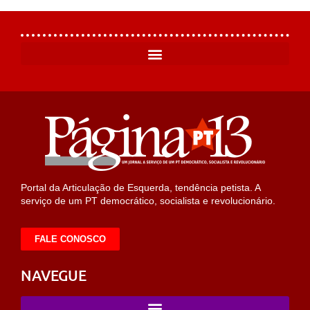
Portal da Articulação de Esquerda, tendência petista. A
serviço de um PT democrático, socialista e revolucionário.
FALE CONOSCO
NAVEGUE