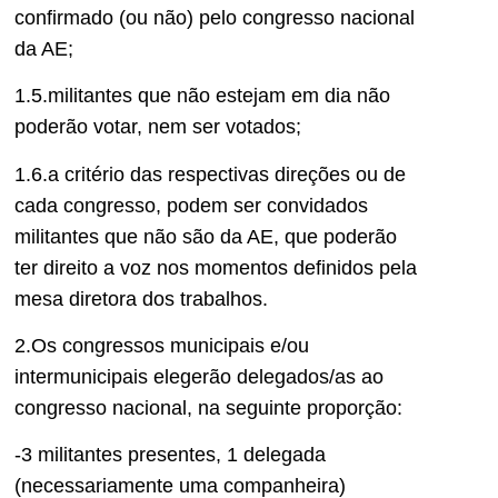
confirmado (ou não) pelo congresso nacional
da AE;
1.5.militantes que não estejam em dia não
poderão votar, nem ser votados;
1.6.a critério das respectivas direções ou de
cada congresso, podem ser convidados
militantes que não são da AE, que poderão
ter direito a voz nos momentos definidos pela
mesa diretora dos trabalhos.
2.Os congressos municipais e/ou
intermunicipais elegerão delegados/as ao
congresso nacional, na seguinte proporção:
-3 militantes presentes, 1 delegada
(necessariamente uma companheira)