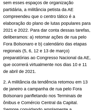
sem esses espaços de organização
partidária, a militância petista da AE
compreendeu que o centro tático é a
elaboração do plano de lutas populares para
2021 e 2022. Para dar conta dessas tarefas,
deliberamos: a) retomar ações de rua pelo
Fora Bolsonaro e b) calendário das etapas
regionais (5, 6, 12 e 13 de março)
preparatórias ao Congresso Nacional da AE,
que ocorrerá virtualmente nos dias 10 e 11
de abril de 2021.
2. A militância da tendência retomou em 13
de janeiro a campanha de rua pelo Fora
Bolsonaro panfletando nos Terminais de
ônibus e Comércio Central da Capital.
Sempre convidando amplamente a