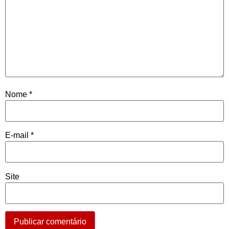
Nome
*
E-mail
*
Site