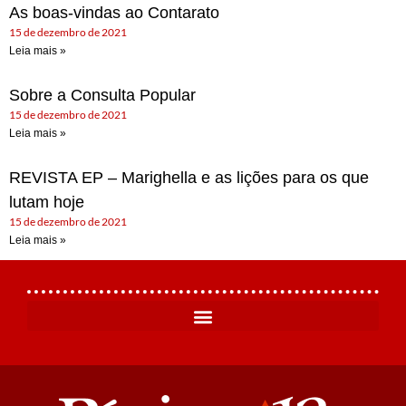
As boas-vindas ao Contarato
15 de dezembro de 2021
Leia mais »
Sobre a Consulta Popular
15 de dezembro de 2021
Leia mais »
REVISTA EP – Marighella e as lições para os que
lutam hoje
15 de dezembro de 2021
Leia mais »