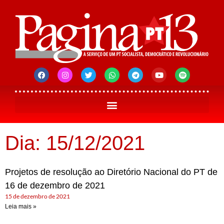
Dia: 15/12/2021
Projetos de resolução ao Diretório Nacional do PT de
16 de dezembro de 2021
15 de dezembro de 2021
Leia mais »