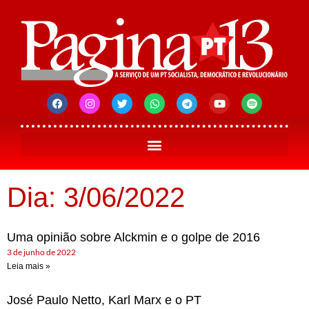
Dia: 3/06/2022
Uma opinião sobre Alckmin e o golpe de 2016
3 de junho de 2022
Leia mais »
José Paulo Netto, Karl Marx e o PT