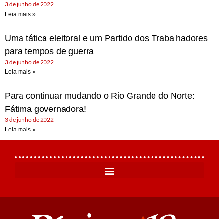
3 de junho de 2022
Leia mais »
Uma tática eleitoral e um Partido dos Trabalhadores
para tempos de guerra
3 de junho de 2022
Leia mais »
Para continuar mudando o Rio Grande do Norte:
Fátima governadora!
3 de junho de 2022
Leia mais »