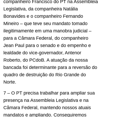
companheiro Francisco do PT na Assembleia
Legislativa, da companheira Natália
Bonavides e o companheiro Fernando
Mineiro – que teve seu mandato tomado
ilegitimamente em uma manobra judicial –
para a Câmara Federal, do companheiro
Jean Paul para o senado e do empenho e
lealdade do vice-governador, Antenor
Roberto, do PCdoB. A atuação da nossa
bancada foi determinante para a reversão do
quadro de destruição do Rio Grande do
Norte.
7 – O PT precisa trabalhar para ampliar sua
presença na Assembleia Legislativa e na
Câmara Federal, mantendo nossos atuais
mandatos e ampliando. Conseguiremos