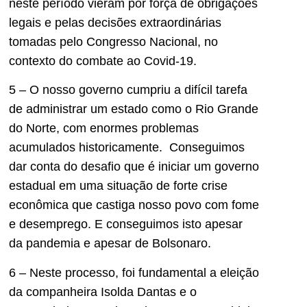
neste período vieram por força de obrigações
legais e pelas decisões extraordinárias
tomadas pelo Congresso Nacional, no
contexto do combate ao Covid-19.
5 – O nosso governo cumpriu a difícil tarefa
de administrar um estado como o Rio Grande
do Norte, com enormes problemas
acumulados historicamente. Conseguimos
dar conta do desafio que é iniciar um governo
estadual em uma situação de forte crise
econômica que castiga nosso povo com fome
e desemprego. E conseguimos isto apesar
da pandemia e apesar de Bolsonaro.
6 – Neste processo, foi fundamental a eleição
da companheira Isolda Dantas e o