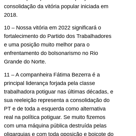
consolidação da vitória popular iniciada em
2018.
10 – Nossa vitória em 2022 significará o
fortalecimento do Partido dos Trabalhadores
e uma posição muito melhor para o
enfrentamento do bolsonarismo no Rio
Grande do Norte.
11 – A companheira Fátima Bezerra é a
principal liderança forjada pela classe
trabalhadora potiguar nas últimas décadas, e
sua reeleição representa a consolidação do
PT e de toda a esquerda como alternativa
real na política potiguar. Se muito fizemos
com uma máquina pública destruída pelas
oligarquias e com toda oposição e boicote do