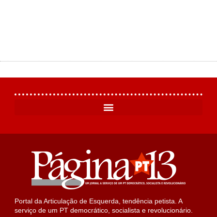
Portal da Articulação de Esquerda, tendência petista. A
serviço de um PT democrático, socialista e revolucionário.