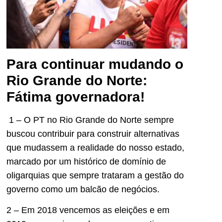
Para continuar mudando o
Rio Grande do Norte:
Fátima governadora!
1 – O PT no Rio Grande do Norte sempre
buscou contribuir para construir alternativas
que mudassem a realidade do nosso estado,
marcado por um histórico de domínio de
oligarquias que sempre trataram a gestão do
governo como um balcão de negócios.
2 – Em 2018 vencemos as eleições e em