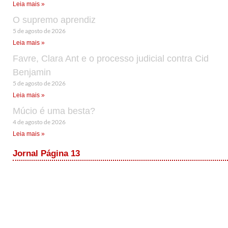
Leia mais »
O supremo aprendiz
5 de agosto de 2026
Leia mais »
Favre, Clara Ant e o processo judicial contra Cid
Benjamin
5 de agosto de 2026
Leia mais »
Múcio é uma besta?
4 de agosto de 2026
Leia mais »
Jornal Página 13