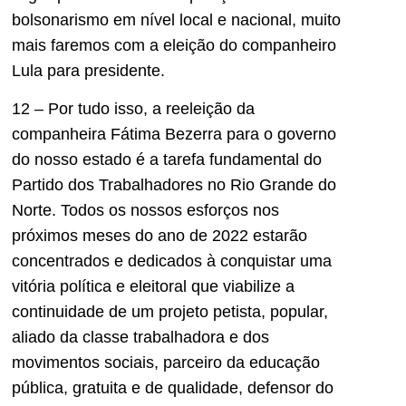
bolsonarismo em nível local e nacional, muito
mais faremos com a eleição do companheiro
Lula para presidente.
12 – Por tudo isso, a reeleição da
companheira Fátima Bezerra para o governo
do nosso estado é a tarefa fundamental do
Partido dos Trabalhadores no Rio Grande do
Norte. Todos os nossos esforços nos
próximos meses do ano de 2022 estarão
concentrados e dedicados à conquistar uma
vitória política e eleitoral que viabilize a
continuidade de um projeto petista, popular,
aliado da classe trabalhadora e dos
movimentos sociais, parceiro da educação
pública, gratuita e de qualidade, defensor do