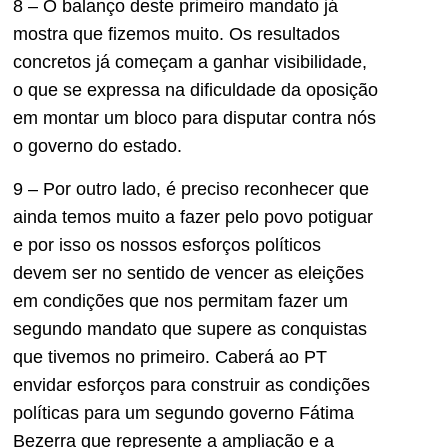
8 – O balanço deste primeiro mandato já
mostra que fizemos muito. Os resultados
concretos já começam a ganhar visibilidade,
o que se expressa na dificuldade da oposição
em montar um bloco para disputar contra nós
o governo do estado.
9 – Por outro lado, é preciso reconhecer que
ainda temos muito a fazer pelo povo potiguar
e por isso os nossos esforços políticos
devem ser no sentido de vencer as eleições
em condições que nos permitam fazer um
segundo mandato que supere as conquistas
que tivemos no primeiro. Caberá ao PT
envidar esforços para construir as condições
políticas para um segundo governo Fátima
Bezerra que represente a ampliação e a