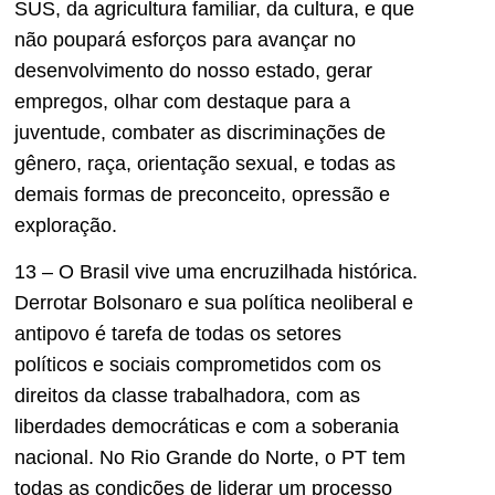
SUS, da agricultura familiar, da cultura, e que
não poupará esforços para avançar no
desenvolvimento do nosso estado, gerar
empregos, olhar com destaque para a
juventude, combater as discriminações de
gênero, raça, orientação sexual, e todas as
demais formas de preconceito, opressão e
exploração.
13 – O Brasil vive uma encruzilhada histórica.
Derrotar Bolsonaro e sua política neoliberal e
antipovo é tarefa de todas os setores
políticos e sociais comprometidos com os
direitos da classe trabalhadora, com as
liberdades democráticas e com a soberania
nacional. No Rio Grande do Norte, o PT tem
todas as condições de liderar um processo