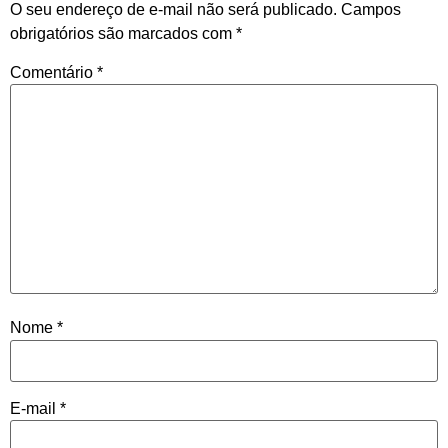
O seu endereço de e-mail não será publicado.
Campos
obrigatórios são marcados com
*
Comentário
*
Nome
*
E-mail
*