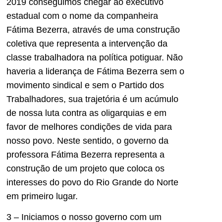
2019 conseguimos chegar ao executivo
estadual com o nome da companheira
Fátima Bezerra, através de uma construção
coletiva que representa a intervenção da
classe trabalhadora na política potiguar. Não
haveria a liderança de Fátima Bezerra sem o
movimento sindical e sem o Partido dos
Trabalhadores, sua trajetória é um acúmulo
de nossa luta contra as oligarquias e em
favor de melhores condições de vida para
nosso povo. Neste sentido, o governo da
professora Fátima Bezerra representa a
construção de um projeto que coloca os
interesses do povo do Rio Grande do Norte
em primeiro lugar.
3 – Iniciamos o nosso governo com um