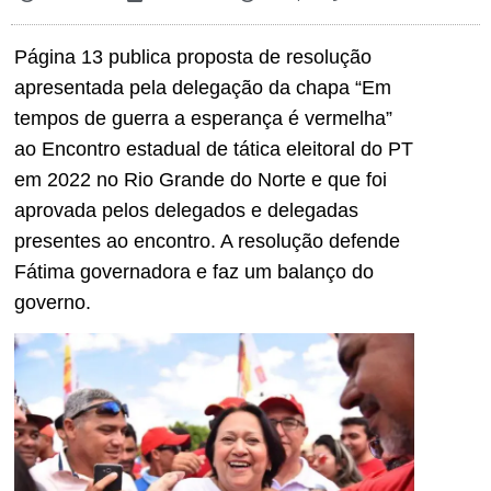
Página 13 publica proposta de resolução
apresentada pela delegação da chapa “Em
tempos de guerra a esperança é vermelha”
ao Encontro estadual de tática eleitoral do PT
em 2022 no Rio Grande do Norte e que foi
aprovada pelos delegados e delegadas
presentes ao encontro. A resolução defende
Fátima governadora e faz um balanço do
governo.