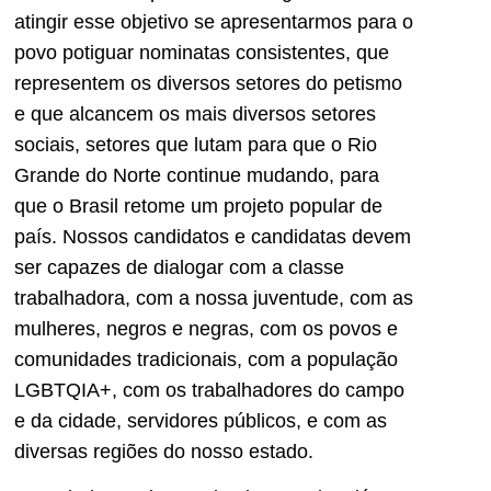
atingir esse objetivo se apresentarmos para o
povo potiguar nominatas consistentes, que
representem os diversos setores do petismo
e que alcancem os mais diversos setores
sociais, setores que lutam para que o Rio
Grande do Norte continue mudando, para
que o Brasil retome um projeto popular de
país. Nossos candidatos e candidatas devem
ser capazes de dialogar com a classe
trabalhadora, com a nossa juventude, com as
mulheres, negros e negras, com os povos e
comunidades tradicionais, com a população
LGBTQIA+, com os trabalhadores do campo
e da cidade, servidores públicos, e com as
diversas regiões do nosso estado.