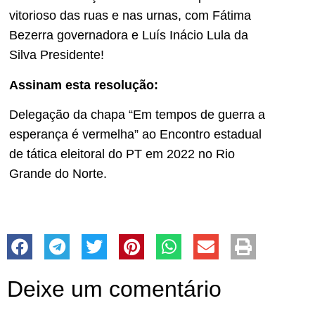
vitorioso das ruas e nas urnas, com Fátima
Bezerra governadora e Luís Inácio Lula da
Silva Presidente!
Assinam esta resolução:
Delegação da chapa “Em tempos de guerra a
esperança é vermelha” ao Encontro estadual
de tática eleitoral do PT em 2022 no Rio
Grande do Norte.
Deixe um comentário