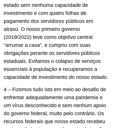
estado sem nenhuma capacidade de
investimento e com quatro folhas de
pagamento dos servidores públicos em
atraso. O nosso primeiro governo
(2019/2022) teve como objetivo central
“arrumar a casa”, e cumpriu com suas
obrigações perante os servidores públicos
estaduais. Evitamos o colapso de serviços
essenciais à população e recuperamos a
capacidade de investimento do nosso estado.
4 – Fizemos tudo isto em meio ao desafio de
enfrentar adequadamente uma pandemia e
um vírus desconhecido e sem nenhum apoio
do governo federal, muito pelo contrário. Os
recursos federais que nosso estado recebeu