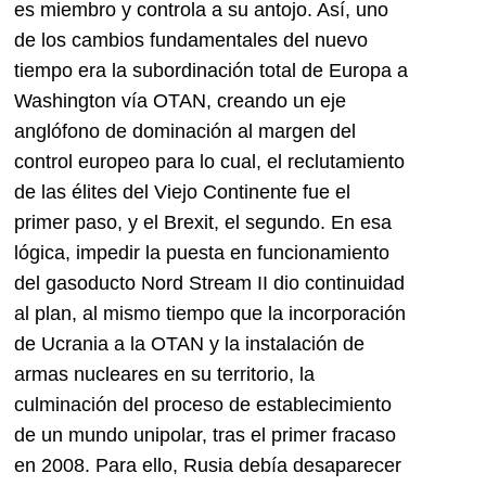
es miembro y controla a su antojo. Así, uno
de los cambios fundamentales del nuevo
tiempo era la subordinación total de Europa a
Washington vía OTAN, creando un eje
anglófono de dominación al margen del
control europeo para lo cual, el reclutamiento
de las élites del Viejo Continente fue el
primer paso, y el Brexit, el segundo. En esa
lógica, impedir la puesta en funcionamiento
del gasoducto Nord Stream II dio continuidad
al plan, al mismo tiempo que la incorporación
de Ucrania a la OTAN y la instalación de
armas nucleares en su territorio, la
culminación del proceso de establecimiento
de un mundo unipolar, tras el primer fracaso
en 2008. Para ello, Rusia debía desaparecer