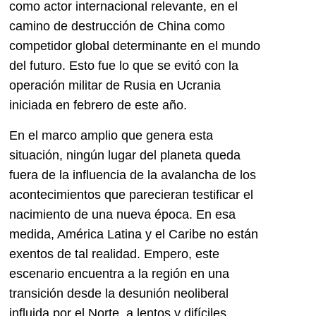
como actor internacional relevante, en el
camino de destrucción de China como
competidor global determinante en el mundo
del futuro. Esto fue lo que se evitó con la
operación militar de Rusia en Ucrania
iniciada en febrero de este año.
En el marco amplio que genera esta
situación, ningún lugar del planeta queda
fuera de la influencia de la avalancha de los
acontecimientos que parecieran testificar el
nacimiento de una nueva época. En esa
medida, América Latina y el Caribe no están
exentos de tal realidad. Empero, este
escenario encuentra a la región en una
transición desde la desunión neoliberal
influida por el Norte. a lentos y difíciles