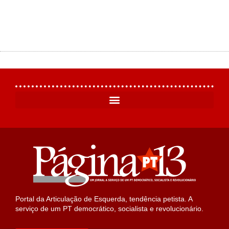
Portal da Articulação de Esquerda, tendência petista. A
serviço de um PT democrático, socialista e revolucionário.