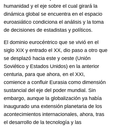
humanidad y el eje sobre el cual girará la
dinámica global se encuentra en el espacio
euroasiático condiciona el análisis y la toma
de decisiones de estadistas y políticos.
El dominio eurocéntrico que se vivió en el
siglo XIX y entrado el XX, dio paso a otro que
se desplazó hacia este y oeste (Unión
Soviético y Estados Unidos) en la anterior
centuria, para que ahora, en el XXI,
comience a confluir Eurasia como dimensión
sustancial del eje del poder mundial. Sin
embargo, aunque la globalización ya había
inaugurado una extensión planetaria de los
acontecimientos internacionales, ahora, tras
el desarrollo de la tecnología y las