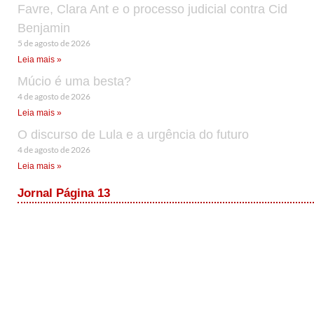
Favre, Clara Ant e o processo judicial contra Cid
Benjamin
5 de agosto de 2026
Leia mais »
Múcio é uma besta?
4 de agosto de 2026
Leia mais »
O discurso de Lula e a urgência do futuro
4 de agosto de 2026
Leia mais »
Jornal Página 13