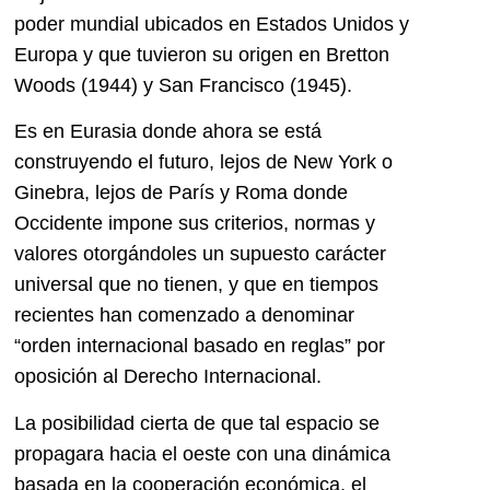
poder mundial ubicados en Estados Unidos y
Europa y que tuvieron su origen en Bretton
Woods (1944) y San Francisco (1945).
Es en Eurasia donde ahora se está
construyendo el futuro, lejos de New York o
Ginebra, lejos de París y Roma donde
Occidente impone sus criterios, normas y
valores otorgándoles un supuesto carácter
universal que no tienen, y que en tiempos
recientes han comenzado a denominar
“orden internacional basado en reglas” por
oposición al Derecho Internacional.
La posibilidad cierta de que tal espacio se
propagara hacia el oeste con una dinámica
basada en la cooperación económica, el