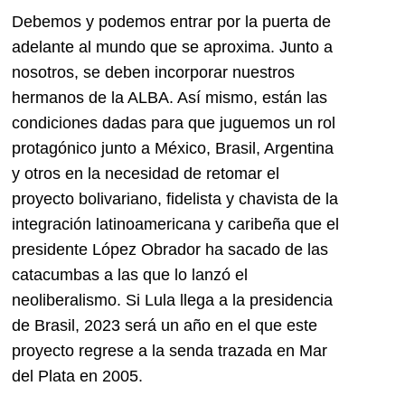
Debemos y podemos entrar por la puerta de
adelante al mundo que se aproxima. Junto a
nosotros, se deben incorporar nuestros
hermanos de la ALBA. Así mismo, están las
condiciones dadas para que juguemos un rol
protagónico junto a México, Brasil, Argentina
y otros en la necesidad de retomar el
proyecto bolivariano, fidelista y chavista de la
integración latinoamericana y caribeña que el
presidente López Obrador ha sacado de las
catacumbas a las que lo lanzó el
neoliberalismo. Si Lula llega a la presidencia
de Brasil, 2023 será un año en el que este
proyecto regrese a la senda trazada en Mar
del Plata en 2005.