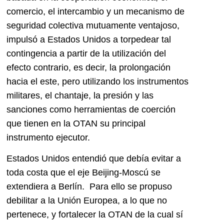
comercio, el intercambio y un mecanismo de
seguridad colectiva mutuamente ventajoso,
impulsó a Estados Unidos a torpedear tal
contingencia a partir de la utilización del
efecto contrario, es decir, la prolongación
hacia el este, pero utilizando los instrumentos
militares, el chantaje, la presión y las
sanciones como herramientas de coerción
que tienen en la OTAN su principal
instrumento ejecutor.
Estados Unidos entendió que debía evitar a
toda costa que el eje Beijing-Moscú se
extendiera a Berlín. Para ello se propuso
debilitar a la Unión Europea, a lo que no
pertenece, y fortalecer la OTAN de la cual sí