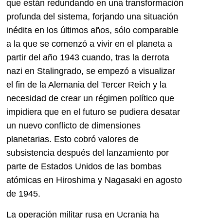
que están redundando en una transformación
profunda del sistema, forjando una situación
inédita en los últimos años, sólo comparable
a la que se comenzó a vivir en el planeta a
partir del año 1943 cuando, tras la derrota
nazi en Stalingrado, se empezó a visualizar
el fin de la Alemania del Tercer Reich y la
necesidad de crear un régimen político que
impidiera que en el futuro se pudiera desatar
un nuevo conflicto de dimensiones
planetarias. Esto cobró valores de
subsistencia después del lanzamiento por
parte de Estados Unidos de las bombas
atómicas en Hiroshima y Nagasaki en agosto
de 1945.
La operación militar rusa en Ucrania ha