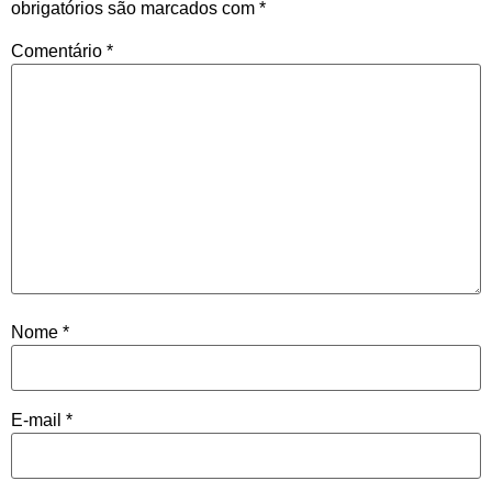
obrigatórios são marcados com
*
Comentário
*
Nome
*
E-mail
*