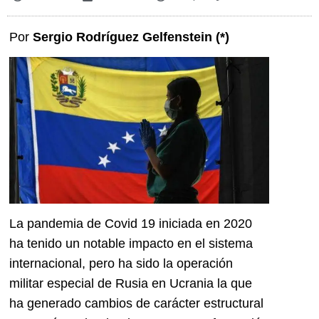
Por
Sergio Rodríguez Gelfenstein (*)
La pandemia de Covid 19 iniciada en 2020
ha tenido un notable impacto en el sistema
internacional, pero ha sido la operación
militar especial de Rusia en Ucrania la que
ha generado cambios de carácter estructural