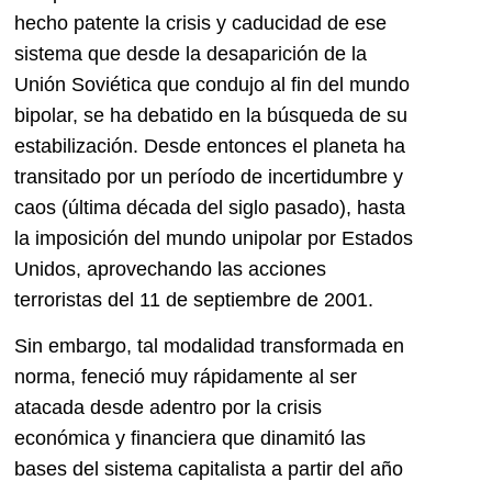
hecho patente la crisis y caducidad de ese
sistema que desde la desaparición de la
Unión Soviética que condujo al fin del mundo
bipolar, se ha debatido en la búsqueda de su
estabilización. Desde entonces el planeta ha
transitado por un período de incertidumbre y
caos (última década del siglo pasado), hasta
la imposición del mundo unipolar por Estados
Unidos, aprovechando las acciones
terroristas del 11 de septiembre de 2001.
Sin embargo, tal modalidad transformada en
norma, feneció muy rápidamente al ser
atacada desde adentro por la crisis
económica y financiera que dinamitó las
bases del sistema capitalista a partir del año