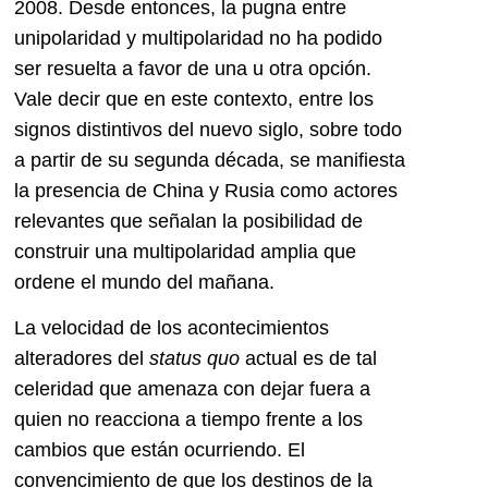
2008. Desde entonces, la pugna entre
unipolaridad y multipolaridad no ha podido
ser resuelta a favor de una u otra opción.
Vale decir que en este contexto, entre los
signos distintivos del nuevo siglo, sobre todo
a partir de su segunda década, se manifiesta
la presencia de China y Rusia como actores
relevantes que señalan la posibilidad de
construir una multipolaridad amplia que
ordene el mundo del mañana.
La velocidad de los acontecimientos
alteradores del
status quo
actual es de tal
celeridad que amenaza con dejar fuera a
quien no reacciona a tiempo frente a los
cambios que están ocurriendo. El
convencimiento de que los destinos de la