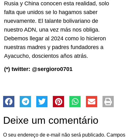
Rusia y China conocen esta realidad, solo
falta que unidos se lo hagamos saber
nuevamente. El talante bolivariano de
nuestro ADN, una vez más nos obliga.
Debemos llegar al 2024 como lo hicieron
nuestras madres y padres fundadores a
Ayacucho, doscientos años atrás.
(*) twitter: @sergioro0701
Deixe um comentário
O seu endereço de e-mail não será publicado.
Campos