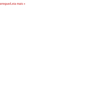
rregue/Leia mais »