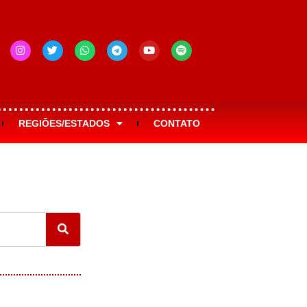
REGIÕES/ESTADOS
CONTATO