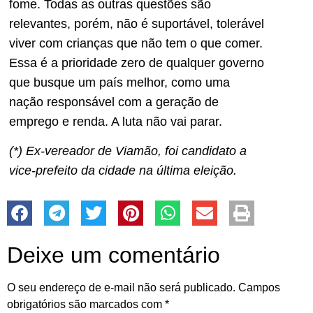
fome. Todas as outras questões são
relevantes, porém, não é suportável, tolerável
viver com crianças que não tem o que comer.
Essa é a prioridade zero de qualquer governo
que busque um país melhor, como uma
nação responsável com a geração de
emprego e renda. A luta não vai parar.
(*) Ex-vereador de Viamão, foi candidato a
vice-prefeito da cidade na última eleição.
Deixe um comentário
O seu endereço de e-mail não será publicado.
Campos
obrigatórios são marcados com
*