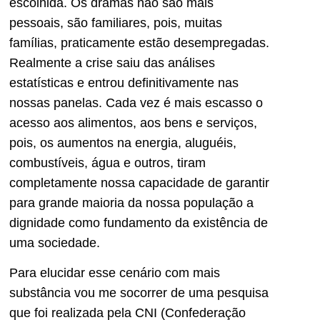
escolhida. Os dramas não são mais
pessoais, são familiares, pois, muitas
famílias, praticamente estão desempregadas.
Realmente a crise saiu das análises
estatísticas e entrou definitivamente nas
nossas panelas. Cada vez é mais escasso o
acesso aos alimentos, aos bens e serviços,
pois, os aumentos na energia, aluguéis,
combustíveis, água e outros, tiram
completamente nossa capacidade de garantir
para grande maioria da nossa população a
dignidade como fundamento da existência de
uma sociedade.
Para elucidar esse cenário com mais
substância vou me socorrer de uma pesquisa
que foi realizada pela CNI (Confederação