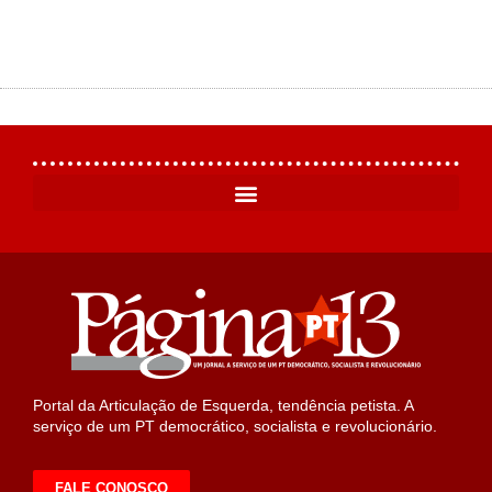
Portal da Articulação de Esquerda, tendência petista. A
serviço de um PT democrático, socialista e revolucionário.
FALE CONOSCO