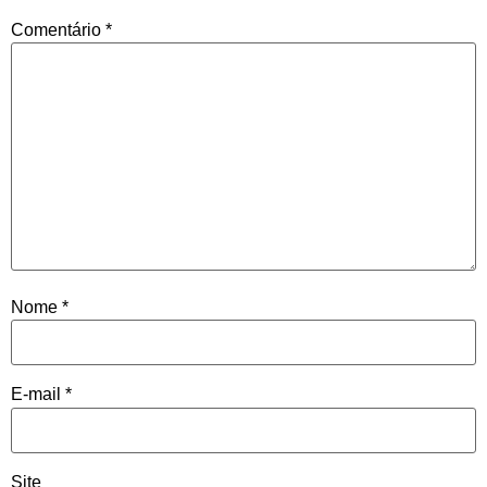
Comentário
*
Nome
*
E-mail
*
Site