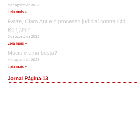
5 de agosto de 2026
Leia mais »
Favre, Clara Ant e o processo judicial contra Cid
Benjamin
5 de agosto de 2026
Leia mais »
Múcio é uma besta?
4 de agosto de 2026
Leia mais »
Jornal Página 13