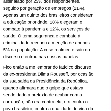
assinalado por 23% dos respondentes,
seguido por geração de empregos (21%).
Apenas um quinto dos brasileiros consideram
a educação prioridade, 18% elegeram o
combate à pandemia e 12%, os serviços de
saúde. O tema segurança e combate à
criminalidade recebeu a menção de apenas
5% da população. A crise realmente saiu do
discurso e entrou nas nossas panelas.
Fico então a me lembrar do fatídico discurso
da ex-presidenta Dilma Rousseff, por ocasião
da sua saída da Presidência da República,
quando afirmara que o golpe que estava
sendo dado a pretexto de acabar com a
corrupção, não era contra ela, era contra o
povo brasileiro, contra a qualidade de vida da