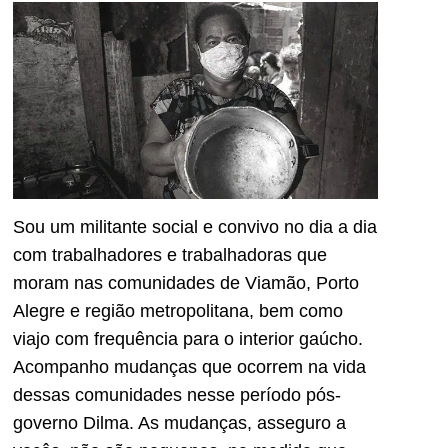
Sou um militante social e convivo no dia a dia
com trabalhadores e trabalhadoras que
moram nas comunidades de Viamão, Porto
Alegre e região metropolitana, bem como
viajo com frequência para o interior gaúcho.
Acompanho mudanças que ocorrem na vida
dessas comunidades nesse período pós-
governo Dilma. As mudanças, asseguro a