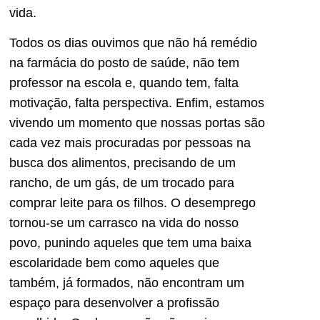
vida.
Todos os dias ouvimos que não há remédio
na farmácia do posto de saúde, não tem
professor na escola e, quando tem, falta
motivação, falta perspectiva. Enfim, estamos
vivendo um momento que nossas portas são
cada vez mais procuradas por pessoas na
busca dos alimentos, precisando de um
rancho, de um gás, de um trocado para
comprar leite para os filhos. O desemprego
tornou-se um carrasco na vida do nosso
povo, punindo aqueles que tem uma baixa
escolaridade bem como aqueles que
também, já formados, não encontram um
espaço para desenvolver a profissão