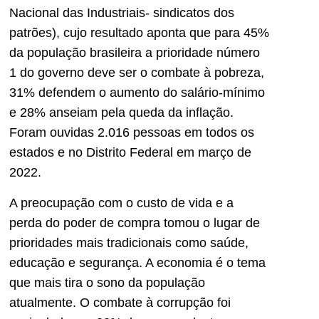
Nacional das Industriais- sindicatos dos
patrões), cujo resultado aponta que para 45%
da população brasileira a prioridade número
1 do governo deve ser o combate à pobreza,
31% defendem o aumento do salário-mínimo
e 28% anseiam pela queda da inflação.
Foram ouvidas 2.016 pessoas em todos os
estados e no Distrito Federal em março de
2022.
A preocupação com o custo de vida e a
perda do poder de compra tomou o lugar de
prioridades mais tradicionais como saúde,
educação e segurança. A economia é o tema
que mais tira o sono da população
atualmente. O combate à corrupção foi