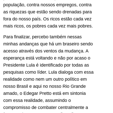
população, contra nossos empregos, contra
as riquezas que estão sendo drenadas para
fora do nosso país. Os ricos estão cada vez
mais ricos, os pobres cada vez mais pobres.
Para finalizar, percebo também nessas
minhas andanças que há um braseiro sendo
acesso através dos ventos da mudança. A
esperança está voltando e não por acaso o
Presidente Lula é identificado por todas as
pesquisas como líder. Lula dialoga com essa
realidade como nem um outro político em
nosso Brasil e aqui no nosso Rio Grande
amado, o Edegar Pretto está em sintonia
com essa realidade, assumindo o
compromisso de combater centralmente a