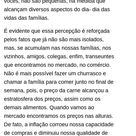
vocês, não são pequenas, na medida que
alcançam diversos aspectos do dia- dia das
vidas das famílias.
É evidente que essa percepção é reforçada
pelos fatos que já não são mais isolados,
mas, se acumulam nas nossas famílias, nos
vizinhos, amigos, colegas, enfim, transeuntes
que encontramos no mercado, no comércio.
Não é mais possível fazer um churrasco e
chamar a família para comer junto no final de
semana, pois, o preço da carne alcançou a
estratosfera dos preços, assim como os
demais alimentos. Quando vamos ao
mercado encontramos os preços nas alturas.
De fato, a inflação corroeu nossa capacidade
de compras e diminuiu nossa qualidade de