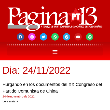
Dia: 24/11/2022
Hurgando en los documentos del XX Congreso del
Partido Comunista de China
24 de novembro de 2022
Leia mais »