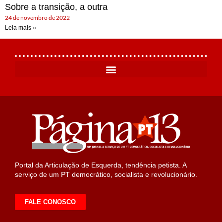
Sobre a transição, a outra
24 de novembro de 2022
Leia mais »
Portal da Articulação de Esquerda, tendência petista. A
serviço de um PT democrático, socialista e revolucionário.
FALE CONOSCO