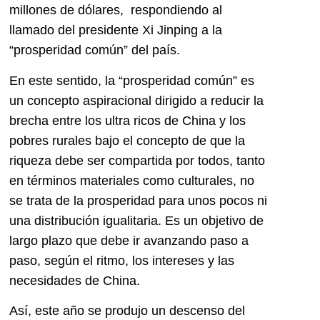
millones de dólares, respondiendo al
llamado del presidente Xi Jinping a la
“prosperidad común” del país.
En este sentido, la “prosperidad común” es
un concepto aspiracional dirigido a reducir la
brecha entre los ultra ricos de China y los
pobres rurales bajo el concepto de que la
riqueza debe ser compartida por todos, tanto
en términos materiales como culturales, no
se trata de la prosperidad para unos pocos ni
una distribución igualitaria. Es un objetivo de
largo plazo que debe ir avanzando paso a
paso, según el ritmo, los intereses y las
necesidades de China.
Así, este año se produjo un descenso del