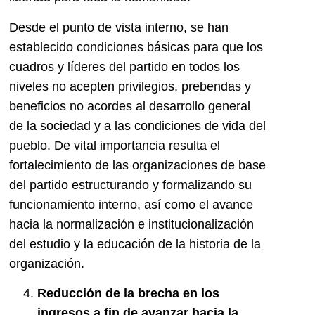
Desde el punto de vista interno, se han
establecido condiciones básicas para que los
cuadros y líderes del partido en todos los
niveles no acepten privilegios, prebendas y
beneficios no acordes al desarrollo general
de la sociedad y a las condiciones de vida del
pueblo. De vital importancia resulta el
fortalecimiento de las organizaciones de base
del partido estructurando y formalizando su
funcionamiento interno, así como el avance
hacia la normalización e institucionalización
del estudio y la educación de la historia de la
organización.
Reducción de la brecha en los
ingresos a fin de avanzar hacia la