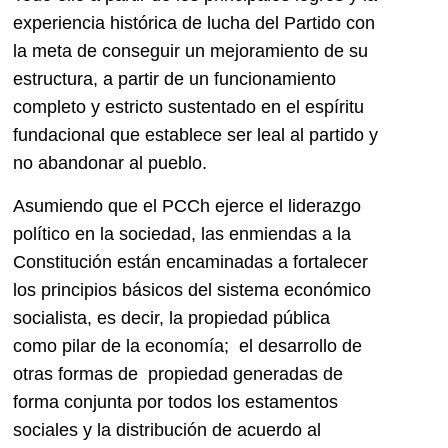
experiencia histórica de lucha del Partido con
la meta de conseguir un mejoramiento de su
estructura, a partir de un funcionamiento
completo y estricto sustentado en el espíritu
fundacional que establece ser leal al partido y
no abandonar al pueblo.
Asumiendo que el PCCh ejerce el liderazgo
político en la sociedad, las enmiendas a la
Constitución están encaminadas a fortalecer
los principios básicos del sistema económico
socialista, es decir, la propiedad pública
como pilar de la economía; el desarrollo de
otras formas de propiedad generadas de
forma conjunta por todos los estamentos
sociales y la distribución de acuerdo al