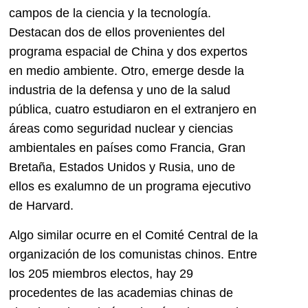
campos de la ciencia y la tecnología.
Destacan dos de ellos provenientes del
programa espacial de China y dos expertos
en medio ambiente. Otro, emerge desde la
industria de la defensa y uno de la salud
pública, cuatro estudiaron en el extranjero en
áreas como seguridad nuclear y ciencias
ambientales en países como Francia, Gran
Bretaña, Estados Unidos y Rusia, uno de
ellos es exalumno de un programa ejecutivo
de Harvard.
Algo similar ocurre en el Comité Central de la
organización de los comunistas chinos. Entre
los 205 miembros electos, hay 29
procedentes de las academias chinas de