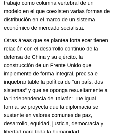
trabajo como columna vertebral de un
modelo en el que coexisten varias formas de
distribución en el marco de un sistema
económico de mercado socialista.
Otras áreas que se plantea fortalecer tienen
relación con el desarrollo continuo de la
defensa de China y su ejército, la
construcción de un Frente Unido que
implemente de forma integral, precisa e
inquebrantable la política de “un país, dos
sistemas” y que se oponga resueltamente a
la “independencia de Taiwán”. De igual
forma, se proyecta que la diplomacia se
sustente en valores comunes de paz,
desarrollo, equidad, justicia, democracia y
libertad para toda la humanidad.