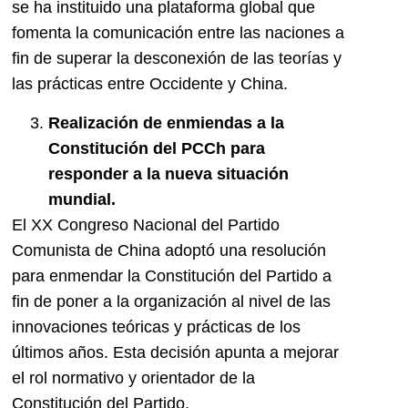
se ha instituido una plataforma global que
fomenta la comunicación entre las naciones a
fin de superar la desconexión de las teorías y
las prácticas entre Occidente y China.
Realización de enmiendas a la
Constitución del PCCh para
responder a la nueva situación
mundial.
El XX Congreso Nacional del Partido
Comunista de China adoptó una resolución
para enmendar la Constitución del Partido a
fin de poner a la organización al nivel de las
innovaciones teóricas y prácticas de los
últimos años. Esta decisión apunta a mejorar
el rol normativo y orientador de la
Constitución del Partido.