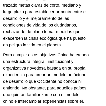
trazado metas claras de corto, mediano y
largo plazo para establecer armonía entre el
desarrollo y el mejoramiento de las
condiciones de vida de los ciudadanos,
rechazando de plano tomar medidas que
exacerben la crisis ecológica que ha puesto
en peligro la vida en el planeta.
Para cumplir estos objetivos China ha creado
una estructura integral, institucional y
organizativa novedosa basada en su propia
experiencia para crear un modelo autóctono
de desarrollo que Occidente no conoce ni
entiende. No obstante, para aquellos países
que quieran familiarizarse con el modelo
chino e intercambiar experiencias sobre él,