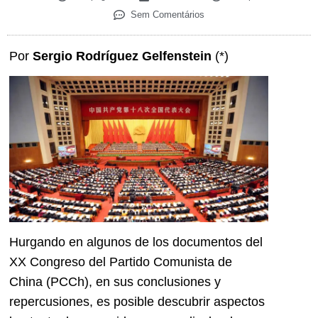
Sem Comentários
Por
Sergio Rodríguez Gelfenstein
(*)
Hurgando en algunos de los documentos del
XX Congreso del Partido Comunista de
China (PCCh), en sus conclusiones y
repercusiones, es posible descubrir aspectos