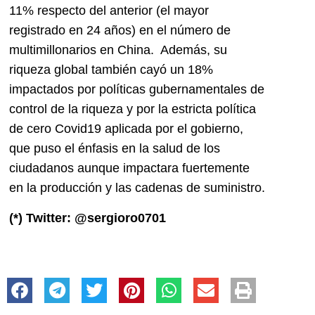
11% respecto del anterior (el mayor
registrado en 24 años) en el número de
multimillonarios en China. Además, su
riqueza global también cayó un 18%
impactados por políticas gubernamentales de
control de la riqueza y por la estricta política
de cero Covid19 aplicada por el gobierno,
que puso el énfasis en la salud de los
ciudadanos aunque impactara fuertemente
en la producción y las cadenas de suministro.
(*) Twitter: @sergioro0701