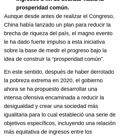
prosperidad común.
Aunque desde antes de realizar el Congreso,
China había lanzado un plan para reducir la
brecha de riqueza del país, el magno evento
le ha dado fuerte impulso a esta iniciativa
sobre la base de medir el progreso bajo la
idea de construir la “prosperidad común”.
En este sentido, después de haber derrotado
la pobreza extrema en 2020, el gobierno
ahora se ha propuesto desarrollar una
intensa ofensiva encaminada a reducir la
desigualdad y crear una sociedad más
igualitaria para lo cual estableció una serie de
objetivos específicos, incluyendo una relación
más equitativa de ingresos entre los