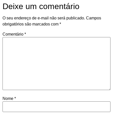
Deixe um comentário
O seu endereço de e-mail não será publicado.
Campos
obrigatórios são marcados com
*
Comentário
*
Nome
*