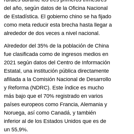
del año, según datos de la Oficina Nacional
de Estadística. El gobierno chino se ha fijado
como meta reducir esta brecha hasta llegar a
alrededor de dos veces a nivel nacional.
Alrededor del 35% de la población de China
fue clasificada como de ingresos medios en
2021 según datos del Centro de Información
Estatal, una institución pública directamente
afiliada a la Comisión Nacional de Desarrollo
y Reforma (NDRC). Este índice es mucho
más bajo que el 70% registrado en varios
países europeos como Francia, Alemania y
Noruega, así como Canadá, y también
inferior al de los Estados Unidos que es de
un 55,9%.