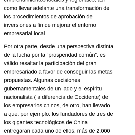
como llevar adelante una transformación de
los procedimientos de aprobación de
inversiones a fin de mejorar el entorno
empresarial local.
Por otra parte, desde una perspectiva distinta
de la lucha por la “prosperidad común”, es
válido resaltar la participación del gran
empresariado a favor de conseguir las metas
propuestas. Algunas decisiones
gubernamentales de un lado y el espíritu
nacionalista ( a diferencia de Occidente) de
los empresarios chinos, de otro, han llevado
a que, por ejemplo, los fundadores de tres de
los gigantes tecnológicos de China
entregaran cada uno de ellos, más de 2.000