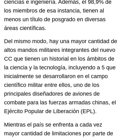
ciencias e ingeniería. Además, el 98,9% de
los miembros de esa instancia, tienen al
menos un título de posgrado en diversas
áreas científicas.
Del mismo modo, hay una mayor cantidad de
altos mandos militares integrantes del nuevo
CC que tienen un historial en los ámbitos de
la ciencia y la tecnología, incluyendo a 5 que
inicialmente se desarrollaron en el campo
científico militar entre ellos, uno de los
principales diseñadores de aviones de
combate para las fuerzas armadas chinas, el
Ejército Popular de Liberación (EPL).
Mientras el país se enfrenta a cada vez
mayor cantidad de limitaciones por parte de