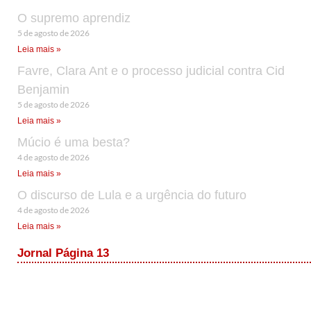
O supremo aprendiz
5 de agosto de 2026
Leia mais »
Favre, Clara Ant e o processo judicial contra Cid
Benjamin
5 de agosto de 2026
Leia mais »
Múcio é uma besta?
4 de agosto de 2026
Leia mais »
O discurso de Lula e a urgência do futuro
4 de agosto de 2026
Leia mais »
Jornal Página 13