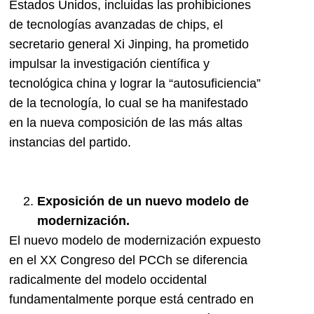
Estados Unidos, incluidas las prohibiciones
de tecnologías avanzadas de chips, el
secretario general Xi Jinping, ha prometido
impulsar la investigación científica y
tecnológica china y lograr la “autosuficiencia”
de la tecnología, lo cual se ha manifestado
en la nueva composición de las más altas
instancias del partido.
Exposición de un nuevo modelo de
modernización.
El nuevo modelo de modernización expuesto
en el XX Congreso del PCCh se diferencia
radicalmente del modelo occidental
fundamentalmente porque está centrado en