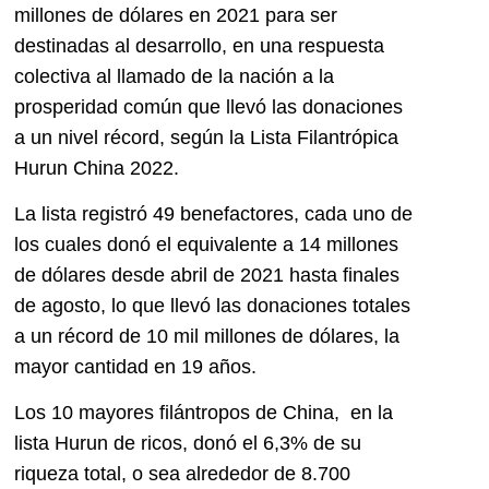
millones de dólares en 2021 para ser
destinadas al desarrollo, en una respuesta
colectiva al llamado de la nación a la
prosperidad común que llevó las donaciones
a un nivel récord, según la Lista Filantrópica
Hurun China 2022.
La lista registró 49 benefactores, cada uno de
los cuales donó el equivalente a 14 millones
de dólares desde abril de 2021 hasta finales
de agosto, lo que llevó las donaciones totales
a un récord de 10 mil millones de dólares, la
mayor cantidad en 19 años.
Los 10 mayores filántropos de China, en la
lista Hurun de ricos, donó el 6,3% de su
riqueza total, o sea alrededor de 8.700