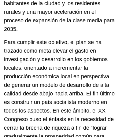
habitantes de la ciudad y los residentes
rurales y una mayor aceleración en el
proceso de expansión de la clase media para
2035.
Para cumplir este objetivo, el plan se ha
trazado como meta elevar el gasto en
investigación y desarrollo en los gobiernos
locales, orientado a incrementar la
producción económica local en perspectiva
de generar un modelo de desarrollo de alta
calidad desde abajo hacia arriba. El fin último
es construir un país socialista moderno en
todos los aspectos. En este ámbito, el XX
Congreso puso el énfasis en la necesidad de
cerrar la brecha de riqueza a fin de “lograr
gradualmente la prosperidad común para