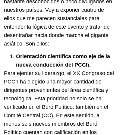
bastante desconocidos o poco divulgados en
nuestros países. Voy a exponer cuatro de
ellos que me parecen sustanciales para
entender la lógica de este evento y tratar de
desentrañar hacia donde marcha el gigante
asiático. Son ellos:
Orientación científica como eje de la
nueva conducción del PCCh.
Para ejercer su liderazgo, el XX Congreso del
PCCh ha elegido una mayor cantidad de
dirigentes provenientes del área científica y
tecnológica. Esta prioridad no solo se ha
verificado en el Buró Político, también en el
Comité Central (CC). En este sentido, al
menos seis nuevos miembros del Buró
Político cuentan con calificación en los