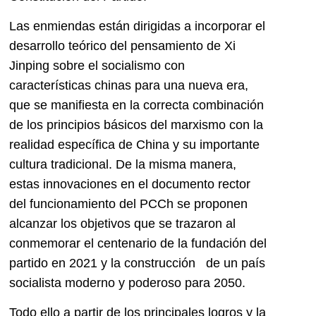
Las enmiendas están dirigidas a incorporar el
desarrollo teórico del pensamiento de Xi
Jinping sobre el socialismo con
características chinas para una nueva era,
que se manifiesta en la correcta combinación
de los principios básicos del marxismo con la
realidad específica de China y su importante
cultura tradicional. De la misma manera,
estas innovaciones en el documento rector
del funcionamiento del PCCh se proponen
alcanzar los objetivos que se trazaron al
conmemorar el centenario de la fundación del
partido en 2021 y la construcción de un país
socialista moderno y poderoso para 2050.
Todo ello a partir de los principales logros y la