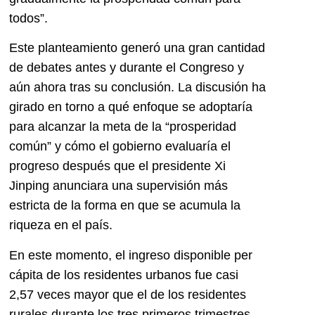
todos”.
Este planteamiento generó una gran cantidad
de debates antes y durante el Congreso y
aún ahora tras su conclusión. La discusión ha
girado en torno a qué enfoque se adoptaría
para alcanzar la meta de la “prosperidad
común” y cómo el gobierno evaluaría el
progreso después que el presidente Xi
Jinping anunciara una supervisión más
estricta de la forma en que se acumula la
riqueza en el país.
En este momento, el ingreso disponible per
cápita de los residentes urbanos fue casi
2,57 veces mayor que el de los residentes
rurales durante los tres primeros trimestres