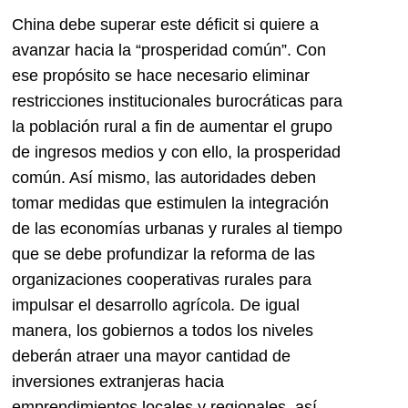
China debe superar este déficit si quiere a
avanzar hacia la “prosperidad común”. Con
ese propósito se hace necesario eliminar
restricciones institucionales burocráticas para
la población rural a fin de aumentar el grupo
de ingresos medios y con ello, la prosperidad
común. Así mismo, las autoridades deben
tomar medidas que estimulen la integración
de las economías urbanas y rurales al tiempo
que se debe profundizar la reforma de las
organizaciones cooperativas rurales para
impulsar el desarrollo agrícola. De igual
manera, los gobiernos a todos los niveles
deberán atraer una mayor cantidad de
inversiones extranjeras hacia
emprendimientos locales y regionales, así