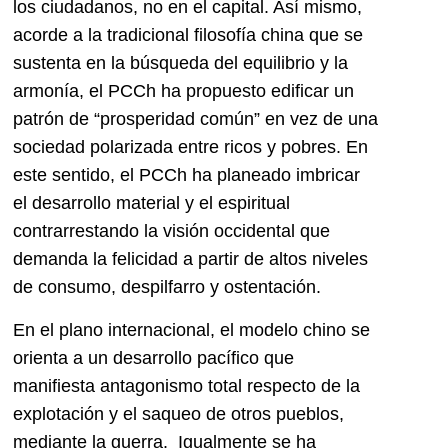
los ciudadanos, no en el capital. Así mismo,
acorde a la tradicional filosofía china que se
sustenta en la búsqueda del equilibrio y la
armonía, el PCCh ha propuesto edificar un
patrón de “prosperidad común” en vez de una
sociedad polarizada entre ricos y pobres. En
este sentido, el PCCh ha planeado imbricar
el desarrollo material y el espiritual
contrarrestando la visión occidental que
demanda la felicidad a partir de altos niveles
de consumo, despilfarro y ostentación.
En el plano internacional, el modelo chino se
orienta a un desarrollo pacífico que
manifiesta antagonismo total respecto de la
explotación y el saqueo de otros pueblos,
mediante la guerra. Igualmente se ha