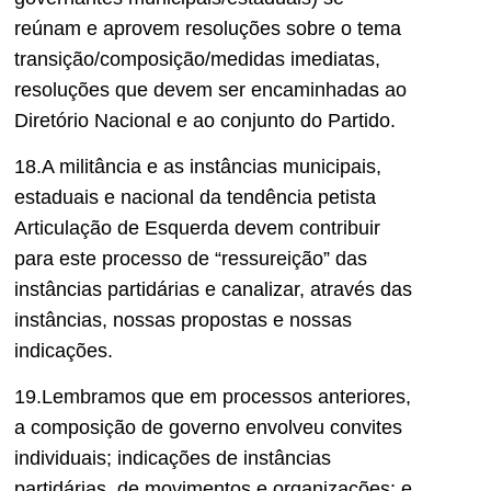
reúnam e aprovem resoluções sobre o tema
transição/composição/medidas imediatas,
resoluções que devem ser encaminhadas ao
Diretório Nacional e ao conjunto do Partido.
18.A militância e as instâncias municipais,
estaduais e nacional da tendência petista
Articulação de Esquerda devem contribuir
para este processo de “ressureição” das
instâncias partidárias e canalizar, através das
instâncias, nossas propostas e nossas
indicações.
19.Lembramos que em processos anteriores,
a composição de governo envolveu convites
individuais; indicações de instâncias
partidárias, de movimentos e organizações; e