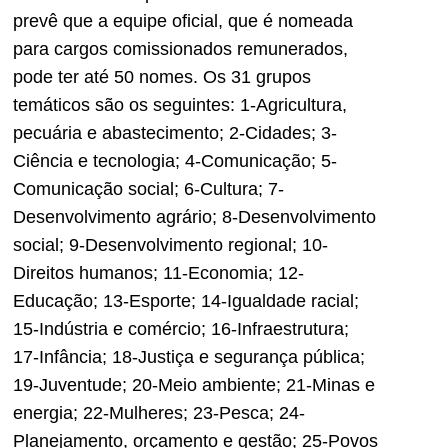
prevê que a equipe oficial, que é nomeada
para cargos comissionados remunerados,
pode ter até 50 nomes. Os 31 grupos
temáticos são os seguintes: 1-Agricultura,
pecuária e abastecimento; 2-Cidades; 3-
Ciência e tecnologia; 4-Comunicação; 5-
Comunicação social; 6-Cultura; 7-
Desenvolvimento agrário; 8-Desenvolvimento
social; 9-Desenvolvimento regional; 10-
Direitos humanos; 11-Economia; 12-
Educação; 13-Esporte; 14-Igualdade racial;
15-Indústria e comércio; 16-Infraestrutura;
17-Infância; 18-Justiça e segurança pública;
19-Juventude; 20-Meio ambiente; 21-Minas e
energia; 22-Mulheres; 23-Pesca; 24-
Planejamento, orçamento e gestão; 25-Povos