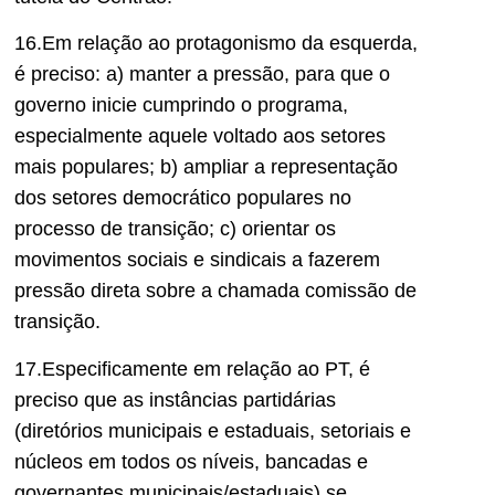
16.Em relação ao protagonismo da esquerda,
é preciso: a) manter a pressão, para que o
governo inicie cumprindo o programa,
especialmente aquele voltado aos setores
mais populares; b) ampliar a representação
dos setores democrático populares no
processo de transição; c) orientar os
movimentos sociais e sindicais a fazerem
pressão direta sobre a chamada comissão de
transição.
17.Especificamente em relação ao PT, é
preciso que as instâncias partidárias
(diretórios municipais e estaduais, setoriais e
núcleos em todos os níveis, bancadas e
governantes municipais/estaduais) se