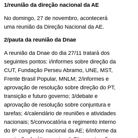
1/reunião da direção nacional da AE
No domingo, 27 de novembro, acontecerá
uma reunião da Direção Nacional da AE.
2/pauta da reunião da Dnae
A reunião da Dnae do dia 27/11 tratará dos
seguintes pontos: i/informes sobre direção da
CUT, Fundação Perseu Abramo, UNE, MST,
Frente Brasil Popular, MNLM; 2/informes e
aprovação de resolução sobre direção do PT,
transição e futuro governo; 3/debate e
aprovação de resolução sobre conjuntura e
tarefas; 4/calendário de reuniões e atividades
nacionais; 5/convocatória e regimento interno
do 8º congresso nacional da AE; 6/informe da