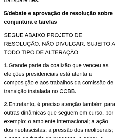
transparentes.
5/debate e aprovação de resolução sobre
conjuntura e tarefas
SEGUE ABAIXO PROJETO DE
RESOLUÇÃO, NÃO DIVULGAR, SUJEITO A
TODO TIPO DE ALTERAÇÃO
1.Grande parte da coalizão que venceu as
eleições presidenciais está atenta a
composição e aos trabalhos da comissão de
transição instalada no CCBB.
2.Entretanto, é preciso atenção também para
outras dinâmicas que seguem em curso, por
exemplo: o ambiente internacional; a ação
dos neofascistas; a pressão dos neoliberais;