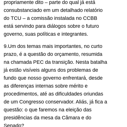
propriamente dito – parte do qual já está
consubstanciado em um detalhado relatório
do TCU – a comissão instalada no CCBB
está servindo para diálogos sobre o futuro
governo, suas políticas e integrantes.
9.Um dos temas mais importantes, no curto
prazo, é a questão do orçamento, resumida
na chamada PEC da transição. Nesta batalha
já estão visíveis alguns dos problemas de
fundo que nosso governo enfrentará, desde
as diferenças internas sobre mérito e
procedimentos, até as dificuldades oriundas
de um Congresso conservador. Aliás, já fica a
questão: o que faremos na eleição das
presidências da mesa da Câmara e do
Senado?