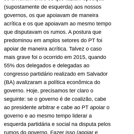
(supostamente de esquerda) aos nossos
governos, os que apoiavam de maneira
acrítica e os que apoiavam ao mesmo tempo
que disputavam os rumos. A postura que
predominou em amplos setores do PT foi
apoiar de maneira acrítica. Talvez o caso
mais grave foi o ocorrido em 2015, quando
55% dos delegados e delegadas ao
congresso partidário realizado em Salvador
(BA) avalizaram a política econômica do
governo. Hoje, precisamos ter claro o
seguinte: se o governo é de coalizão, cabe
ao presidente arbitrar e cabe ao PT apoiar o
governo e ao mesmo tempo liderar a
esquerda partidária e social na disputa pelos
rumos do governo. Fazer isso (apoiar e