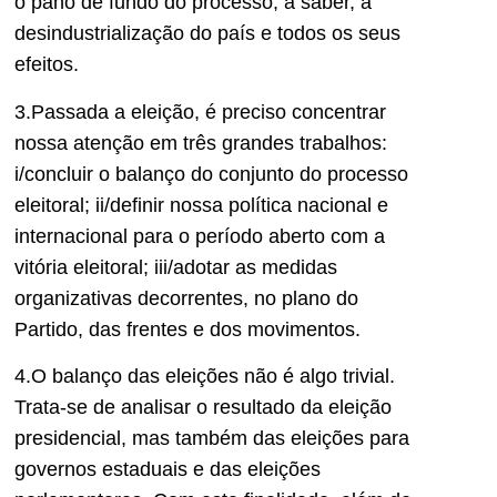
o pano de fundo do processo, a saber, a
desindustrialização do país e todos os seus
efeitos.
3.Passada a eleição, é preciso concentrar
nossa atenção em três grandes trabalhos:
i/concluir o balanço do conjunto do processo
eleitoral; ii/definir nossa política nacional e
internacional para o período aberto com a
vitória eleitoral; iii/adotar as medidas
organizativas decorrentes, no plano do
Partido, das frentes e dos movimentos.
4.O balanço das eleições não é algo trivial.
Trata-se de analisar o resultado da eleição
presidencial, mas também das eleições para
governos estaduais e das eleições