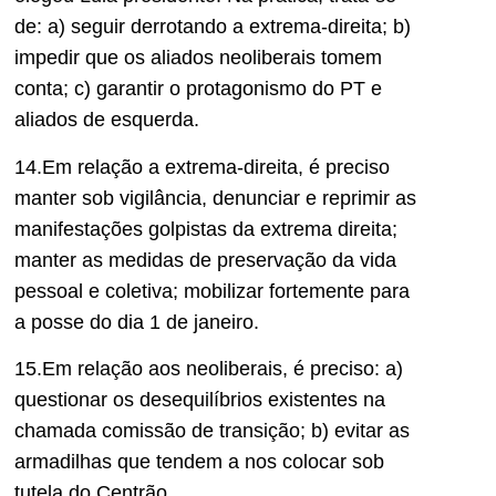
de: a) seguir derrotando a extrema-direita; b)
impedir que os aliados neoliberais tomem
conta; c) garantir o protagonismo do PT e
aliados de esquerda.
14.Em relação a extrema-direita, é preciso
manter sob vigilância, denunciar e reprimir as
manifestações golpistas da extrema direita;
manter as medidas de preservação da vida
pessoal e coletiva; mobilizar fortemente para
a posse do dia 1 de janeiro.
15.Em relação aos neoliberais, é preciso: a)
questionar os desequilíbrios existentes na
chamada comissão de transição; b) evitar as
armadilhas que tendem a nos colocar sob
tutela do Centrão.