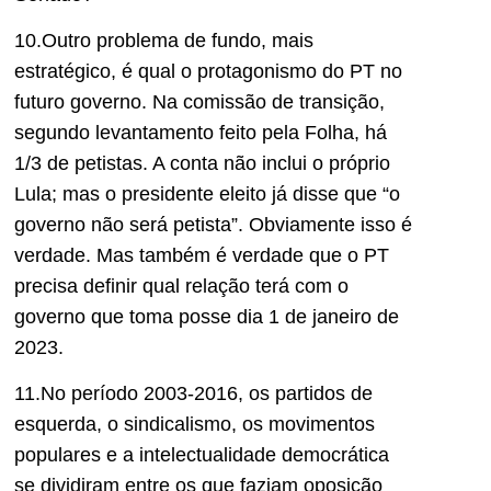
10.Outro problema de fundo, mais
estratégico, é qual o protagonismo do PT no
futuro governo. Na comissão de transição,
segundo levantamento feito pela Folha, há
1/3 de petistas. A conta não inclui o próprio
Lula; mas o presidente eleito já disse que “o
governo não será petista”. Obviamente isso é
verdade. Mas também é verdade que o PT
precisa definir qual relação terá com o
governo que toma posse dia 1 de janeiro de
2023.
11.No período 2003-2016, os partidos de
esquerda, o sindicalismo, os movimentos
populares e a intelectualidade democrática
se dividiram entre os que faziam oposição