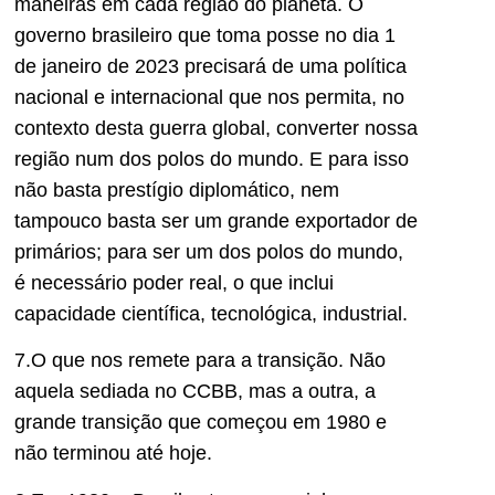
maneiras em cada região do planeta. O
governo brasileiro que toma posse no dia 1
de janeiro de 2023 precisará de uma política
nacional e internacional que nos permita, no
contexto desta guerra global, converter nossa
região num dos polos do mundo. E para isso
não basta prestígio diplomático, nem
tampouco basta ser um grande exportador de
primários; para ser um dos polos do mundo,
é necessário poder real, o que inclui
capacidade científica, tecnológica, industrial.
7.O que nos remete para a transição. Não
aquela sediada no CCBB, mas a outra, a
grande transição que começou em 1980 e
não terminou até hoje.