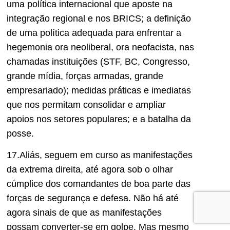
uma política internacional que aposte na
integração regional e nos BRICS; a definição
de uma política adequada para enfrentar a
hegemonia ora neoliberal, ora neofacista, nas
chamadas instituições (STF, BC, Congresso,
grande mídia, forças armadas, grande
empresariado); medidas práticas e imediatas
que nos permitam consolidar e ampliar
apoios nos setores populares; e a batalha da
posse.
17.Aliás, seguem em curso as manifestações
da extrema direita, até agora sob o olhar
cúmplice dos comandantes de boa parte das
forças de segurança e defesa. Não há até
agora sinais de que as manifestações
possam converter-se em golpe. Mas mesmo