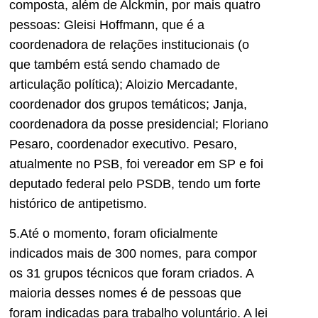
composta, além de Alckmin, por mais quatro
pessoas: Gleisi Hoffmann, que é a
coordenadora de relações institucionais (o
que também está sendo chamado de
articulação política); Aloizio Mercadante,
coordenador dos grupos temáticos; Janja,
coordenadora da posse presidencial; Floriano
Pesaro, coordenador executivo. Pesaro,
atualmente no PSB, foi vereador em SP e foi
deputado federal pelo PSDB, tendo um forte
histórico de antipetismo.
5.Até o momento, foram oficialmente
indicados mais de 300 nomes, para compor
os 31 grupos técnicos que foram criados. A
maioria desses nomes é de pessoas que
foram indicadas para trabalho voluntário. A lei