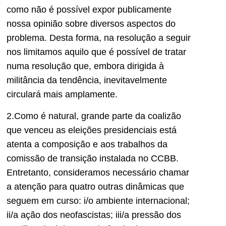
como não é possível expor publicamente
nossa opinião sobre diversos aspectos do
problema. Desta forma, na resolução a seguir
nos limitamos aquilo que é possível de tratar
numa resolução que, embora dirigida à
militância da tendência, inevitavelmente
circulará mais amplamente.
2.Como é natural, grande parte da coalizão
que venceu as eleições presidenciais está
atenta a composição e aos trabalhos da
comissão de transição instalada no CCBB.
Entretanto, consideramos necessário chamar
a atenção para quatro outras dinâmicas que
seguem em curso: i/o ambiente internacional;
ii/a ação dos neofascistas; iii/a pressão dos