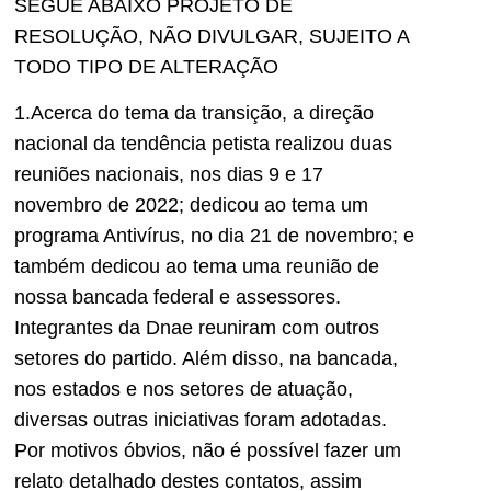
SEGUE ABAIXO PROJETO DE
RESOLUÇÃO, NÃO DIVULGAR, SUJEITO A
TODO TIPO DE ALTERAÇÃO
1.Acerca do tema da transição, a direção
nacional da tendência petista realizou duas
reuniões nacionais, nos dias 9 e 17
novembro de 2022; dedicou ao tema um
programa Antivírus, no dia 21 de novembro; e
também dedicou ao tema uma reunião de
nossa bancada federal e assessores.
Integrantes da Dnae reuniram com outros
setores do partido. Além disso, na bancada,
nos estados e nos setores de atuação,
diversas outras iniciativas foram adotadas.
Por motivos óbvios, não é possível fazer um
relato detalhado destes contatos, assim