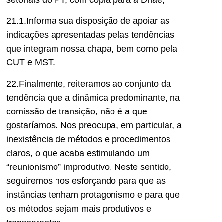
setoriais do PT, com cópia para a Dnae;
21.1.Informa sua disposição de apoiar as
indicações apresentadas pelas tendências
que integram nossa chapa, bem como pela
CUT e MST.
22.Finalmente, reiteramos ao conjunto da
tendência que a dinâmica predominante, na
comissão de transição, não é a que
gostaríamos. Nos preocupa, em particular, a
inexistência de métodos e procedimentos
claros, o que acaba estimulando um
“reunionismo” improdutivo. Neste sentido,
seguiremos nos esforçando para que as
instâncias tenham protagonismo e para que
os métodos sejam mais produtivos e