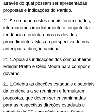
através do qual possam ser apresentadas
propostas e indicações do Partido.
21.Se e quando estes canais forem criados,
informaremos imediatamente o conjunto da
tendência e orientaremos os devidos
procedimentos. Mas na perspectiva de nos
antecipar, a direção nacional:
21.1.Apoia as indicações dos companheiros
Edegar Pretto e Célio Moura para compor o
governo;
21.1.Orienta as direções estaduais e setoriais
da tendência a se reunirem e formularem
propostas, que devem ser encaminhadas
para as respectivas direções estaduais e