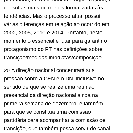
consultas mais ou menos formalizadas às
tendências. Mas o processo atual possui
várias diferenças em relação ao ocorrido em
2002, 2006, 2010 e 2014. Portanto, neste
momento o essencial é lutar para garantir o
protagonismo do PT nas definições sobre
transição/medidas imediatas/composição.
20.A direção nacional concentrará sua
pressão sobre a CEN e o DN, inclusive no
sentido de que se realize uma reunião
presencial da direção nacional ainda na
primeira semana de dezembro; e também
para que se constitua uma comissão
partidária para acompanhar a comissão de
transição, que também possa servir de canal