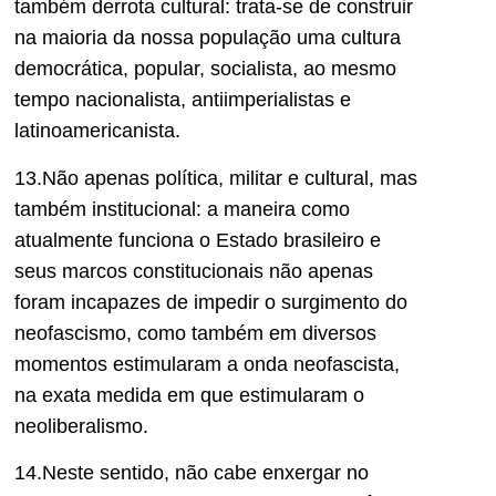
também derrota cultural: trata-se de construir
na maioria da nossa população uma cultura
democrática, popular, socialista, ao mesmo
tempo nacionalista, antiimperialistas e
latinoamericanista.
13.Não apenas política, militar e cultural, mas
também institucional: a maneira como
atualmente funciona o Estado brasileiro e
seus marcos constitucionais não apenas
foram incapazes de impedir o surgimento do
neofascismo, como também em diversos
momentos estimularam a onda neofascista,
na exata medida em que estimularam o
neoliberalismo.
14.Neste sentido, não cabe enxergar no