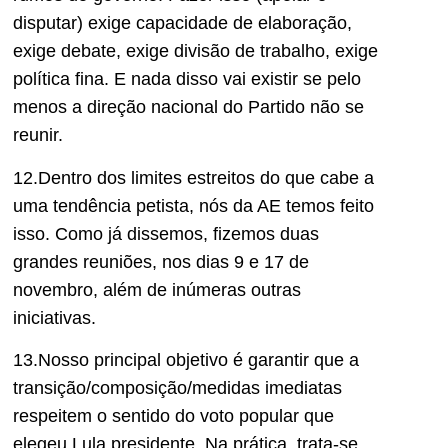
disputar) exige capacidade de elaboração,
exige debate, exige divisão de trabalho, exige
política fina. E nada disso vai existir se pelo
menos a direção nacional do Partido não se
reunir.
12.Dentro dos limites estreitos do que cabe a
uma tendência petista, nós da AE temos feito
isso. Como já dissemos, fizemos duas
grandes reuniões, nos dias 9 e 17 de
novembro, além de inúmeras outras
iniciativas.
13.Nosso principal objetivo é garantir que a
transição/composição/medidas imediatas
respeitem o sentido do voto popular que
elegeu Lula presidente. Na prática, trata-se