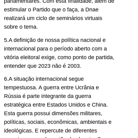
parlamentares. Com esta finalidade, além de
estimular o Partido que o faça, a Dnae
realizará um ciclo de seminários virtuais
sobre o tema.
5.A definição de nossa política nacional e
internacional para o período aberto com a
vitória eleitoral exige, como ponto de partida,
entender que 2023 não é 2003.
6.A situação internacional segue
tempestuosa. A guerra entre Ucrânia e
Rússia é parte integrante da guerra
estratégica entre Estados Unidos e China.
Esta guerra possui dimensões militares,
políticas, sociais, econômicas, ambientais e
ideológicas. E repercute de diferentes