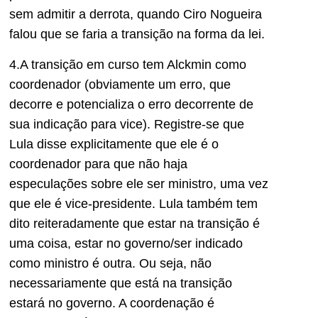
sem admitir a derrota, quando Ciro Nogueira
falou que se faria a transição na forma da lei.
4.A transição em curso tem Alckmin como
coordenador (obviamente um erro, que
decorre e potencializa o erro decorrente de
sua indicação para vice). Registre-se que
Lula disse explicitamente que ele é o
coordenador para que não haja
especulações sobre ele ser ministro, uma vez
que ele é vice-presidente. Lula também tem
dito reiteradamente que estar na transição é
uma coisa, estar no governo/ser indicado
como ministro é outra. Ou seja, não
necessariamente que está na transição
estará no governo. A coordenação é