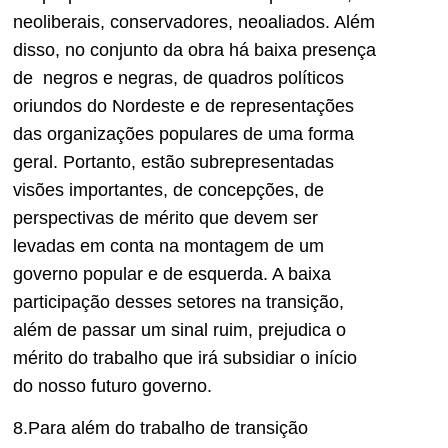
neoliberais, conservadores, neoaliados. Além
disso, no conjunto da obra há baixa presença
de negros e negras, de quadros políticos
oriundos do Nordeste e de representações
das organizações populares de uma forma
geral. Portanto, estão subrepresentadas
visões importantes, de concepções, de
perspectivas de mérito que devem ser
levadas em conta na montagem de um
governo popular e de esquerda. A baixa
participação desses setores na transição,
além de passar um sinal ruim, prejudica o
mérito do trabalho que irá subsidiar o início
do nosso futuro governo.
8.Para além do trabalho de transição