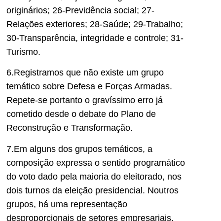
originários; 26-Previdência social; 27-
Relações exteriores; 28-Saúde; 29-Trabalho;
30-Transparência, integridade e controle; 31-
Turismo.
6.Registramos que não existe um grupo
temático sobre Defesa e Forças Armadas.
Repete-se portanto o gravíssimo erro já
cometido desde o debate do Plano de
Reconstrução e Transformação.
7.Em alguns dos grupos temáticos, a
composição expressa o sentido programático
do voto dado pela maioria do eleitorado, nos
dois turnos da eleição presidencial. Noutros
grupos, há uma representação
desproporcionais de setores empresariais,