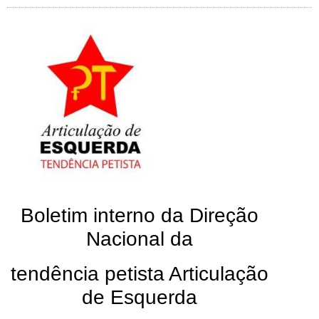
Boletim interno da Direção
Nacional da
tendência petista Articulação
de Esquerda