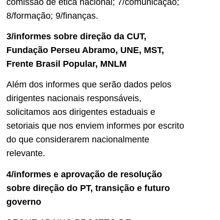
comissão de ética nacional; 7/comunicação;
8/formação; 9/finanças.
3/informes sobre direção da CUT,
Fundação Perseu Abramo, UNE, MST,
Frente Brasil Popular, MNLM
Além dos informes que serão dados pelos
dirigentes nacionais responsáveis,
solicitamos aos dirigentes estaduais e
setoriais que nos enviem informes por escrito
do que considerarem nacionalmente
relevante.
4/informes e aprovação de resolução
sobre direção do PT, transição e futuro
governo