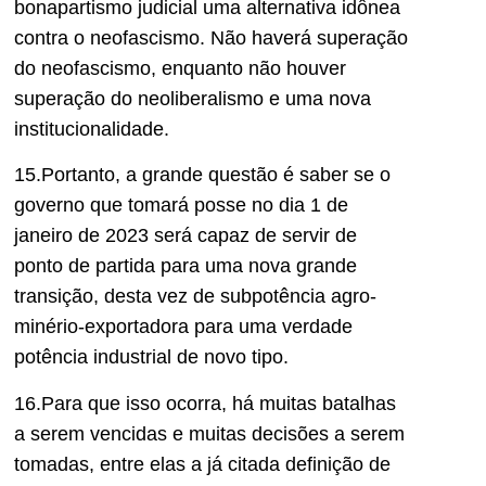
bonapartismo judicial uma alternativa idônea
contra o neofascismo. Não haverá superação
do neofascismo, enquanto não houver
superação do neoliberalismo e uma nova
institucionalidade.
15.Portanto, a grande questão é saber se o
governo que tomará posse no dia 1 de
janeiro de 2023 será capaz de servir de
ponto de partida para uma nova grande
transição, desta vez de subpotência agro-
minério-exportadora para uma verdade
potência industrial de novo tipo.
16.Para que isso ocorra, há muitas batalhas
a serem vencidas e muitas decisões a serem
tomadas, entre elas a já citada definição de