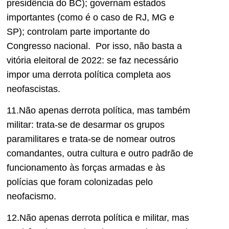
presidência do BC); governam estados
importantes (como é o caso de RJ, MG e
SP); controlam parte importante do
Congresso nacional. Por isso, não basta a
vitória eleitoral de 2022: se faz necessário
impor uma derrota política completa aos
neofascistas.
11.Não apenas derrota política, mas também
militar: trata-se de desarmar os grupos
paramilitares e trata-se de nomear outros
comandantes, outra cultura e outro padrão de
funcionamento às forças armadas e às
polícias que foram colonizadas pelo
neofacismo.
12.Não apenas derrota política e militar, mas