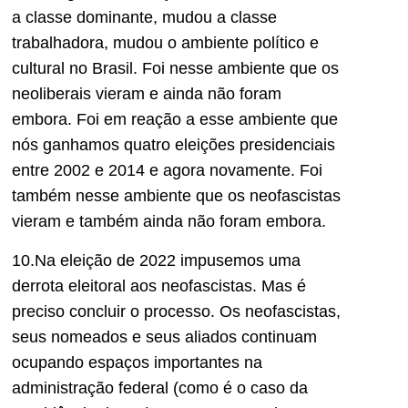
a classe dominante, mudou a classe
trabalhadora, mudou o ambiente político e
cultural no Brasil. Foi nesse ambiente que os
neoliberais vieram e ainda não foram
embora. Foi em reação a esse ambiente que
nós ganhamos quatro eleições presidenciais
entre 2002 e 2014 e agora novamente. Foi
também nesse ambiente que os neofascistas
vieram e também ainda não foram embora.
10.Na eleição de 2022 impusemos uma
derrota eleitoral aos neofascistas. Mas é
preciso concluir o processo. Os neofascistas,
seus nomeados e seus aliados continuam
ocupando espaços importantes na
administração federal (como é o caso da