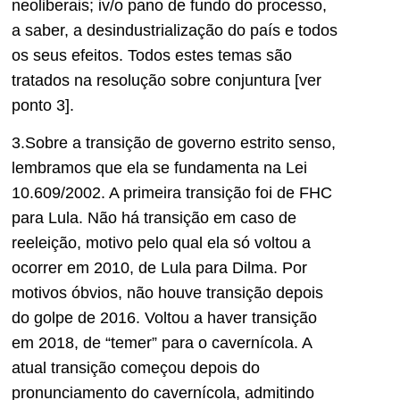
neoliberais; iv/o pano de fundo do processo,
a saber, a desindustrialização do país e todos
os seus efeitos. Todos estes temas são
tratados na resolução sobre conjuntura [ver
ponto 3].
3.Sobre a transição de governo estrito senso,
lembramos que ela se fundamenta na Lei
10.609/2002. A primeira transição foi de FHC
para Lula. Não há transição em caso de
reeleição, motivo pelo qual ela só voltou a
ocorrer em 2010, de Lula para Dilma. Por
motivos óbvios, não houve transição depois
do golpe de 2016. Voltou a haver transição
em 2018, de “temer” para o cavernícola. A
atual transição começou depois do
pronunciamento do cavernícola, admitindo