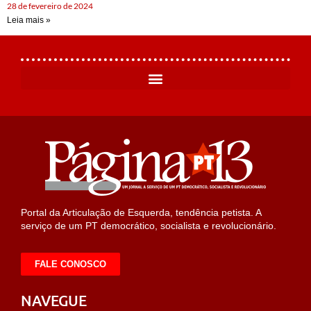
28 de fevereiro de 2024
Leia mais »
Portal da Articulação de Esquerda, tendência petista. A
serviço de um PT democrático, socialista e revolucionário.
FALE CONOSCO
NAVEGUE