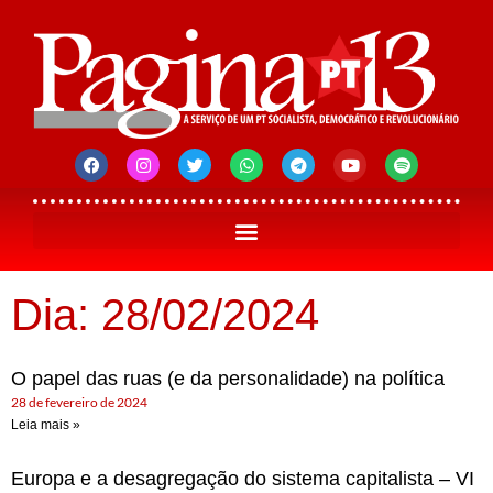
Dia: 28/02/2024
O papel das ruas (e da personalidade) na política
28 de fevereiro de 2024
Leia mais »
Europa e a desagregação do sistema capitalista – VI