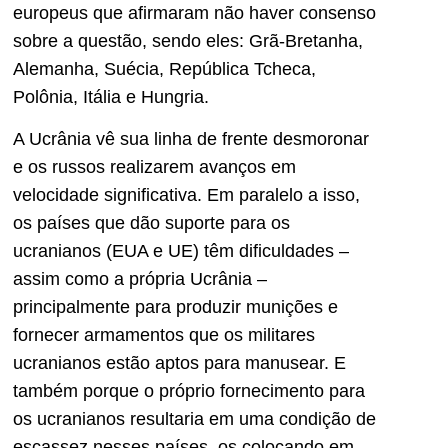
europeus que afirmaram não haver consenso
sobre a questão, sendo eles: Grã-Bretanha,
Alemanha, Suécia, República Tcheca,
Polônia, Itália e Hungria.
A Ucrânia vê sua linha de frente desmoronar
e os russos realizarem avanços em
velocidade significativa. Em paralelo a isso,
os países que dão suporte para os
ucranianos (EUA e UE) têm dificuldades –
assim como a própria Ucrânia –
principalmente para produzir munições e
fornecer armamentos que os militares
ucranianos estão aptos para manusear. E
também porque o próprio fornecimento para
os ucranianos resultaria em uma condição de
escassez nesses países, os colocando em