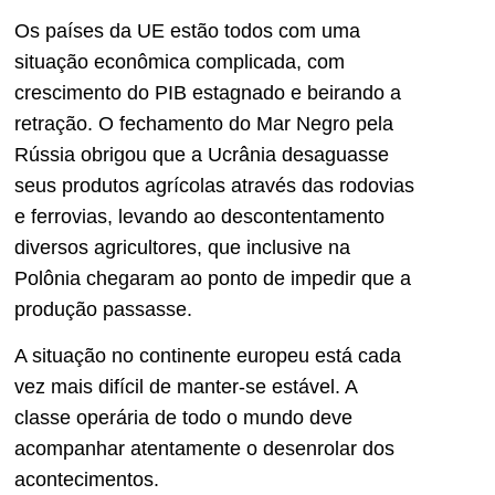
Os países da UE estão todos com uma
situação econômica complicada, com
crescimento do PIB estagnado e beirando a
retração. O fechamento do Mar Negro pela
Rússia obrigou que a Ucrânia desaguasse
seus produtos agrícolas através das rodovias
e ferrovias, levando ao descontentamento
diversos agricultores, que inclusive na
Polônia chegaram ao ponto de impedir que a
produção passasse.
A situação no continente europeu está cada
vez mais difícil de manter-se estável. A
classe operária de todo o mundo deve
acompanhar atentamente o desenrolar dos
acontecimentos.