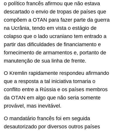
o político francês afirmou que não estava
descartado o envio de tropas de países que
compõem a OTAN para fazer parte da guerra
na Ucrânia, tendo em vista o estágio de
colapso que o lado ucraniano tem entrado a
partir das dificuldades de financiamento e
fornecimento de armamentos e, portanto de
manutenção de sua linha de frente.
O Kremlin rapidamente respondeu afirmando
que a resposta a tal iniciativa tornaria o
conflito entre a Rússia e os países membros
da OTAN em algo que não seria somente
provável, mas inevitável.
O mandatário francês foi em seguida
desautorizado por diversos outros países