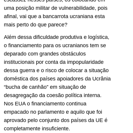
uma posição militar de vulnerabilidade, pois
afinal, vai que a bancarrota ucraniana esta
mais perto do que parece?
Além dessa dificuldade produtiva e logística,
o financiamento para os ucranianos tem se
deparado com grandes obstáculos
institucionais por conta da impopularidade
dessa guerra e o risco de colocar a situação
doméstica dos países apoiadores da Ucrânia
“bucha de canhão” em situação de
desagregação da coesão política interna.
Nos EUA o financiamento continua
empacado no parlamento e aquilo que foi
aprovado pelo conjunto dos países da UE é
completamente insuficiente.