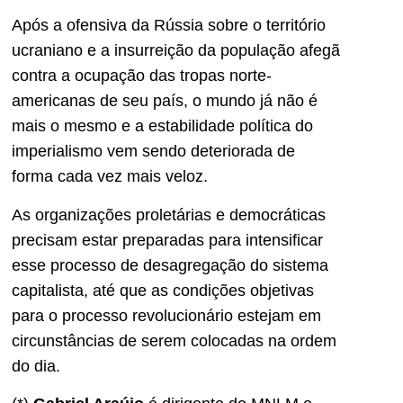
Após a ofensiva da Rússia sobre o território
ucraniano e a insurreição da população afegã
contra a ocupação das tropas norte-
americanas de seu país, o mundo já não é
mais o mesmo e a estabilidade política do
imperialismo vem sendo deteriorada de
forma cada vez mais veloz.
As organizações proletárias e democráticas
precisam estar preparadas para intensificar
esse processo de desagregação do sistema
capitalista, até que as condições objetivas
para o processo revolucionário estejam em
circunstâncias de serem colocadas na ordem
do dia.