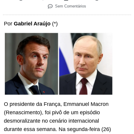
Sem Comentários
Por
Gabriel Araújo
(*)
O presidente da França, Emmanuel Macron
(Renascimento), foi pivô de um episódio
desmoralizante no cenário internacional
durante essa semana. Na segunda-feira (26)