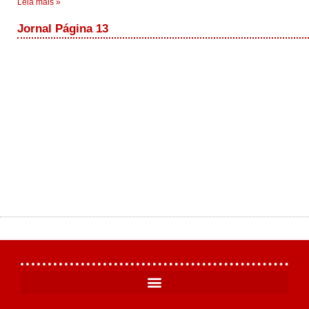
Leia mais »
Jornal Página 13