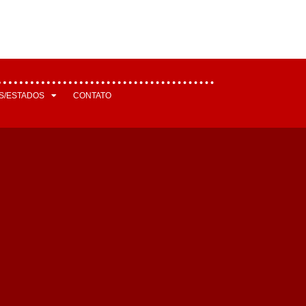
S/ESTADOS
CONTATO