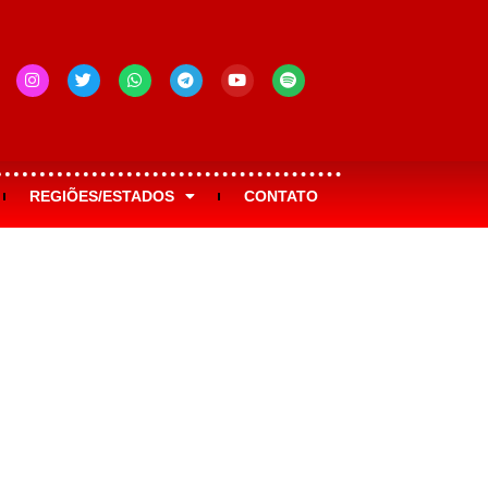
REGIÕES/ESTADOS
CONTATO