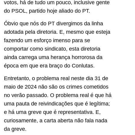
votos, há de tudo um pouco, inclusive gente
do PSOL, partido hoje aliado do PT.
Óbvio que nós do PT divergimos da linha
adotada pela diretoria. E, mesmo que esteja
fazendo um esforço imenso para se
comportar como sindicato, esta diretoria
ainda carrega uma herança horrorosa da
época em que era braço do Conlutas.
Entretanto, o problema real neste dia 31 de
maio de 2024 não são os crimes cometidos
no verão passado. O problema real é que há
uma pauta de reivindicações que é legítima;
e há uma greve que é representativa. E,
curiosamente, a carta aberta não fala nada
da greve.