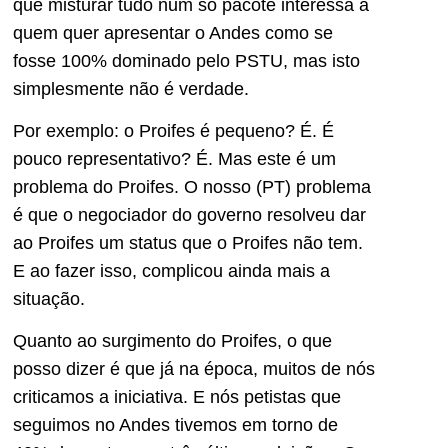
que misturar tudo num só pacote interessa a
quem quer apresentar o Andes como se
fosse 100% dominado pelo PSTU, mas isto
simplesmente não é verdade.
Por exemplo: o Proifes é pequeno? É. É
pouco representativo? É. Mas este é um
problema do Proifes. O nosso (PT) problema
é que o negociador do governo resolveu dar
ao Proifes um status que o Proifes não tem.
E ao fazer isso, complicou ainda mais a
situação.
Quanto ao surgimento do Proifes, o que
posso dizer é que já na época, muitos de nós
criticamos a iniciativa. E nós petistas que
seguimos no Andes tivemos em torno de