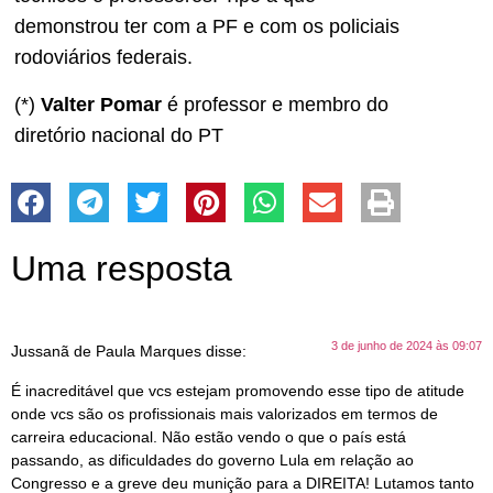
demonstrou ter com a PF e com os policiais
rodoviários federais.
(*)
Valter Pomar
é professor e membro do
diretório nacional do PT
Uma resposta
3 de junho de 2024 às 09:07
Jussanã de Paula Marques
disse:
É inacreditável que vcs estejam promovendo esse tipo de atitude
onde vcs são os profissionais mais valorizados em termos de
carreira educacional. Não estão vendo o que o país está
passando, as dificuldades do governo Lula em relação ao
Congresso e a greve deu munição para a DIREITA! Lutamos tanto