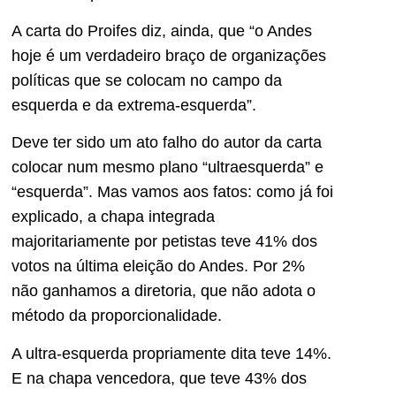
A carta do Proifes diz, ainda, que “o Andes
hoje é um verdadeiro braço de organizações
políticas que se colocam no campo da
esquerda e da extrema-esquerda”.
Deve ter sido um ato falho do autor da carta
colocar num mesmo plano “ultraesquerda” e
“esquerda”. Mas vamos aos fatos: como já foi
explicado, a chapa integrada
majoritariamente por petistas teve 41% dos
votos na última eleição do Andes. Por 2%
não ganhamos a diretoria, que não adota o
método da proporcionalidade.
A ultra-esquerda propriamente dita teve 14%.
E na chapa vencedora, que teve 43% dos