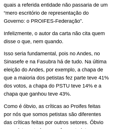
quais a referida entidade não passaria de um
“mero escritório de representação do
Governo: o PROIFES-Federação”.
Infelizmente, o autor da carta não cita quem
disse o que, nem quando.
Isso seria fundamental, pois no Andes, no
Sinasefe e na Fasubra há de tudo. Na última
eleição do Andes, por exemplo, a chapa de
que a maioria dos petistas fez parte teve 41%
dos votos, a chapa do PSTU teve 14% e a
chapa que ganhou teve 43%.
Como é óbvio, as críticas ao Proifes feitas
por nós que somos petistas são diferentes
das críticas feitas por outros setores. Óbvio