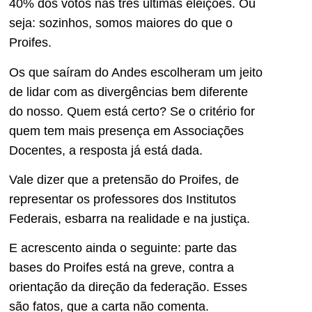
40% dos votos nas três últimas eleições. Ou
seja: sozinhos, somos maiores do que o
Proifes.
Os que saíram do Andes escolheram um jeito
de lidar com as divergências bem diferente
do nosso. Quem está certo? Se o critério for
quem tem mais presença em Associações
Docentes, a resposta já está dada.
Vale dizer que a pretensão do Proifes, de
representar os professores dos Institutos
Federais, esbarra na realidade e na justiça.
E acrescento ainda o seguinte: parte das
bases do Proifes está na greve, contra a
orientação da direção da federação. Esses
são fatos, que a carta não comenta.