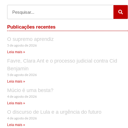
Publicações recentes
O supremo aprendiz
5 de agosto de 2026
Leia mais »
Favre, Clara Ant e o processo judicial contra Cid
Benjamin
5 de agosto de 2026
Leia mais »
Múcio é uma besta?
4 de agosto de 2026
Leia mais »
O discurso de Lula e a urgência do futuro
4 de agosto de 2026
Leia mais »