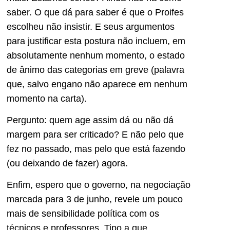
saber. O que dá para saber é que o Proifes
escolheu não insistir. E seus argumentos
para justificar esta postura não incluem, em
absolutamente nenhum momento, o estado
de ânimo das categorias em greve (palavra
que, salvo engano não aparece em nenhum
momento na carta).
Pergunto: quem age assim dá ou não dá
margem para ser criticado? E não pelo que
fez no passado, mas pelo que está fazendo
(ou deixando de fazer) agora.
Enfim, espero que o governo, na negociação
marcada para 3 de junho, revele um pouco
mais de sensibilidade política com os
técnicos e professores. Tipo a que