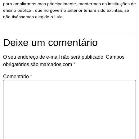
para ampliarmos mas principalmente, mantermos as instituições de
ensino publica , que no governo anterior teriam sido extintas, se
não tivéssemos elegido o Lula.
Deixe um comentário
O seu endereço de e-mail não será publicado.
Campos
obrigatórios são marcados com
*
Comentário
*