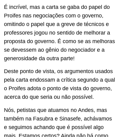
É incrível, mas a carta se gaba do papel do
Proifes nas negociações com o governo,
omitindo o papel que a greve de técnicos e
professores jogou no sentido de melhorar a
proposta do governo. É como se as melhoras
se devessem ao gênio do negociador e a
generosidade da outra parte!
Deste ponto de vista, os argumentos usados
pela carta endossam a crítica segundo a qual
o Proifes adota o ponto de vista do governo,
acerca do que seria ou não possível.
Nós, petistas que atuamos no Andes, mas
também na Fasubra e Sinasefe, achávamos
e seguimos achando que é possível algo
mais. Estamos certos? Ainda não há como