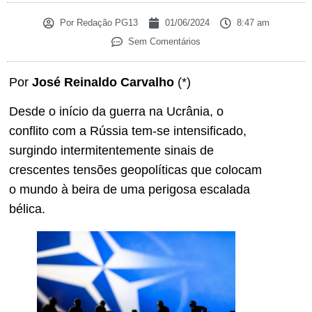
Por
Redação PG13
01/06/2024
8:47 am
Sem Comentários
Por
José Reinaldo Carvalho
(*)
Desde o início da guerra na Ucrânia, o
conflito com a Rússia tem-se intensificado,
surgindo intermitentemente sinais de
crescentes tensões geopolíticas que colocam
o mundo à beira de uma perigosa escalada
bélica.