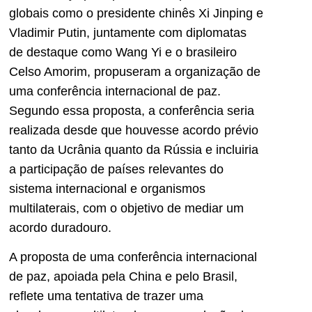
globais como o presidente chinês Xi Jinping e
Vladimir Putin, juntamente com diplomatas
de destaque como Wang Yi e o brasileiro
Celso Amorim, propuseram a organização de
uma conferência internacional de paz.
Segundo essa proposta, a conferência seria
realizada desde que houvesse acordo prévio
tanto da Ucrânia quanto da Rússia e incluiria
a participação de países relevantes do
sistema internacional e organismos
multilaterais, com o objetivo de mediar um
acordo duradouro.
A proposta de uma conferência internacional
de paz, apoiada pela China e pelo Brasil,
reflete uma tentativa de trazer uma