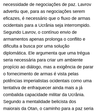
necessidade de negociações de paz. Lavrov
advertiu que, para as negociações serem
eficazes, é necessário que o fluxo de armas
ocidentais para a Ucrânia seja interrompido.
Segundo Lavrov, o contínuo envio de
armamentos apenas prolonga o conflito e
dificulta a busca por uma solução
diplomática. Ele argumenta que uma trégua
seria necessária para criar um ambiente
propício ao diálogo, mas a exigência de parar
o fornecimento de armas é vista pelas
potências imperialistas ocidentais como uma
tentativa de enfraquecer ainda mais a já
combalida capacidade militar da Ucrânia.
Segundo a mentalidade belicista dos
maiorais da Otan, o caminho para a paz seria