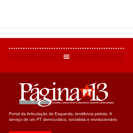
Portal da Articulação de Esquerda, tendência petista. A
serviço de um PT democrático, socialista e revolucionário.