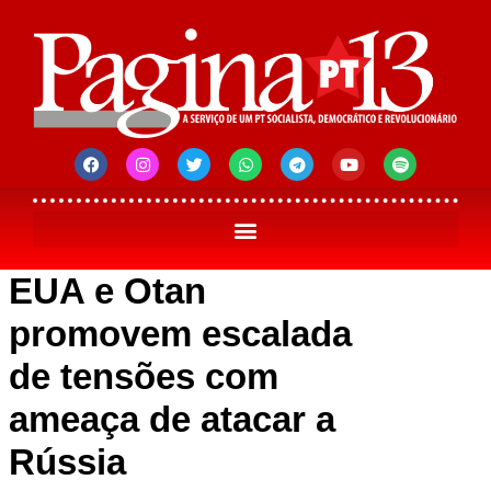
EUA e Otan
promovem escalada
de tensões com
ameaça de atacar a
Rússia