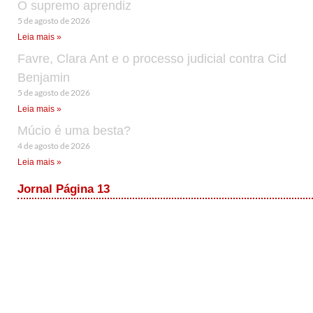
O supremo aprendiz
5 de agosto de 2026
Leia mais »
Favre, Clara Ant e o processo judicial contra Cid
Benjamin
5 de agosto de 2026
Leia mais »
Múcio é uma besta?
4 de agosto de 2026
Leia mais »
Jornal Página 13