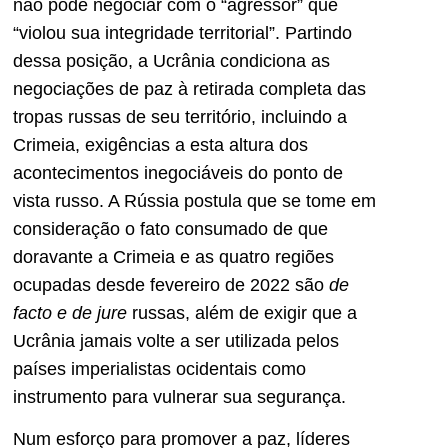
não pode negociar com o “agressor” que
“violou sua integridade territorial”. Partindo
dessa posição, a Ucrânia condiciona as
negociações de paz à retirada completa das
tropas russas de seu território, incluindo a
Crimeia, exigências a esta altura dos
acontecimentos inegociáveis do ponto de
vista russo. A Rússia postula que se tome em
consideração o fato consumado de que
doravante a Crimeia e as quatro regiões
ocupadas desde fevereiro de 2022 são
de
facto e de jure
russas, além de exigir que a
Ucrânia jamais volte a ser utilizada pelos
países imperialistas ocidentais como
instrumento para vulnerar sua segurança.
Num esforço para promover a paz, líderes