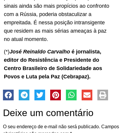
sinais ainda são mais propícios ao confronto
com a Rússia, poderia obstaculizar a
empreitada. É nessa posição intransigente
que residem as mais sérias ameaças à paz
no atual momento.
(*)
José Reinaldo Carvalho
é jornalista,
editor do Resistência e Presidente do
Centro Brasileiro de Solidariedade aos
Povos e Luta pela Paz (Cebrapaz).
Deixe um comentário
O seu endereço de e-mail não será publicado.
Campos