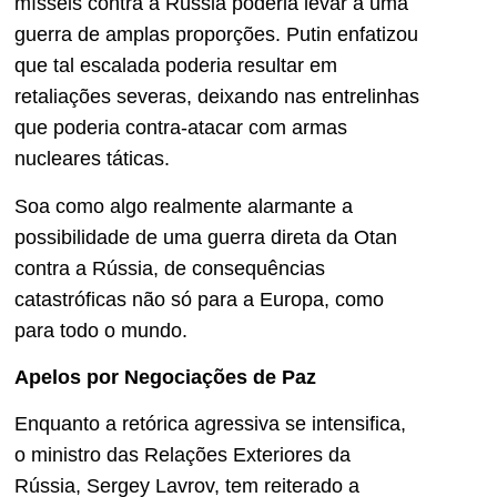
mísseis contra a Rússia poderia levar a uma
guerra de amplas proporções. Putin enfatizou
que tal escalada poderia resultar em
retaliações severas, deixando nas entrelinhas
que poderia contra-atacar com armas
nucleares táticas.
Soa como algo realmente alarmante a
possibilidade de uma guerra direta da Otan
contra a Rússia, de consequências
catastróficas não só para a Europa, como
para todo o mundo.
Apelos por Negociações de Paz
Enquanto a retórica agressiva se intensifica,
o ministro das Relações Exteriores da
Rússia, Sergey Lavrov, tem reiterado a