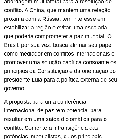
abordagem multilateral para a resolução do
conflito. A China, que mantém uma relação
próxima com a Rússia, tem interesse em
estabilizar a região e evitar uma escalada
que poderia comprometer a paz mundial. O
Brasil, por sua vez, busca afirmar seu papel
como mediador em conflitos internacionais e
promover uma solução pacífica consoante os
princípios da Constituição e da orientação do
presidente Lula para a política externa de seu
governo.
A proposta para uma conferência
internacional de paz tem potencial para
resultar em uma saída diplomática para o
conflito. Somente a intransigência das
potências imperialistas, cujos principais