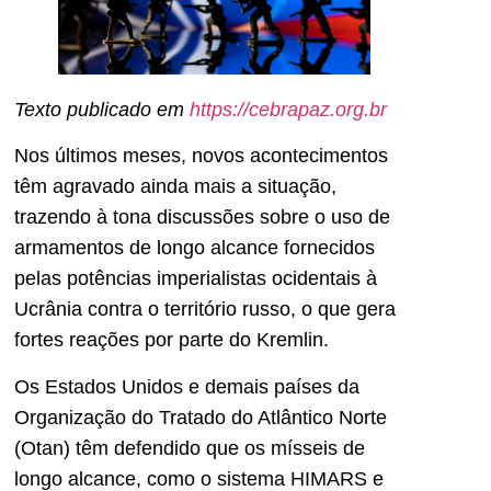
Texto publicado em
https://cebrapaz.org.br
Nos últimos meses, novos acontecimentos
têm agravado ainda mais a situação,
trazendo à tona discussões sobre o uso de
armamentos de longo alcance fornecidos
pelas potências imperialistas ocidentais à
Ucrânia contra o território russo, o que gera
fortes reações por parte do Kremlin.
Os Estados Unidos e demais países da
Organização do Tratado do Atlântico Norte
(Otan) têm defendido que os mísseis de
longo alcance, como o sistema HIMARS e