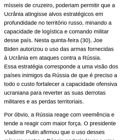
mísseis de cruzeiro, poderiam permitir que a
Ucrânia atingisse alvos estratégicos em
profundidade no território russo, minando a
capacidade de logística e comando militar
desse país. Nesta quinta-feira (30), Joe
Biden autorizou o uso das armas fornecidas
à Ucrânia em ataques contra a Rússia.
Essa estratégia corresponde a uma visão dos
países inimigos da Rússia de que é preciso a
todo o custo fortalecer a capacidade ofensiva
ucraniana para reverter as suas derrotas
militares e as perdas territoriais.
Por óbvio, a Rússia reage com veemência e
tende a reagir com maior força. O presidente
Vladimir Putin afirmou que o uso desses