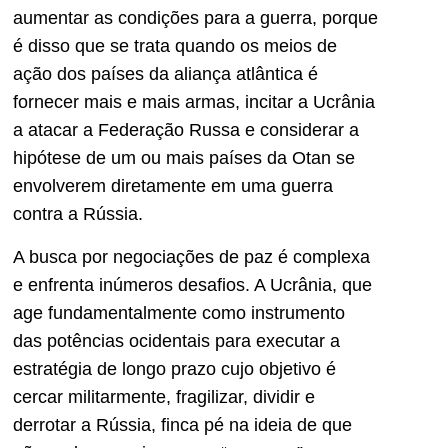
aumentar as condições para a guerra, porque
é disso que se trata quando os meios de
ação dos países da aliança atlântica é
fornecer mais e mais armas, incitar a Ucrânia
a atacar a Federação Russa e considerar a
hipótese de um ou mais países da Otan se
envolverem diretamente em uma guerra
contra a Rússia.
A busca por negociações de paz é complexa
e enfrenta inúmeros desafios. A Ucrânia, que
age fundamentalmente como instrumento
das potências ocidentais para executar a
estratégia de longo prazo cujo objetivo é
cercar militarmente, fragilizar, dividir e
derrotar a Rússia, finca pé na ideia de que