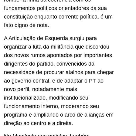
fundamentos políticos orientadores da sua
constituição enquanto corrente política, é um
fato digno de nota.
A Articulação de Esquerda surgiu para
organizar a luta da militância que discordou
dos novos rumos apontados por importantes
dirigentes do partido, convencidos da
necessidade de procurar atalhos para chegar
ao governo central, e de adaptar o PT ao
novo perfil, notadamente mais
institucionalizado, modificando seu
funcionamento interno, moderando seu
programa e ampliando o arco de alianças em
direção ao centro e a direita.
No
Manifesto aos petistas
, também