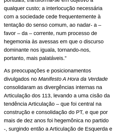
qualquer custo; a interlocução necessária
com a sociedade cede frequentemente à
tentação do senso comum, ao nadar- a –
favor – da – corrente, num processo de
hegemonia às avessas em que o discurso
dominante nos iguala, tornando-nos,
portanto, mais palatáveis.”
As preocupações e posicionamentos
divulgados no
Manifesto A Hora da Verdade
consolidaram as divergências internas na
Articulação dos 113, levando a uma cisão da
tendência Articulação – que foi central na
construção e consolidação do PT, e que por
mais de dez anos foi hegemônica no partido
-, surgindo então a Articulação de Esquerda e