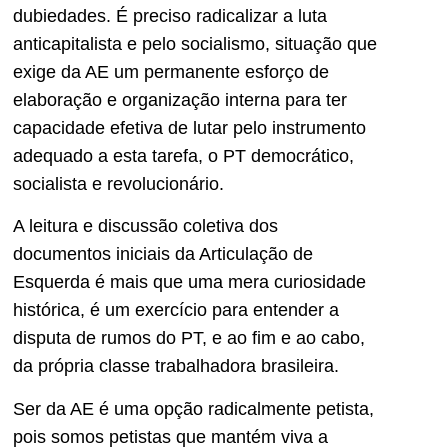
dubiedades. É preciso radicalizar a luta
anticapitalista e pelo socialismo, situação que
exige da AE um permanente esforço de
elaboração e organização interna para ter
capacidade efetiva de lutar pelo instrumento
adequado a esta tarefa, o PT democrático,
socialista e revolucionário.
A leitura e discussão coletiva dos
documentos iniciais da Articulação de
Esquerda é mais que uma mera curiosidade
histórica, é um exercício para entender a
disputa de rumos do PT, e ao fim e ao cabo,
da própria classe trabalhadora brasileira.
Ser da AE é uma opção radicalmente petista,
pois somos petistas que mantém viva a