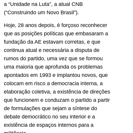
a “Unidade na Luta”, a atual CNB
(“Construindo um Novo Brasil”).
Hoje, 28 anos depois, é forçoso reconhecer
que as posições políticas que embasaram a
fundação da AE estavam corretas, e que
continua atual e necessária a disputa de
rumos do partido, uma vez que se formou
uma maioria que aprofunda os problemas
apontados em 1993 e implantou novos, que
colocam em risco a democracia interna, a
elaboração coletiva, a existência de direções
que funcionem e conduzam o partido a partir
de formulações que sejam a síntese do
debate democrático no seu interior e a
existência de espaços internos para a