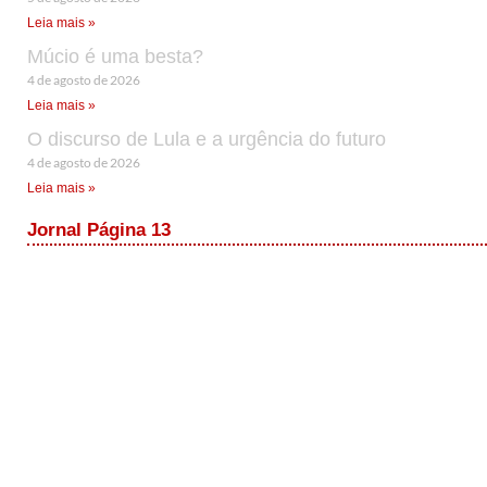
Leia mais »
Múcio é uma besta?
4 de agosto de 2026
Leia mais »
O discurso de Lula e a urgência do futuro
4 de agosto de 2026
Leia mais »
Jornal Página 13