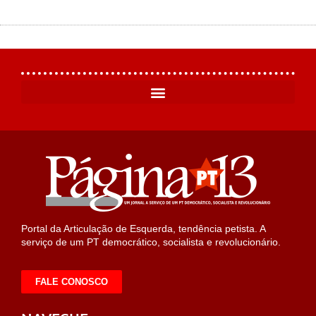
Portal da Articulação de Esquerda, tendência petista. A
serviço de um PT democrático, socialista e revolucionário.
FALE CONOSCO