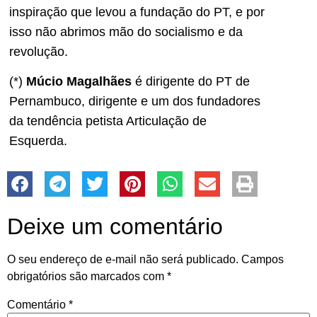
inspiração que levou a fundação do PT, e por
isso não abrimos mão do socialismo e da
revolução.
(*)
Múcio Magalhães
é dirigente do PT de
Pernambuco, dirigente e um dos fundadores
da tendência petista Articulação de
Esquerda.
Deixe um comentário
O seu endereço de e-mail não será publicado.
Campos
obrigatórios são marcados com
*
Comentário
*