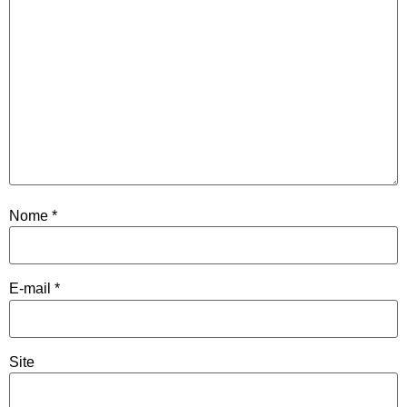
Nome
*
E-mail
*
Site