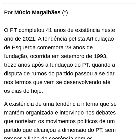
Por
Múcio Magalhães
(*)
O PT completou 41 anos de existência neste
ano de 2021. A tendência petista Articulação
de Esquerda comemora 28 anos de
fundação, ocorrida em setembro de 1993,
treze anos após a fundação do PT, quando a
disputa de rumos do partido passou a se dar
nos termos que vem se desenvolvendo até
os dias de hoje.
A existência de uma tendência interna que se
mantém organizada e intervindo nos debates
que norteiam os movimentos políticos de um
partido que alcançou a dimensão do PT, sem
romper a linha da coerência com os