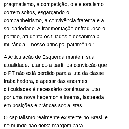
pragmatismo, a competição, o eleitoralismo
correm soltos, esgarçando o
companheirismo, a convivência fraterna e a
solidariedade. A fragmentação enfraquece o
partido, afugenta os filiados e desanima a
militância – nosso principal patrimônio.”
A Articulação de Esquerda mantém sua
atualidade, lutando a partir da convicção que
o PT não está perdido para a luta da classe
trabalhadora, e apesar das enormes
dificuldades é necessário continuar a lutar
por uma nova hegemonia interna, lastreada
em posições e práticas socialistas.
O capitalismo realmente existente no Brasil e
no mundo não deixa margem para