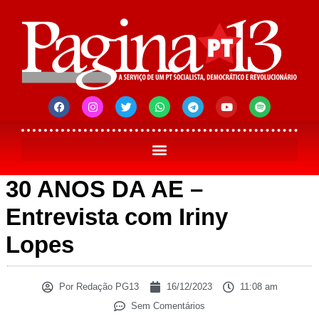
30 ANOS DA AE –
Entrevista com Iriny
Lopes
Por
Redação PG13
16/12/2023
11:08 am
Sem Comentários