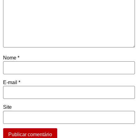
Nome
*
E-mail
*
Site