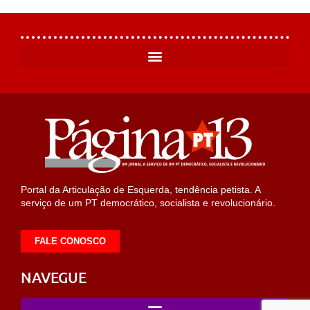
Portal da Articulação de Esquerda, tendência petista. A
serviço de um PT democrático, socialista e revolucionário.
FALE CONOSCO
NAVEGUE