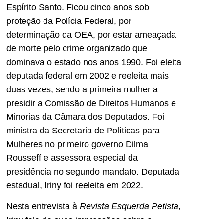
Espírito Santo. Ficou cinco anos sob
proteção da Polícia Federal, por
determinação da OEA, por estar ameaçada
de morte pelo crime organizado que
dominava o estado nos anos 1990. Foi eleita
deputada federal em 2002 e reeleita mais
duas vezes, sendo a primeira mulher a
presidir a Comissão de Direitos Humanos e
Minorias da Câmara dos Deputados. Foi
ministra da Secretaria de Políticas para
Mulheres no primeiro governo Dilma
Rousseff e assessora especial da
presidência no segundo mandato. Deputada
estadual, Iriny foi reeleita em 2022.
Nesta entrevista à
Revista Esquerda Petista
,