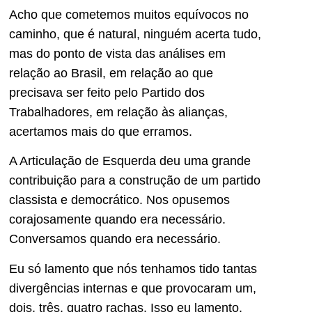
Acho que cometemos muitos equívocos no
caminho, que é natural, ninguém acerta tudo,
mas do ponto de vista das análises em
relação ao Brasil, em relação ao que
precisava ser feito pelo Partido dos
Trabalhadores, em relação às alianças,
acertamos mais do que erramos.
A Articulação de Esquerda deu uma grande
contribuição para a construção de um partido
classista e democrático. Nos opusemos
corajosamente quando era necessário.
Conversamos quando era necessário.
Eu só lamento que nós tenhamos tido tantas
divergências internas e que provocaram um,
dois, três, quatro rachas. Isso eu lamento,