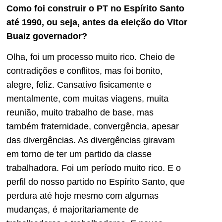
Como foi construir o PT no Espírito Santo
até 1990, ou seja, antes da eleição do Vitor
Buaiz governador?
Olha, foi um processo muito rico. Cheio de
contradições e conflitos, mas foi bonito,
alegre, feliz. Cansativo fisicamente e
mentalmente, com muitas viagens, muita
reunião, muito trabalho de base, mas
também fraternidade, convergência, apesar
das divergências. As divergências giravam
em torno de ter um partido da classe
trabalhadora. Foi um período muito rico. E o
perfil do nosso partido no Espírito Santo, que
perdura até hoje mesmo com algumas
mudanças, é majoritariamente de