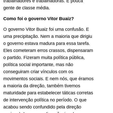
trabalhadores e trabalhadoras. E pouca
gente de classe média.
Como foi o governo Vitor Buaiz?
O governo Vitor Buaiz foi uma confusão. E
uma precipitação. Nem a maioria que dirigiu
o governo estava madura para essa tarefa.
Eles cometeram erros crassos, dispensaram
o partido. Fizeram muita política pública,
política social importante, mas não
conseguiram criar vínculos com os
movimentos sociais. E nem nós, que éramos
a maioria da direção, também tivemos
maturidade para estabelecer táticas corretas
de intervenção política no período. O que
acabou sendo confundido pela direção