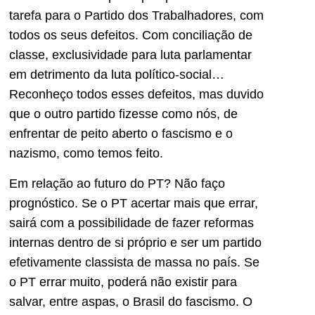
tarefa para o Partido dos Trabalhadores, com
todos os seus defeitos. Com conciliação de
classe, exclusividade para luta parlamentar
em detrimento da luta político-social…
Reconheço todos esses defeitos, mas duvido
que o outro partido fizesse como nós, de
enfrentar de peito aberto o fascismo e o
nazismo, como temos feito.
Em relação ao futuro do PT? Não faço
prognóstico. Se o PT acertar mais que errar,
sairá com a possibilidade de fazer reformas
internas dentro de si próprio e ser um partido
efetivamente classista de massa no país. Se
o PT errar muito, poderá não existir para
salvar, entre aspas, o Brasil do fascismo. O