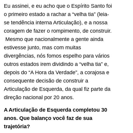
Eu assinei, e eu acho que o Espírito Santo foi
o primeiro estado a rachar a “velha tia” (leia-
se tendência interna Articulação), e a nossa
coragem de fazer o rompimento, de construir.
Mesmo que nacionalmente a gente ainda
estivesse junto, mas com muitas
divergências, nós fomos espelho para vários
outros estados irem dividindo a “velha tia” e,
depois do “A Hora da Verdade”, a corajosa e
consequente decisão de construir a
Articulação de Esquerda, da qual fiz parte da
direção nacional por 20 anos.
A Articulação de Esquerda completou 30
anos. Que balanço você faz
de sua
trajetória?