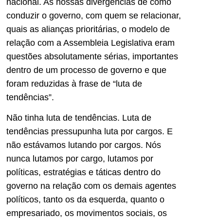
nacional. As nossas divergências de como
conduzir o governo, com quem se relacionar,
quais as alianças prioritárias, o modelo de
relação com a Assembleia Legislativa eram
questões absolutamente sérias, importantes
dentro de um processo de governo e que
foram reduzidas à frase de “luta de
tendências”.
Não tinha luta de tendências. Luta de
tendências pressupunha luta por cargos. E
não estávamos lutando por cargos. Nós
nunca lutamos por cargo, lutamos por
políticas, estratégias e táticas dentro do
governo na relação com os demais agentes
políticos, tanto os da esquerda, quanto o
empresariado, os movimentos sociais, os