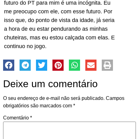
futuro do PT para mim é uma incógnita. Eu
me preocupo com ele, com esse futuro. Por
isso que, do ponto de vista da idade, já seria
a hora de eu estar pendurando as minhas
chuteiras, mas eu estou calçada com elas. E
continuo no jogo.
Deixe um comentário
O seu endereço de e-mail não será publicado.
Campos
obrigatórios são marcados com
*
Comentário
*