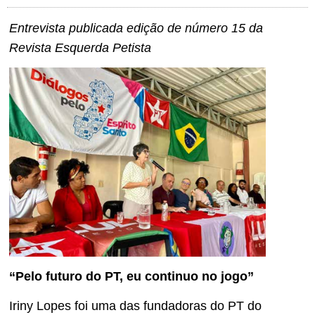
Entrevista publicada edição de número 15 da
Revista Esquerda Petista
“Pelo futuro do PT, eu continuo no jogo”
Iriny Lopes foi uma das fundadoras do PT do