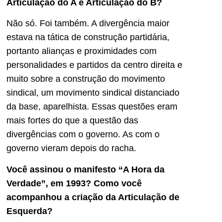
Articulação do A e Articulação do B?
Não só. Foi também. A divergência maior
estava na tática de construção partidária,
portanto alianças e proximidades com
personalidades e partidos da centro direita e
muito sobre a construção do movimento
sindical, um movimento sindical distanciado
da base, aparelhista. Essas questões eram
mais fortes do que a questão das
divergências com o governo. As com o
governo vieram depois do racha.
Você assinou o manifesto “A Hora da
Verdade”, em 1993? Como você
acompanhou a criação da Articulação de
Esquerda?