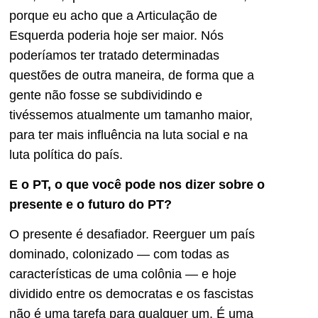
porque eu acho que a Articulação de
Esquerda poderia hoje ser maior. Nós
poderíamos ter tratado determinadas
questões de outra maneira, de forma que a
gente não fosse se subdividindo e
tivéssemos atualmente um tamanho maior,
para ter mais influência na luta social e na
luta política do país.
E o PT, o que você pode nos dizer sobre o
presente e o futuro do PT?
O presente é desafiador. Reerguer um país
dominado, colonizado — com todas as
características de uma colônia — e hoje
dividido entre os democratas e os fascistas
não é uma tarefa para qualquer um. É uma