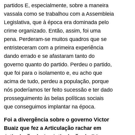
partidos E, especialmente, sobre a maneira
vassala como se trabalhou com a Assembleia
Legislativa, que à época era dominada pelo
crime organizado. Então, assim, foi uma
pena. Perderam-se muitos quadros que se
entristeceram com a primeira experiência
dando errado e se afastaram tanto do
governo quanto do partido. Perdeu o partido,
que foi para o isolamento e, eu acho que
acima de tudo, perdeu a população, porque
nós poderíamos ter feito sucessão e ter dado
prosseguimento às belas políticas sociais
que conseguimos implantar na época.
Foi a divergência sobre o governo Victor
Buaiz que fez a Articulação rachar em