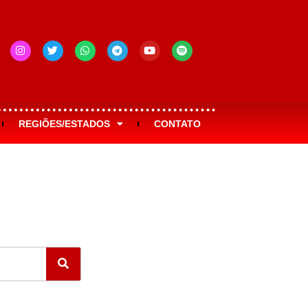
REGIÕES/ESTADOS
CONTATO