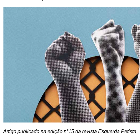
Artigo publicado na edição n°15 da revista Esquerda Petista