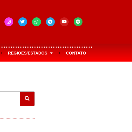
REGIÕES/ESTADOS
CONTATO