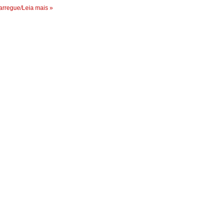
rregue/Leia mais »