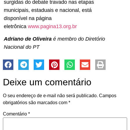
surgidas do debate travado nas etapas
municipais, estaduais e nacional, está
disponível na página
eletrônica
www.pagina13.org.br
Adriano de Oliveira
é membro do Diretório
Nacional do PT
Deixe um comentário
O seu endereço de e-mail não será publicado.
Campos
obrigatórios são marcados com
*
Comentário
*