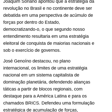
Joaquim Soriano apontou que a estratégia da
revolução no Brasil e no continente deve ser
debatida em uma perspectiva de acúmulo de
forças por dentro do Estado,
democratizando-o, o que segundo nosso
entendimento resultaria em uma estratégia
eleitoral de conquista de maiorias nacionais e
sob o exercício de governos.
José Genoíno destacou, no plano
internacional, os limites de uma estratégia
nacional em um sistema capitalista de
dominação planetária, defendendo alianças
táticas a partir de blocos regionais, com
destaque para a América Latina e para os
chamados BRICS. Defendeu uma formulação
estratégica de acumulação de forças,