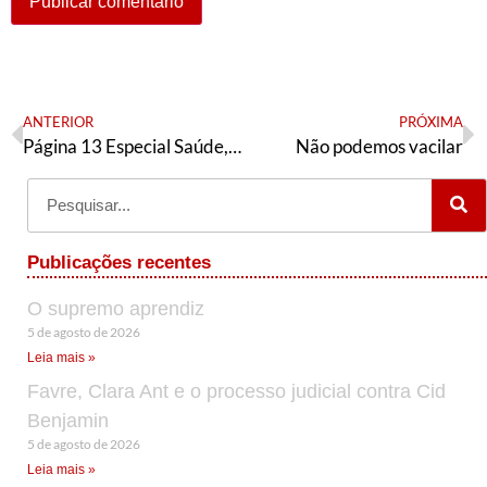
ANTERIOR
PRÓXIMA
Página 13 Especial Saúde, Nov/Dez 2017
Não podemos vacilar
Publicações recentes
O supremo aprendiz
5 de agosto de 2026
Leia mais »
Favre, Clara Ant e o processo judicial contra Cid
Benjamin
5 de agosto de 2026
Leia mais »