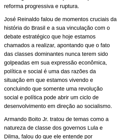
reforma progressiva e ruptura.
José Reinaldo falou de momentos cruciais da
história do Brasil e a sua vinculação com o
debate estratégico que hoje estamos
chamados a realizar, apontando que o fato
das classes dominantes nunca terem sido
golpeadas em sua expressão econômica,
política e social é uma das razões da
situação em que estamos vivendo e
concluindo que somente uma revolução
social e política pode abrir um ciclo de
desenvolvimento em direção ao socialismo.
Armando Boito Jr. tratou de temas como a
natureza de classe dos governos Lula e
Dilma, falou do que ele entende por