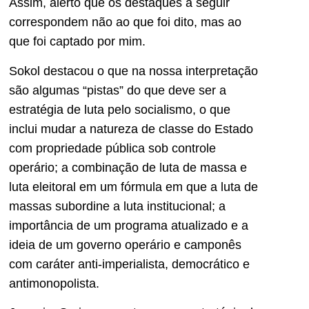
Assim, alerto que os destaques a seguir
correspondem não ao que foi dito, mas ao
que foi captado por mim.
Sokol destacou o que na nossa interpretação
são algumas “pistas” do que deve ser a
estratégia de luta pelo socialismo, o que
inclui mudar a natureza de classe do Estado
com propriedade pública sob controle
operário; a combinação de luta de massa e
luta eleitoral em um fórmula em que a luta de
massas subordine a luta institucional; a
importância de um programa atualizado e a
ideia de um governo operário e camponês
com caráter anti-imperialista, democrático e
antimonopolista.