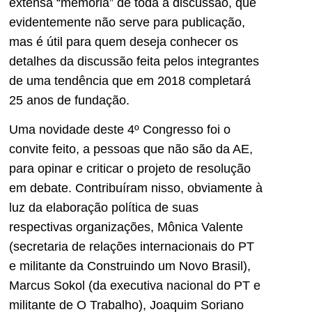
extensa “memória” de toda a discussão, que
evidentemente não serve para publicação,
mas é útil para quem deseja conhecer os
detalhes da discussão feita pelos integrantes
de uma tendência que em 2018 completará
25 anos de fundação.
Uma novidade deste 4º Congresso foi o
convite feito, a pessoas que não são da AE,
para opinar e criticar o projeto de resolução
em debate. Contribuíram nisso, obviamente à
luz da elaboração política de suas
respectivas organizações, Mônica Valente
(secretaria de relações internacionais do PT
e militante da Construindo um Novo Brasil),
Marcus Sokol (da executiva nacional do PT e
militante de O Trabalho), Joaquim Soriano