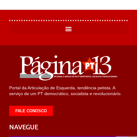
Portal da Articulação de Esquerda, tendência petista. A
serviço de um PT democrático, socialista e revolucionário.
FALE CONOSCO
NAVEGUE