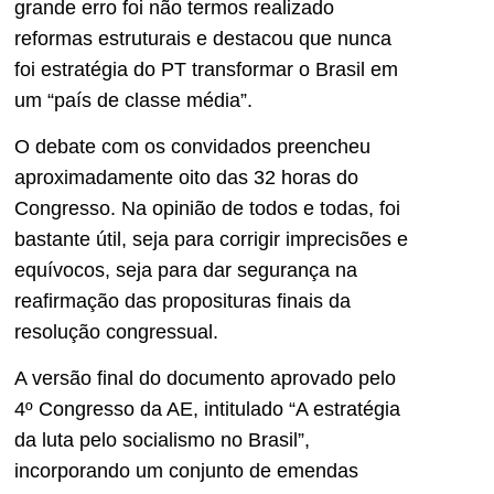
grande erro foi não termos realizado
reformas estruturais e destacou que nunca
foi estratégia do PT transformar o Brasil em
um “país de classe média”.
O debate com os convidados preencheu
aproximadamente oito das 32 horas do
Congresso. Na opinião de todos e todas, foi
bastante útil, seja para corrigir imprecisões e
equívocos, seja para dar segurança na
reafirmação das proposituras finais da
resolução congressual.
A versão final do documento aprovado pelo
4º Congresso da AE, intitulado “A estratégia
da luta pelo socialismo no Brasil”,
incorporando um conjunto de emendas