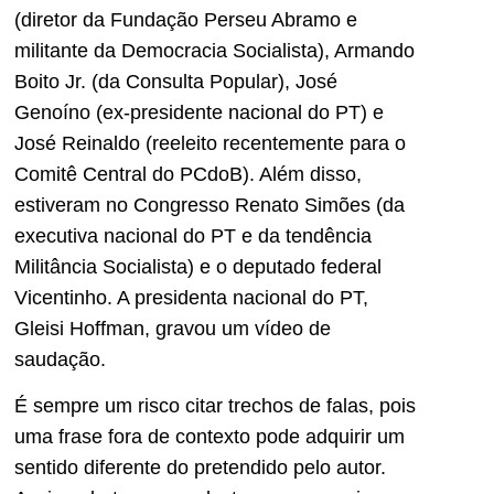
(diretor da Fundação Perseu Abramo e
militante da Democracia Socialista), Armando
Boito Jr. (da Consulta Popular), José
Genoíno (ex-presidente nacional do PT) e
José Reinaldo (reeleito recentemente para o
Comitê Central do PCdoB). Além disso,
estiveram no Congresso Renato Simões (da
executiva nacional do PT e da tendência
Militância Socialista) e o deputado federal
Vicentinho. A presidenta nacional do PT,
Gleisi Hoffman, gravou um vídeo de
saudação.
É sempre um risco citar trechos de falas, pois
uma frase fora de contexto pode adquirir um
sentido diferente do pretendido pelo autor.