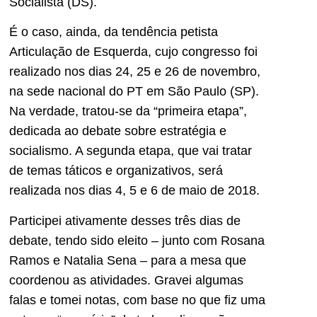
Socialista (DS).
É o caso, ainda, da tendência petista
Articulação de Esquerda, cujo congresso foi
realizado nos dias 24, 25 e 26 de novembro,
na sede nacional do PT em São Paulo (SP).
Na verdade, tratou-se da “primeira etapa”,
dedicada ao debate sobre estratégia e
socialismo. A segunda etapa, que vai tratar
de temas táticos e organizativos, será
realizada nos dias 4, 5 e 6 de maio de 2018.
Participei ativamente desses três dias de
debate, tendo sido eleito – junto com Rosana
Ramos e Natalia Sena – para a mesa que
coordenou as atividades. Gravei algumas
falas e tomei notas, com base no que fiz uma