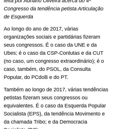
feita por Adriano Oliveira acerca do 4º
Congresso da tendência petista Articulação
de Esquerda
Ao longo do ano de 2017, várias
organizações sociais e partidárias fizeram
seus congressos. É o caso da UNE e da
Ubes; é o caso da CSP-Conlutas e da CUT
(no caso, um congresso extraordinário); é o
caso, também, do PSOL, da Consulta
Popular, do PCdoB e do PT.
Também ao longo de 2017, várias tendências
petistas fizeram seus congressos ou
equivalentes. É o caso da Esquerda Popular
Socialista (EPS), da tendência Movimento e
da chamada Tribo; e da Democracia