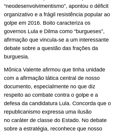
“neodesenvolvimentismo”, apontou o déficit
organizativo e a frágil resistência popular ao
golpe em 2016. Boito caracteriza os
governos Lula e Dilma como “burgueses”,
afirmação que vincula-se a um interessante
debate sobre a questão das frações da
burguesia.
Mônica Valente afirmou que tinha unidade
com a afirmação tática central de nosso
documento, especialmente no que diz
respeito ao combate contra o golpe e a
defesa da candidatura Lula. Concorda que o
republicanismo expressa uma ilusão
no caráter de classe do Estado. No debate
sobre a estratégia, reconhece que nosso