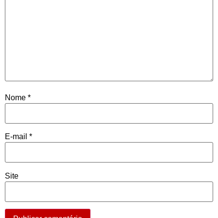
Nome
*
E-mail
*
Site