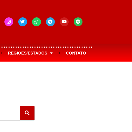
REGIÕES/ESTADOS
CONTATO