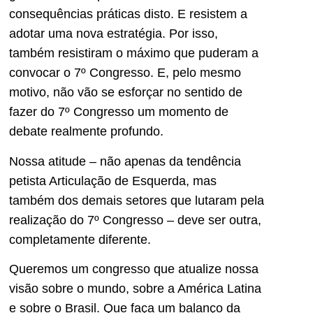
consequências práticas disto. E resistem a
adotar uma nova estratégia. Por isso,
também resistiram o máximo que puderam a
convocar o 7º Congresso. E, pelo mesmo
motivo, não vão se esforçar no sentido de
fazer do 7º Congresso um momento de
debate realmente profundo.
Nossa atitude – não apenas da tendência
petista Articulação de Esquerda, mas
também dos demais setores que lutaram pela
realização do 7º Congresso – deve ser outra,
completamente diferente.
Queremos um congresso que atualize nossa
visão sobre o mundo, sobre a América Latina
e sobre o Brasil. Que faça um balanço da