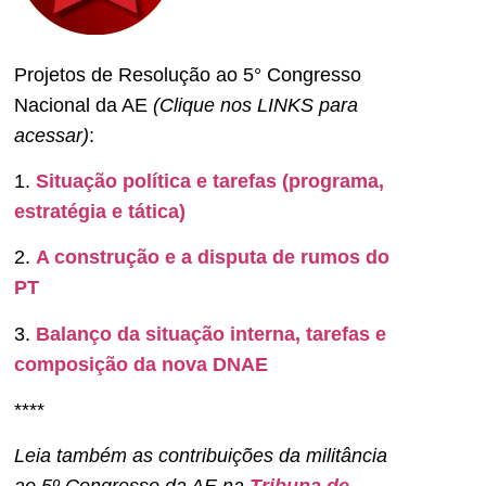
Projetos de Resolução ao 5° Congresso
Nacional da AE
(Clique nos LINKS para
acessar)
:
1.
Situação política e tarefas (programa,
estratégia e tática)
2.
A construção e a disputa de rumos do
PT
3.
Balanço da situação interna, tarefas e
composição da nova DNAE
****
Leia também as contribuições da militância