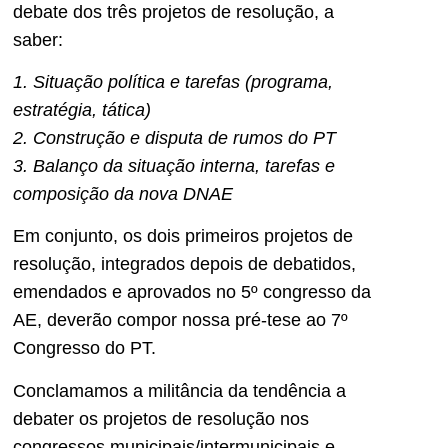
debate dos três projetos de resolução, a
saber:
1. Situação política e tarefas (programa,
estratégia, tática)
2. Construção e disputa de rumos do PT
3. Balanço da situação interna, tarefas e
composição da nova DNAE
Em conjunto, os dois primeiros projetos de
resolução, integrados depois de debatidos,
emendados e aprovados no 5º congresso da
AE, deverão compor nossa pré-tese ao 7º
Congresso do PT.
Conclamamos a militância da tendência a
debater os projetos de resolução nos
congressos municipais/intermunicipais e