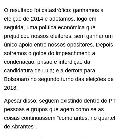
O resultado foi catastrófico: ganhamos a
eleição de 2014 e adotamos, logo em
seguida, uma política econômica que
prejudicou nossos eleitores, sem ganhar um
único apoio entre nossos opositores. Depois
sofremos o golpe do impeachment; a
condenação, prisão e interdição da
candidatura de Lula; e a derrota para
Bolsonaro no segundo turno das eleições de
2018.
Apesar disso, seguem existindo dentro do PT
pessoas e grupos que agem como se as
coisas continuassem “como antes, no quartel
de Abrantes”.