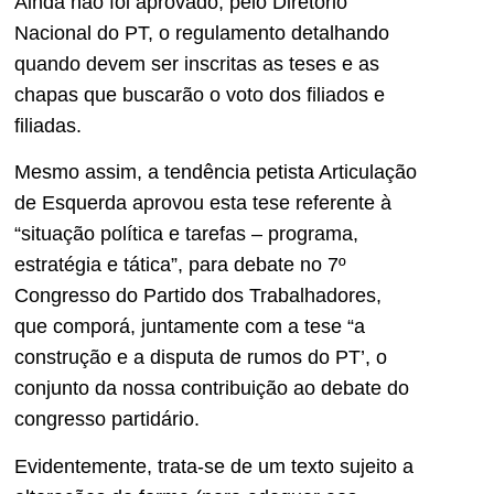
Ainda não foi aprovado, pelo Diretório
Nacional do PT, o regulamento detalhando
quando devem ser inscritas as teses e as
chapas que buscarão o voto dos filiados e
filiadas.
Mesmo assim, a tendência petista Articulação
de Esquerda aprovou esta tese referente à
“situação política e tarefas – programa,
estratégia e tática”, para debate no 7º
Congresso do Partido dos Trabalhadores,
que comporá, juntamente com a tese “a
construção e a disputa de rumos do PT’, o
conjunto da nossa contribuição ao debate do
congresso partidário.
Evidentemente, trata-se de um texto sujeito a