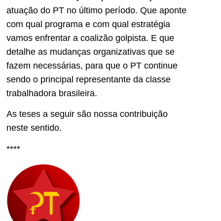
atuação do PT no último período. Que aponte
com qual programa e com qual estratégia
vamos enfrentar a coalizão golpista. E que
detalhe as mudanças organizativas que se
fazem necessárias, para que o PT continue
sendo o principal representante da classe
trabalhadora brasileira.
As teses a seguir são nossa contribuição
neste sentido.
****