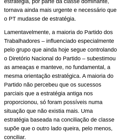
estratégia, por parte da classe dominante,
tornava ainda mais urgente e necessário que
o PT mudasse de estratégia.
Lamentavelmente, a maioria do Partido dos
Trabalhadores – influenciado especialmente
pelo grupo que ainda hoje segue controlando
o Diretório Nacional do Partido – subestimou
as ameaças e manteve, no fundamental, a
mesma orientação estratégica. A maioria do
Partido não percebeu que os sucessos
parciais que a estratégia antiga nos
proporcionou, só foram possíveis numa
situação que não existia mais. Uma
estratégia baseada na conciliação de classe
supõe que o outro lado queira, pelo menos,
conciliar.