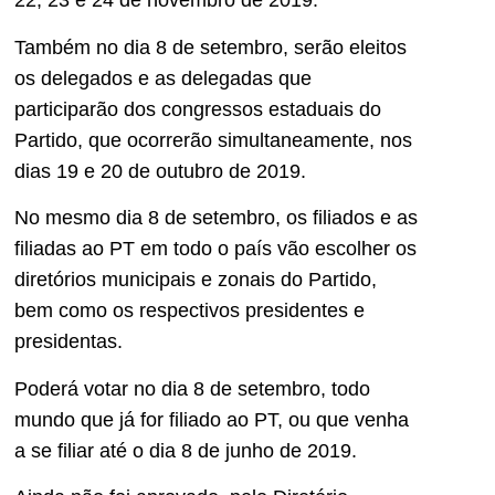
22, 23 e 24 de novembro de 2019.
Também no dia 8 de setembro, serão eleitos
os delegados e as delegadas que
participarão dos congressos estaduais do
Partido, que ocorrerão simultaneamente, nos
dias 19 e 20 de outubro de 2019.
No mesmo dia 8 de setembro, os filiados e as
filiadas ao PT em todo o país vão escolher os
diretórios municipais e zonais do Partido,
bem como os respectivos presidentes e
presidentas.
Poderá votar no dia 8 de setembro, todo
mundo que já for filiado ao PT, ou que venha
a se filiar até o dia 8 de junho de 2019.