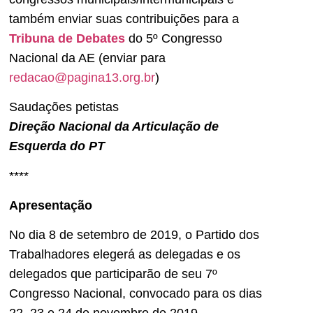
também enviar suas contribuições para a
Tribuna de Debates
do 5º Congresso
Nacional da AE (enviar para
redacao@pagina13.org.br
)
Saudações petistas
Direção Nacional da Articulação de
Esquerda do PT
****
Apresentação
No dia 8 de setembro de 2019, o Partido dos
Trabalhadores elegerá as delegadas e os
delegados que participarão de seu 7º
Congresso Nacional, convocado para os dias