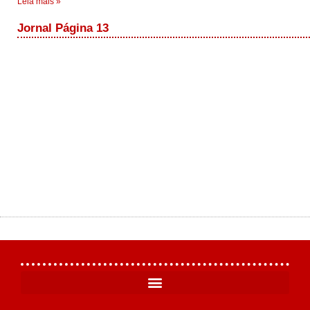
Leia mais »
Jornal Página 13