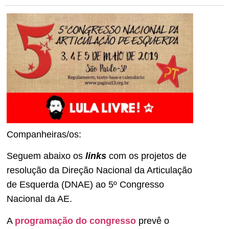
Companheiras/os:
Seguem abaixo os
links
com os projetos de
resolução da Direção Nacional da Articulação
de Esquerda (DNAE) ao 5º Congresso
Nacional da AE.
A
programação do congresso
prevê o