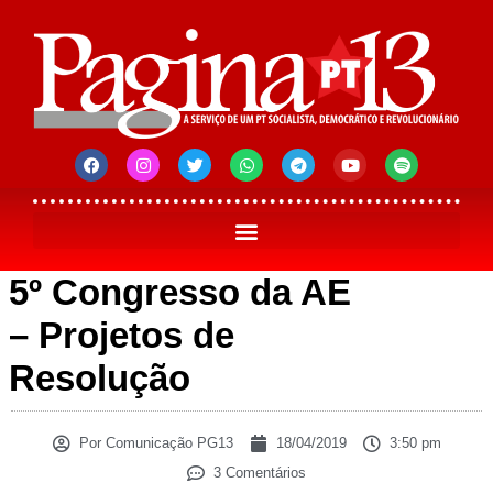
5º Congresso da AE
– Projetos de
Resolução
Por
Comunicação PG13
18/04/2019
3:50 pm
3 Comentários