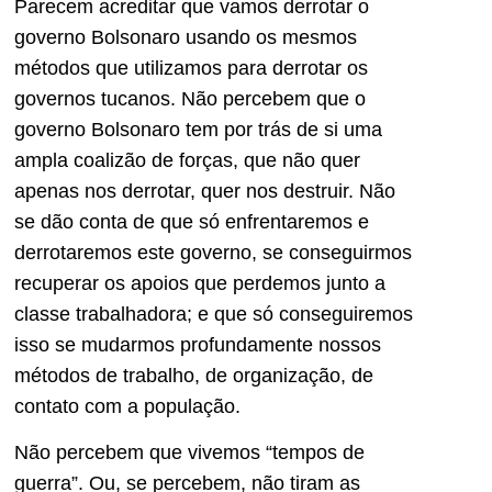
Parecem acreditar que vamos derrotar o
governo Bolsonaro usando os mesmos
métodos que utilizamos para derrotar os
governos tucanos. Não percebem que o
governo Bolsonaro tem por trás de si uma
ampla coalizão de forças, que não quer
apenas nos derrotar, quer nos destruir. Não
se dão conta de que só enfrentaremos e
derrotaremos este governo, se conseguirmos
recuperar os apoios que perdemos junto a
classe trabalhadora; e que só conseguiremos
isso se mudarmos profundamente nossos
métodos de trabalho, de organização, de
contato com a população.
Não percebem que vivemos “tempos de
guerra”. Ou, se percebem, não tiram as