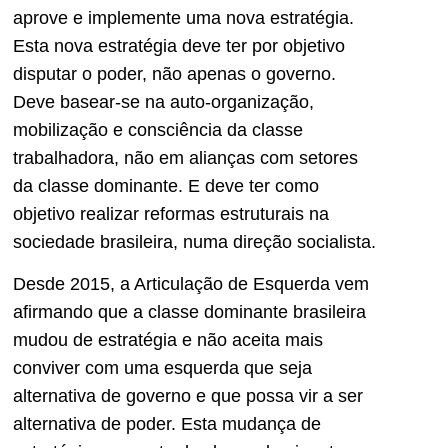
aprove e implemente uma nova estratégia.
Esta nova estratégia deve ter por objetivo
disputar o poder, não apenas o governo.
Deve basear-se na auto-organização,
mobilização e consciência da classe
trabalhadora, não em alianças com setores
da classe dominante. E deve ter como
objetivo realizar reformas estruturais na
sociedade brasileira, numa direção socialista.
Desde 2015, a Articulação de Esquerda vem
afirmando que a classe dominante brasileira
mudou de estratégia e não aceita mais
conviver com uma esquerda que seja
alternativa de governo e que possa vir a ser
alternativa de poder. Esta mudança de