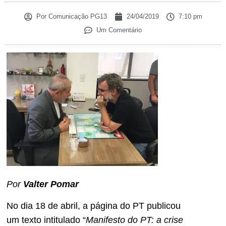
Por
Comunicação PG13
24/04/2019
7:10 pm
Um Comentário
Por
Valter Pomar
No dia 18 de abril, a página do PT publicou
um texto intitulado “
Manifesto do PT: a crise