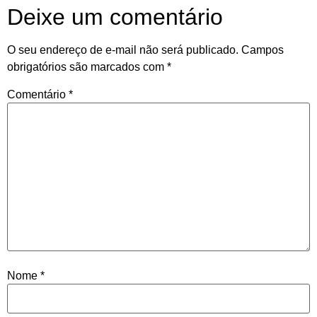
Deixe um comentário
O seu endereço de e-mail não será publicado.
Campos
obrigatórios são marcados com
*
Comentário
*
Nome
*