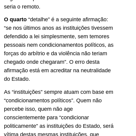
seria o remoto.
O quarto
“detalhe” é a seguinte afirmação:
“se nos últimos anos as instituições tivessem
defendido a lei simplesmente, sem temores
pessoais nem condicionamentos políticos, as
forças do arbítrio e da violência não teriam
chegado onde chegaram”. O erro desta
afirmação está em acreditar na neutralidade
do Estado.
As “instituições” sempre atuam com base em
“condicionamentos políticos”. Quem não
percebe isso, quem não age
conscientemente para “condicionar
politicamente” as instituições do Estado, será
vítima destas mesmas instituições, que