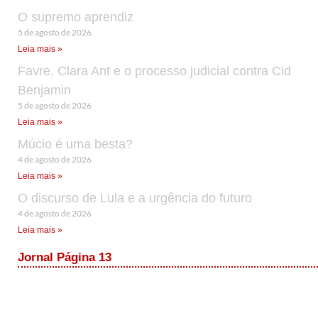
O supremo aprendiz
5 de agosto de 2026
Leia mais »
Favre, Clara Ant e o processo judicial contra Cid
Benjamin
5 de agosto de 2026
Leia mais »
Múcio é uma besta?
4 de agosto de 2026
Leia mais »
O discurso de Lula e a urgência do futuro
4 de agosto de 2026
Leia mais »
Jornal Página 13