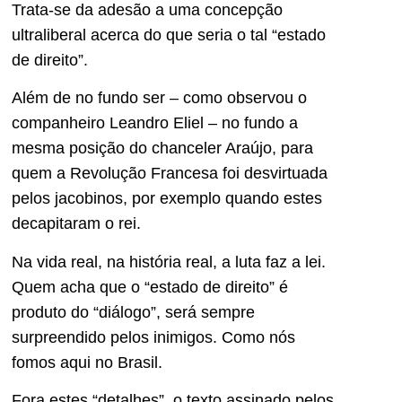
Trata-se da adesão a uma concepção
ultraliberal acerca do que seria o tal “estado
de direito”.
Além de no fundo ser – como observou o
companheiro Leandro Eliel – no fundo a
mesma posição do chanceler Araújo, para
quem a Revolução Francesa foi desvirtuada
pelos jacobinos, por exemplo quando estes
decapitaram o rei.
Na vida real, na história real, a luta faz a lei.
Quem acha que o “estado de direito” é
produto do “diálogo”, será sempre
surpreendido pelos inimigos. Como nós
fomos aqui no Brasil.
Fora estes “detalhes”, o texto assinado pelos