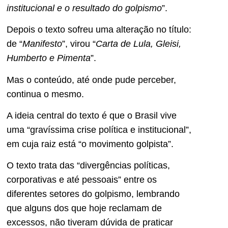
institucional e o resultado do golpismo
”.
Depois o texto sofreu uma alteração no título:
de “
Manifesto
”, virou “
Carta de Lula, Gleisi,
Humberto e Pimenta
”.
Mas o conteúdo, até onde pude perceber,
continua o mesmo.
A ideia central do texto é que o Brasil vive
uma “gravíssima crise política e institucional”,
em cuja raiz está “o movimento golpista”.
O texto trata das “divergências políticas,
corporativas e até pessoais” entre os
diferentes setores do golpismo, lembrando
que alguns dos que hoje reclamam de
excessos, não tiveram dúvida de praticar