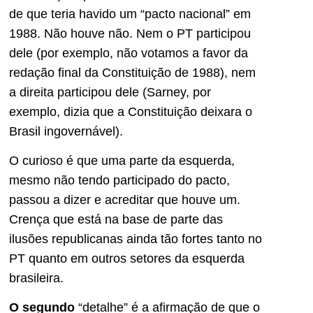
de que teria havido um “pacto nacional” em
1988. Não houve não. Nem o PT participou
dele (por exemplo, não votamos a favor da
redação final da Constituição de 1988), nem
a direita participou dele (Sarney, por
exemplo, dizia que a Constituição deixara o
Brasil ingovernável).
O curioso é que uma parte da esquerda,
mesmo não tendo participado do pacto,
passou a dizer e acreditar que houve um.
Crença que está na base de parte das
ilusões republicanas ainda tão fortes tanto no
PT quanto em outros setores da esquerda
brasileira.
O segundo
“detalhe” é a afirmação de que o