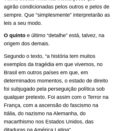
agirão condicionadas pelos outros e pelos de
sempre. Que “simplesmente” interpretarão as
leis a seu modo.
O quinto
e último “detalhe” está, talvez, na
origem dos demais.
Segundo o texto, “a história tem muitos
exemplos da tragédia em que vivemos, no
Brasil em outros países em que, em
determinados momentos, o estado de direito
foi subjugado pela perseguição política sob
qualquer pretexto. Foi assim com o Terror na
França, com a ascensão do fascismo na
Itália, do nazismo na Alemanha, do
macarthismo nos Estados Unidos, das
ditaduras na América Latina”.