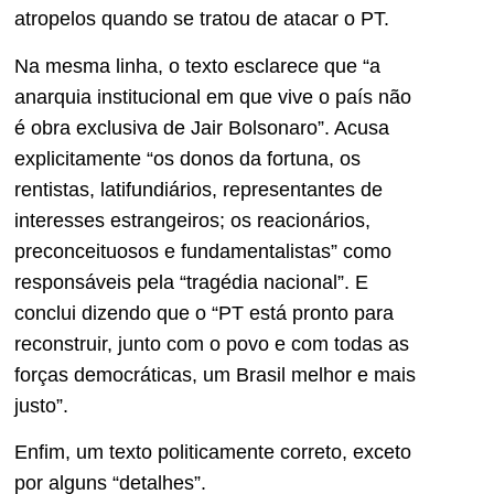
atropelos quando se tratou de atacar o PT.
Na mesma linha, o texto esclarece que “a
anarquia institucional em que vive o país não
é obra exclusiva de Jair Bolsonaro”. Acusa
explicitamente “os donos da fortuna, os
rentistas, latifundiários, representantes de
interesses estrangeiros; os reacionários,
preconceituosos e fundamentalistas” como
responsáveis pela “tragédia nacional”. E
conclui dizendo que o “PT está pronto para
reconstruir, junto com o povo e com todas as
forças democráticas, um Brasil melhor e mais
justo”.
Enfim, um texto politicamente correto, exceto
por alguns “detalhes”.