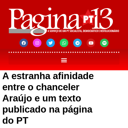
A estranha afinidade
entre o chanceler
Araújo e um texto
publicado na página
do PT