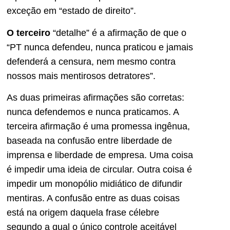
exceção em “estado de direito”.
O terceiro
“detalhe” é a afirmação de que o
“PT nunca defendeu, nunca praticou e jamais
defenderá a censura, nem mesmo contra
nossos mais mentirosos detratores”.
As duas primeiras afirmações são corretas:
nunca defendemos e nunca praticamos. A
terceira afirmação é uma promessa ingênua,
baseada na confusão entre liberdade de
imprensa e liberdade de empresa. Uma coisa
é impedir uma ideia de circular. Outra coisa é
impedir um monopólio midiático de difundir
mentiras. A confusão entre as duas coisas
está na origem daquela frase célebre
segundo a qual o único controle aceitável