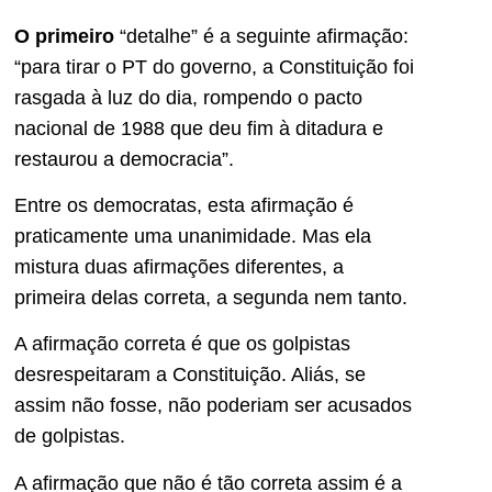
O primeiro
“detalhe” é a seguinte afirmação:
“para tirar o PT do governo, a Constituição foi
rasgada à luz do dia, rompendo o pacto
nacional de 1988 que deu fim à ditadura e
restaurou a democracia”.
Entre os democratas, esta afirmação é
praticamente uma unanimidade. Mas ela
mistura duas afirmações diferentes, a
primeira delas correta, a segunda nem tanto.
A afirmação correta é que os golpistas
desrespeitaram a Constituição. Aliás, se
assim não fosse, não poderiam ser acusados
de golpistas.
A afirmação que não é tão correta assim é a