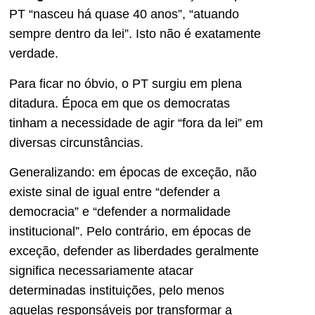
PT “nasceu há quase 40 anos”, “atuando
sempre dentro da lei”. Isto não é exatamente
verdade.
Para ficar no óbvio, o PT surgiu em plena
ditadura. Época em que os democratas
tinham a necessidade de agir “fora da lei” em
diversas circunstâncias.
Generalizando: em épocas de exceção, não
existe sinal de igual entre “defender a
democracia” e “defender a normalidade
institucional”. Pelo contrário, em épocas de
exceção, defender as liberdades geralmente
significa necessariamente atacar
determinadas instituições, pelo menos
aquelas responsáveis por transformar a