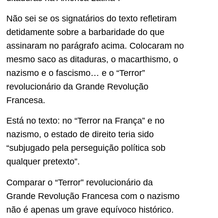
Não sei se os signatários do texto refletiram
detidamente sobre a barbaridade do que
assinaram no parágrafo acima. Colocaram no
mesmo saco as ditaduras, o macarthismo, o
nazismo e o fascismo… e o “Terror”
revolucionário da Grande Revolução
Francesa.
Está no texto: no “Terror na França” e no
nazismo, o estado de direito teria sido
“subjugado pela perseguição política sob
qualquer pretexto”.
Comparar o “Terror” revolucionário da
Grande Revolução Francesa com o nazismo
não é apenas um grave equívoco histórico.