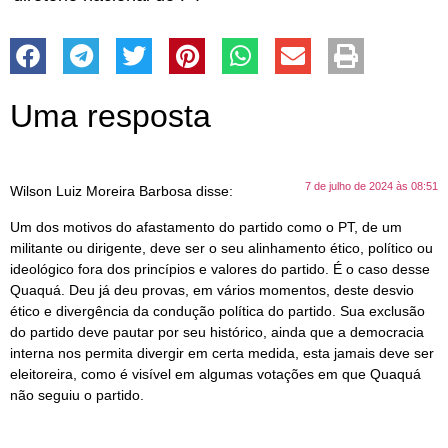
Uma resposta
7 de julho de 2024 às 08:51
Wilson Luiz Moreira Barbosa
disse:
Um dos motivos do afastamento do partido como o PT, de um
militante ou dirigente, deve ser o seu alinhamento ético, político ou
ideológico fora dos princípios e valores do partido. É o caso desse
Quaquá. Deu já deu provas, em vários momentos, deste desvio
ético e divergência da condução política do partido. Sua exclusão
do partido deve pautar por seu histórico, ainda que a democracia
interna nos permita divergir em certa medida, esta jamais deve ser
eleitoreira, como é visível em algumas votações em que Quaquá
não seguiu o partido.