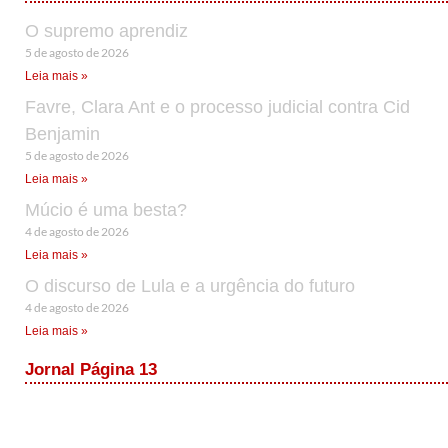
O supremo aprendiz
5 de agosto de 2026
Leia mais »
Favre, Clara Ant e o processo judicial contra Cid
Benjamin
5 de agosto de 2026
Leia mais »
Múcio é uma besta?
4 de agosto de 2026
Leia mais »
O discurso de Lula e a urgência do futuro
4 de agosto de 2026
Leia mais »
Jornal Página 13