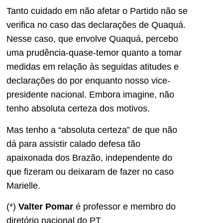
Tanto cuidado em não afetar o Partido não se
verifica no caso das declarações de Quaquá.
Nesse caso, que envolve Quaquá, percebo
uma prudência-quase-temor quanto a tomar
medidas em relação às seguidas atitudes e
declarações do por enquanto nosso vice-
presidente nacional. Embora imagine, não
tenho absoluta certeza dos motivos.
Mas tenho a “absoluta certeza” de que não
dá para assistir calado defesa tão
apaixonada dos Brazão, independente do
que fizeram ou deixaram de fazer no caso
Marielle.
(*)
Valter Pomar
é professor e membro do
diretório nacional do PT