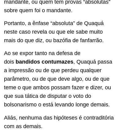
mandante, ou quem tem provas “absolutas”
sobre quem foi o mandante.
Portanto, a ênfase “absoluta” de Quaquá
neste caso revela ou que ele sabe muito
mais do que diz, ou bazófia de fanfarrão.
Ao se expor tanto na defesa de
dois
bandidos contumazes
, Quaquá passa
a impressão ou de que perdeu qualquer
parâmetro, ou de que deve algo, ou de que
teme o que ambos possam fazer e dizer, ou
que sua tática de disputar o voto do
bolsonarismo o está levando longe demais.
Aliás, nenhuma das hipóteses é contraditória
com as demais.