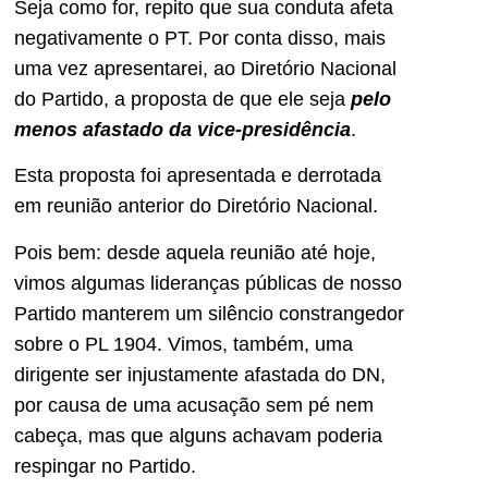
Seja como for, repito que sua conduta afeta
negativamente o PT. Por conta disso, mais
uma vez apresentarei, ao Diretório Nacional
do Partido, a proposta de que ele seja
pelo
menos afastado da vice-presidência
.
Esta proposta foi apresentada e derrotada
em reunião anterior do Diretório Nacional.
Pois bem: desde aquela reunião até hoje,
vimos algumas lideranças públicas de nosso
Partido manterem um silêncio constrangedor
sobre o PL 1904. Vimos, também, uma
dirigente ser injustamente afastada do DN,
por causa de uma acusação sem pé nem
cabeça, mas que alguns achavam poderia
respingar no Partido.