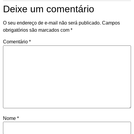
Deixe um comentário
O seu endereço de e-mail não será publicado.
Campos
obrigatórios são marcados com
*
Comentário
*
Nome
*