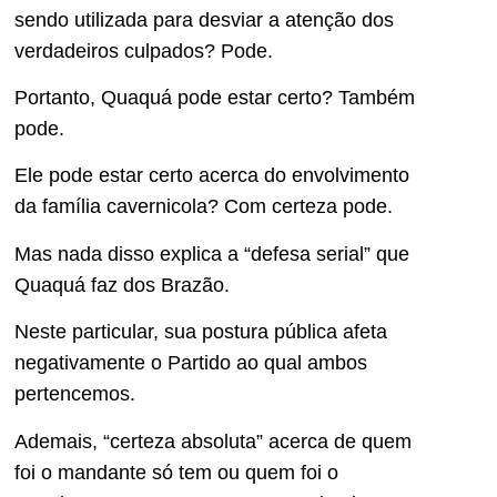
sendo utilizada para desviar a atenção dos
verdadeiros culpados? Pode.
Portanto, Quaquá pode estar certo? Também
pode.
Ele pode estar certo acerca do envolvimento
da família cavernicola? Com certeza pode.
Mas nada disso explica a “defesa serial” que
Quaquá faz dos Brazão.
Neste particular, sua postura pública afeta
negativamente o Partido ao qual ambos
pertencemos.
Ademais, “certeza absoluta” acerca de quem
foi o mandante só tem ou quem foi o