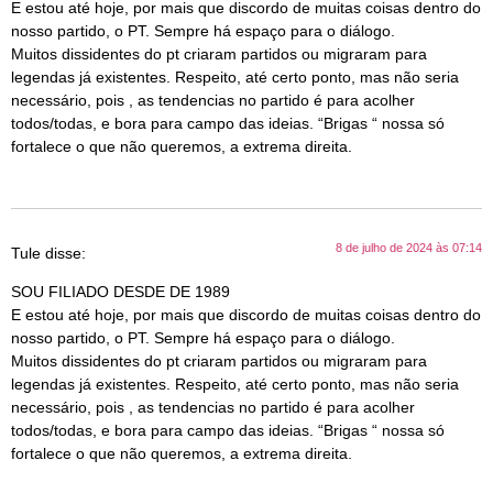
E estou até hoje, por mais que discordo de muitas coisas dentro do
nosso partido, o PT. Sempre há espaço para o diálogo.
Muitos dissidentes do pt criaram partidos ou migraram para
legendas já existentes. Respeito, até certo ponto, mas não seria
necessário, pois , as tendencias no partido é para acolher
todos/todas, e bora para campo das ideias. “Brigas “ nossa só
fortalece o que não queremos, a extrema direita.
8 de julho de 2024 às 07:14
Tule
disse:
SOU FILIADO DESDE DE 1989
E estou até hoje, por mais que discordo de muitas coisas dentro do
nosso partido, o PT. Sempre há espaço para o diálogo.
Muitos dissidentes do pt criaram partidos ou migraram para
legendas já existentes. Respeito, até certo ponto, mas não seria
necessário, pois , as tendencias no partido é para acolher
todos/todas, e bora para campo das ideias. “Brigas “ nossa só
fortalece o que não queremos, a extrema direita.