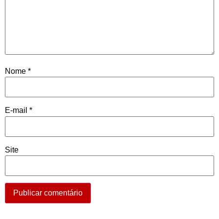
Nome
*
E-mail
*
Site