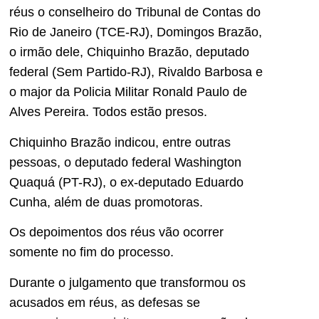
réus o conselheiro do Tribunal de Contas do
Rio de Janeiro (TCE-RJ), Domingos Brazão,
o irmão dele, Chiquinho Brazão, deputado
federal (Sem Partido-RJ), Rivaldo Barbosa e
o major da Policia Militar Ronald Paulo de
Alves Pereira. Todos estão presos.
Chiquinho Brazão indicou, entre outras
pessoas, o deputado federal Washington
Quaquá (PT-RJ), o ex-deputado Eduardo
Cunha, além de duas promotoras.
Os depoimentos dos réus vão ocorrer
somente no fim do processo.
Durante o julgamento que transformou os
acusados em réus, as defesas se