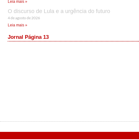
Leia mais »
O discurso de Lula e a urgência do futuro
4 de agosto de 2026
Leia mais »
Jornal Página 13