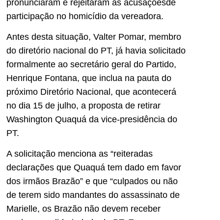
pronunciaram e rejeitaram as acusaçõesde
participação no homicídio da vereadora.
Antes desta situação, Valter Pomar, membro
do diretório nacional do PT, já havia solicitado
formalmente ao secretário geral do Partido,
Henrique Fontana, que inclua na pauta do
próximo Diretório Nacional, que acontecerá
no dia 15 de julho, a proposta de retirar
Washington Quaquá da vice-presidência do
PT.
A solicitação menciona as “reiteradas
declarações que Quaquá tem dado em favor
dos irmãos Brazão” e que “culpados ou não
de terem sido mandantes do assassinato de
Marielle, os Brazão não devem receber