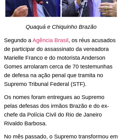
Quaquá e Chiquinho Brazão
Segundo a
Agência Brasil
, os réus acusados
de participar do assassinato da vereadora
Marielle Franco e do motorista Anderson
Gomes arrolaram cerca de 70 testemunhas
de defesa na ação penal que tramita no
Supremo Tribunal Federal (STF).
Os nomes foram entregues ao Supremo
pelas defesas dos irmãos Brazão e do ex-
chefe da Polícia Civil do Rio de Janeiro
Rivaldo Barbosa.
No mês passado, o Supremo transformou em