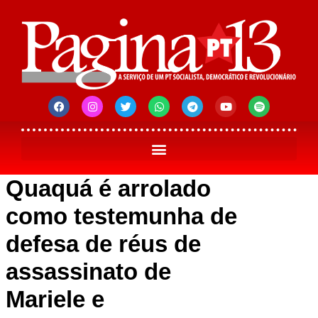
Quaquá é arrolado
como testemunha de
defesa de réus de
assassinato de
Mariele e