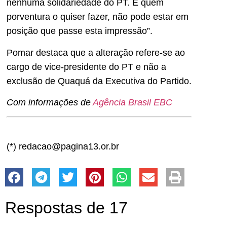
nenhuma solidariedade do PT. E quem
porventura o quiser fazer, não pode estar em
posição que passe esta impressão”.
Pomar destaca que a alteração refere-se ao
cargo de vice-presidente do PT e não a
exclusão de Quaquá da Executiva do Partido.
Com informações de
Agência Brasil EBC
(*) redacao@pagina13.or.br
Respostas de 17