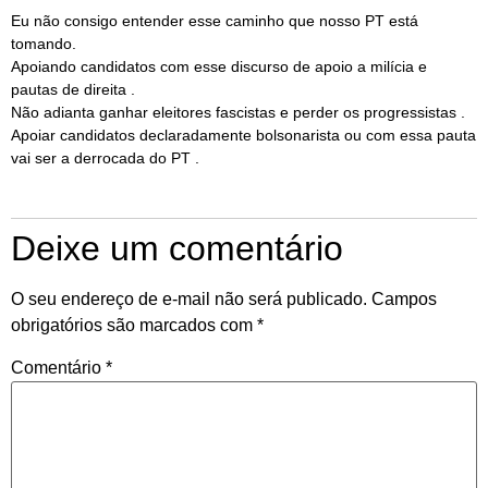
Eu não consigo entender esse caminho que nosso PT está
tomando.
Apoiando candidatos com esse discurso de apoio a milícia e
pautas de direita .
Não adianta ganhar eleitores fascistas e perder os progressistas .
Apoiar candidatos declaradamente bolsonarista ou com essa pauta
vai ser a derrocada do PT .
Deixe um comentário
O seu endereço de e-mail não será publicado.
Campos
obrigatórios são marcados com
*
Comentário
*