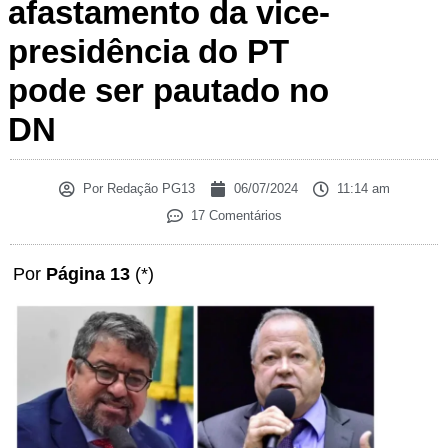
afastamento da vice-
presidência do PT
pode ser pautado no
DN
Por
Redação PG13
06/07/2024
11:14 am
17 Comentários
Por
Página 13
(*)