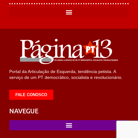
Portal da Articulação de Esquerda, tendência petista. A
serviço de um PT democrático, socialista e revolucionário.
FALE CONOSCO
NAVEGUE