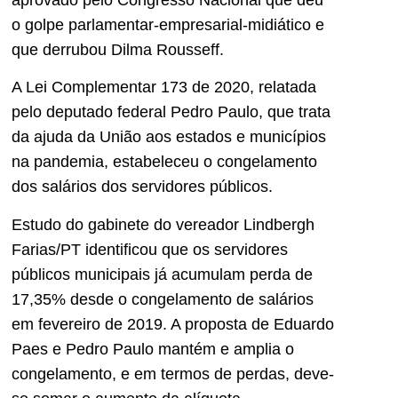
o golpe parlamentar-empresarial-midiático e
que derrubou Dilma Rousseff.
A Lei Complementar 173 de 2020, relatada
pelo deputado federal Pedro Paulo, que trata
da ajuda da União aos estados e municípios
na pandemia, estabeleceu o congelamento
dos salários dos servidores públicos.
Estudo do gabinete do vereador Lindbergh
Farias/PT identificou que os servidores
públicos municipais já acumulam perda de
17,35% desde o congelamento de salários
em fevereiro de 2019. A proposta de Eduardo
Paes e Pedro Paulo mantém e amplia o
congelamento, e em termos de perdas, deve-