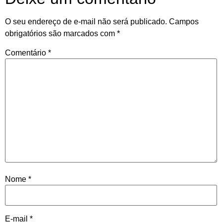
O seu endereço de e-mail não será publicado.
Campos
obrigatórios são marcados com
*
Comentário
*
Nome
*
E-mail
*