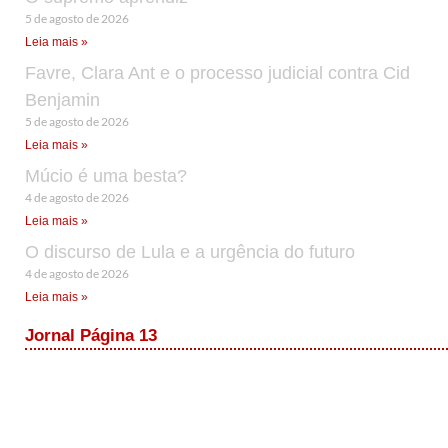
5 de agosto de 2026
Leia mais »
Favre, Clara Ant e o processo judicial contra Cid
Benjamin
5 de agosto de 2026
Leia mais »
Múcio é uma besta?
4 de agosto de 2026
Leia mais »
O discurso de Lula e a urgência do futuro
4 de agosto de 2026
Leia mais »
Jornal Página 13