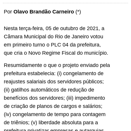
Por
Olavo Brandão Carneiro
(*)
Nesta terça-feira, 05 de outubro de 2021, a
Câmara Municipal do Rio de Janeiro votou
em primeiro turno o PLC 04 da prefeitura,
que cria o Novo Regime Fiscal do município.
Resumidamente o que o projeto enviado pela
prefeitura estabelecia: (i) congelamento de
reajustes salariais dos servidores públicos;
(ii) gatilhos automáticos de redução de
benefícios dos servidores; (iii) impedimento
de criação de planos de cargos e salários;
(iv) congelamento de tempo para contagem
de triênios; (v) liberdade absoluta para a
prefeitura privatizar empresas e autarquias