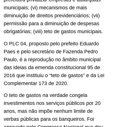
municipais; (vi) mecanismos de mais
diminuição de direitos previdenciários; (vii)
permissão para a diminuição de despesas
obrigatórias; (viii) teto de gastos municipais.
O PLC 04, proposto pelo prefeito Eduardo
Paes e pelo secretário de Fazenda Pedro
Paulo, é a reprodução no âmbito municipal
das ideias da emenda constitucional 95 de
2016 que instituiu o “teto de gastos” e da Lei
Complementar 173 de 2020.
O teto de gastos na verdade congela
investimentos nos serviços públicos por 20
anos, mas não impõe nenhum limite de
verbas públicas para os banqueiros. Foi
aprovado pelo Congresso Nacional que deu