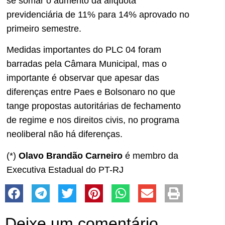
se somar o aumento da alíquota
previdenciária de 11% para 14% aprovado no
primeiro semestre.
Medidas importantes do PLC 04 foram
barradas pela Câmara Municipal, mas o
importante é observar que apesar das
diferenças entre Paes e Bolsonaro no que
tange propostas autoritárias de fechamento
de regime e nos direitos civis, no programa
neoliberal não há diferenças.
(*)
Olavo Brandão Carneiro
é membro da
Executiva Estadual do PT-RJ
Deixe um comentário