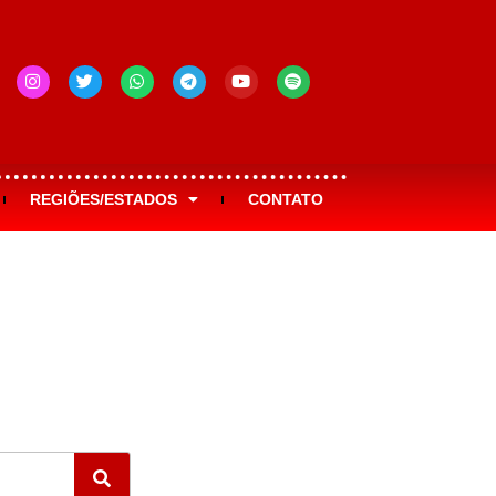
REGIÕES/ESTADOS
CONTATO