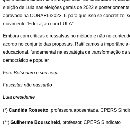
eleição de Lula nas eleições gerais de 2022 e posteriormente 
aprovado na CONAPE/2022. E para que isso se concretize, se
movimento “Educação com LULA”.
Embora com críticas e ressalvas no método e não no conteúd
acordo no conjunto das propostas. Ratificamos a importânci
educacional, fundamental na estratégia de transformação da 
democrático e popular.
Fora Bolsonaro e sua corja
Fascistas não passarão
Lula presidente
(*)
Candida Rossetto
, professora aposentada, CPERS Sindi
(**)
Guilherme Bourscheid
, professor, CPERS Sindicato