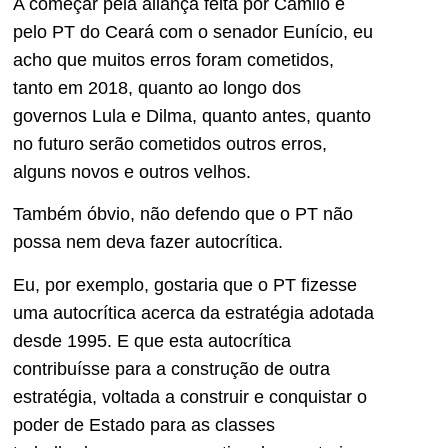
A começar pela aliança feita por Camilo e
pelo PT do Ceará com o senador Eunício, eu
acho que muitos erros foram cometidos,
tanto em 2018, quanto ao longo dos
governos Lula e Dilma, quanto antes, quanto
no futuro serão cometidos outros erros,
alguns novos e outros velhos.
Também óbvio, não defendo que o PT não
possa nem deva fazer autocrítica.
Eu, por exemplo, gostaria que o PT fizesse
uma autocrítica acerca da estratégia adotada
desde 1995. E que esta autocrítica
contribuísse para a construção de outra
estratégia, voltada a construir e conquistar o
poder de Estado para as classes