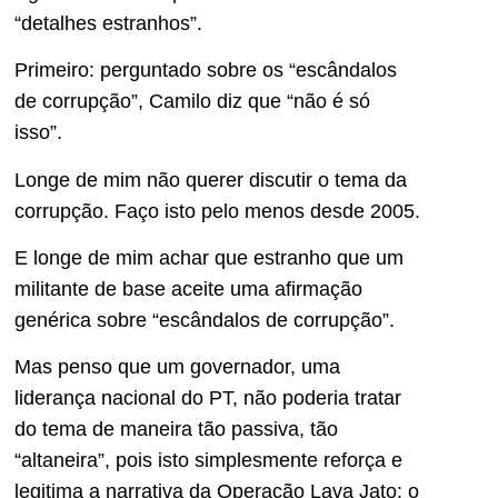
“detalhes estranhos”.
Primeiro: perguntado sobre os “escândalos
de corrupção”, Camilo diz que “não é só
isso”.
Longe de mim não querer discutir o tema da
corrupção. Faço isto pelo menos desde 2005.
E longe de mim achar que estranho que um
militante de base aceite uma afirmação
genérica sobre “escândalos de corrupção”.
Mas penso que um governador, uma
liderança nacional do PT, não poderia tratar
do tema de maneira tão passiva, tão
“altaneira”, pois isto simplesmente reforça e
legitima a narrativa da Operação Lava Jato: o