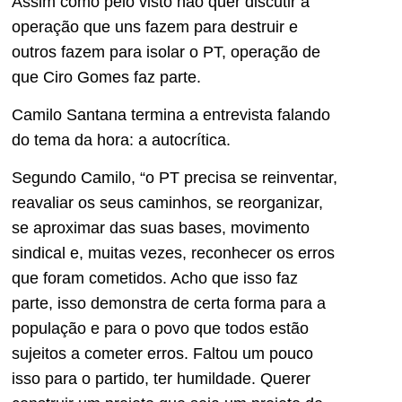
Assim como pelo visto não quer discutir a
operação que uns fazem para destruir e
outros fazem para isolar o PT, operação de
que Ciro Gomes faz parte.
Camilo Santana termina a entrevista falando
do tema da hora: a autocrítica.
Segundo Camilo, “o PT precisa se reinventar,
reavaliar os seus caminhos, se reorganizar,
se aproximar das suas bases, movimento
sindical e, muitas vezes, reconhecer os erros
que foram cometidos. Acho que isso faz
parte, isso demonstra de certa forma para a
população e para o povo que todos estão
sujeitos a cometer erros. Faltou um pouco
isso para o partido, ter humildade. Querer