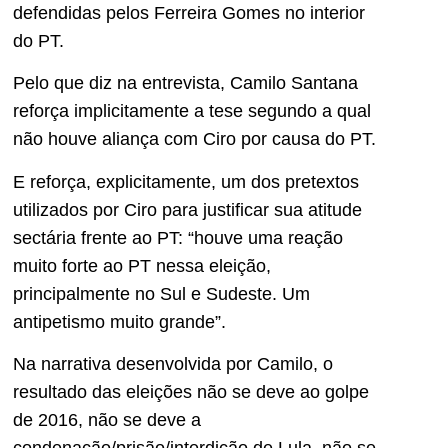
defendidas pelos Ferreira Gomes no interior
do PT.
Pelo que diz na entrevista, Camilo Santana
reforça implicitamente a tese segundo a qual
não houve aliança com Ciro por causa do PT.
E reforça, explicitamente, um dos pretextos
utilizados por Ciro para justificar sua atitude
sectária frente ao PT: “houve uma reação
muito forte ao PT nessa eleição,
principalmente no Sul e Sudeste. Um
antipetismo muito grande”.
Na narrativa desenvolvida por Camilo, o
resultado das eleições não se deve ao golpe
de 2016, não se deve a