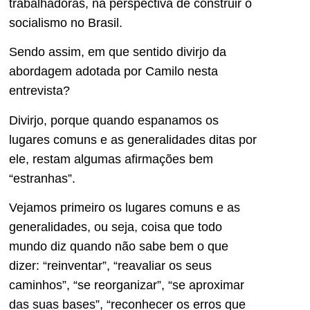
trabalhadoras, na perspectiva de construir o
socialismo no Brasil.
Sendo assim, em que sentido divirjo da
abordagem adotada por Camilo nesta
entrevista?
Divirjo, porque quando espanamos os
lugares comuns e as generalidades ditas por
ele, restam algumas afirmações bem
“estranhas”.
Vejamos primeiro os lugares comuns e as
generalidades, ou seja, coisa que todo
mundo diz quando não sabe bem o que
dizer: “reinventar”, “reavaliar os seus
caminhos”, “se reorganizar”, “se aproximar
das suas bases”, “reconhecer os erros que