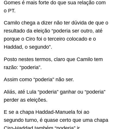
Gomes é mais forte do que sua relação com
o PT.
Camilo chega a dizer não ter dúvida de que o
resultado da eleição “poderia ser outro, até
porque o Ciro foi o terceiro colocado e o
Haddad, o segundo”.
Posto nestes termos, claro que Camilo tem
razão: “poderia”.
Assim como “poderia” não ser.
Aliás, até Lula “poderia” ganhar ou “poderia”
perder as eleições.
E se a chapa Haddad-Manuela foi ao
segundo turno, é quase certo que uma chapa
Ciro-Haddad também “poderia” ir.