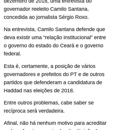
dezembro de 2018, uma entrevista do
governador reeleito Camilo Santana,
concedida ao jornalista Sérgio Roxo.
Na entrevista, Camilo Santana defende que
deva existir uma “relação institucional” entre
o governo do estado do Ceará e o governo
federal.
Esta é, certamente, a posição de vários
governadores e prefeitos do PT e de outros
partidos que defenderam a candidatura de
Haddad nas eleições de 2018.
Entre outros problemas, cabe saber se
recíproca será verdadeira.
Afinal, não há nenhum motivo para acreditar