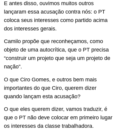
E antes disso, ouvimos muitos outros
lançaram essa acusação contra nós: o PT
coloca seus interesses como partido acima
dos interesses gerais.
Camilo propõe que reconheçamos, como
objeto de uma autocrítica, que o PT precisa
“construir um projeto que seja um projeto de
nação”.
O que Ciro Gomes, e outros bem mais
importantes do que Ciro, querem dizer
quando lançam esta acusação?
O que eles querem dizer, vamos traduzir, é
que o PT não deve colocar em primeiro lugar
os interesses da classe trabalhadora.