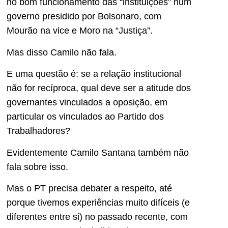
no bom funcionamento das “instituições” num
governo presidido por Bolsonaro, com
Mourão na vice e Moro na “Justiça”.
Mas disso Camilo não fala.
E uma questão é: se a relação institucional
não for recíproca, qual deve ser a atitude dos
governantes vinculados a oposição, em
particular os vinculados ao Partido dos
Trabalhadores?
Evidentemente Camilo Santana também não
fala sobre isso.
Mas o PT precisa debater a respeito, até
porque tivemos experiências muito difíceis (e
diferentes entre si) no passado recente, com