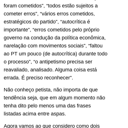
foram cometidos”, “todos estão sujeitos a
cometer erros”, “vários erros cometidos,
estratégicos do partido”, “autocrítica é
importante”, “erros cometidos pelo próprio
governo na condução da política econômica,
narelação com movimentos sociais”, “faltou
ao PT um pouco (de autocrítica) durante todo
o processo”, “o antipetismo precisa ser
reavaliado, analisado. Alguma coisa está
errada. É preciso reconhecer”.
Não conheço petista, não importa de que
tendência seja, que em algum momento não
tenha dito pelo menos uma das frases
listadas acima entre aspas.
Agora vamos ao que considero como dois