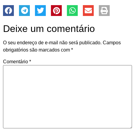
Deixe um comentário
O seu endereço de e-mail não será publicado.
Campos
obrigatórios são marcados com
*
Comentário
*