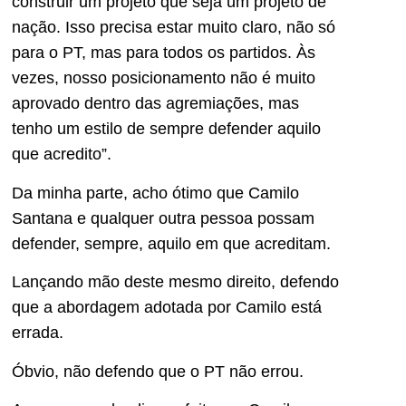
construir um projeto que seja um projeto de
nação. Isso precisa estar muito claro, não só
para o PT, mas para todos os partidos. Às
vezes, nosso posicionamento não é muito
aprovado dentro das agremiações, mas
tenho um estilo de sempre defender aquilo
que acredito”.
Da minha parte, acho ótimo que Camilo
Santana e qualquer outra pessoa possam
defender, sempre, aquilo em que acreditam.
Lançando mão deste mesmo direito, defendo
que a abordagem adotada por Camilo está
errada.
Óbvio, não defendo que o PT não errou.