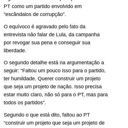
PT como um partido envolvido em
“escândalos de corrupção”.
O equívoco é agravado pelo fato da
entrevista não falar de Lula, da campanha
por revogar sua pena e conseguir sua
liberdade.
O segundo detalhe está na argumentação a
seguir: “Faltou um pouco isso para o partido,
ter humildade. Querer construir um projeto
que seja um projeto de nação. Isso precisa
estar muito claro, não só para o PT, mas para
todos os partidos”.
Segundo o que está dito, faltou ao PT
“construir um projeto que seja um projeto de