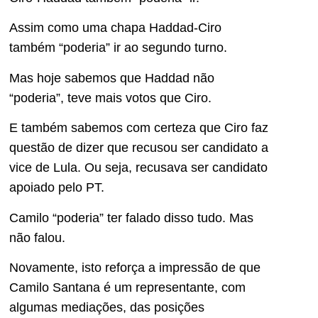
Assim como uma chapa Haddad-Ciro
também “poderia” ir ao segundo turno.
Mas hoje sabemos que Haddad não
“poderia”, teve mais votos que Ciro.
E também sabemos com certeza que Ciro faz
questão de dizer que recusou ser candidato a
vice de Lula. Ou seja, recusava ser candidato
apoiado pelo PT.
Camilo “poderia” ter falado disso tudo. Mas
não falou.
Novamente, isto reforça a impressão de que
Camilo Santana é um representante, com
algumas mediações, das posições