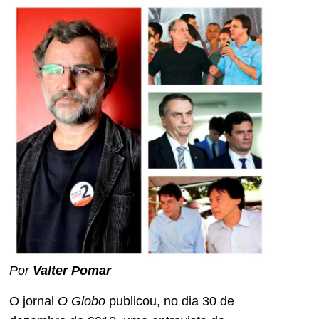
Por
Valter Pomar
O jornal
O Globo
publicou, no dia 30 de