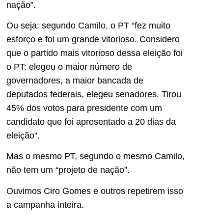
nação”.
Ou seja: segundo Camilo, o PT “fez muito
esforço e foi um grande vitorioso. Considero
que o partido mais vitorioso dessa eleição foi
o PT: elegeu o maior número de
governadores, a maior bancada de
deputados federais, elegeu senadores. Tirou
45% dos votos para presidente com um
candidato que foi apresentado a 20 dias da
eleição”.
Mas o mesmo PT, segundo o mesmo Camilo,
não tem um “projeto de nação”.
Ouvimos Ciro Gomes e outros repetirem isso
a campanha inteira.