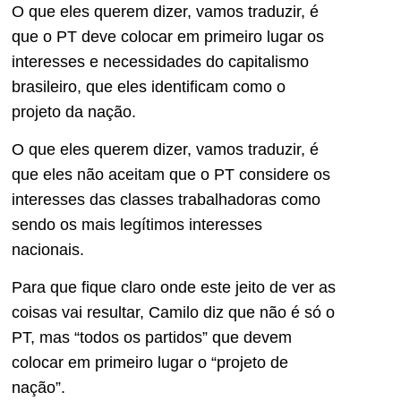
O que eles querem dizer, vamos traduzir, é
que o PT deve colocar em primeiro lugar os
interesses e necessidades do capitalismo
brasileiro, que eles identificam como o
projeto da nação.
O que eles querem dizer, vamos traduzir, é
que eles não aceitam que o PT considere os
interesses das classes trabalhadoras como
sendo os mais legítimos interesses
nacionais.
Para que fique claro onde este jeito de ver as
coisas vai resultar, Camilo diz que não é só o
PT, mas “todos os partidos” que devem
colocar em primeiro lugar o “projeto de
nação”.