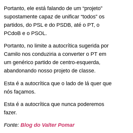
Portanto, ele está falando de um “projeto”
supostamente capaz de unificar “todos” os
partidos, do PSL e do PSDB, até o PT, o
PCdoB e o PSOL.
Portanto, no limite a autocrítica sugerida por
Camilo nos conduziria a converter o PT em
um genérico partido de centro-esquerda,
abandonando nosso projeto de classe.
Esta é a autocrítica que o lado de lá quer que
nós façamos.
Esta é a autocrítica que nunca poderemos
fazer.
Fonte:
Blog do Valter Pomar