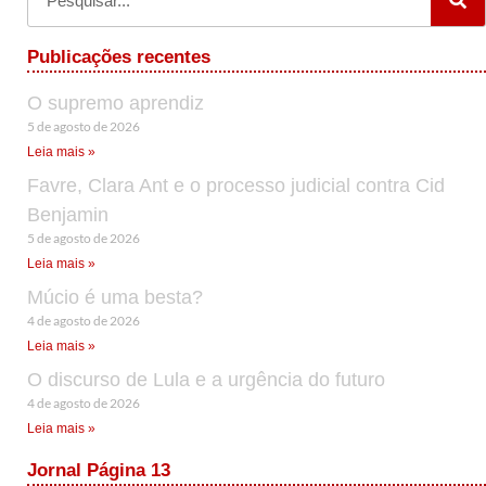
Publicações recentes
O supremo aprendiz
5 de agosto de 2026
Leia mais »
Favre, Clara Ant e o processo judicial contra Cid
Benjamin
5 de agosto de 2026
Leia mais »
Múcio é uma besta?
4 de agosto de 2026
Leia mais »
O discurso de Lula e a urgência do futuro
4 de agosto de 2026
Leia mais »
Jornal Página 13