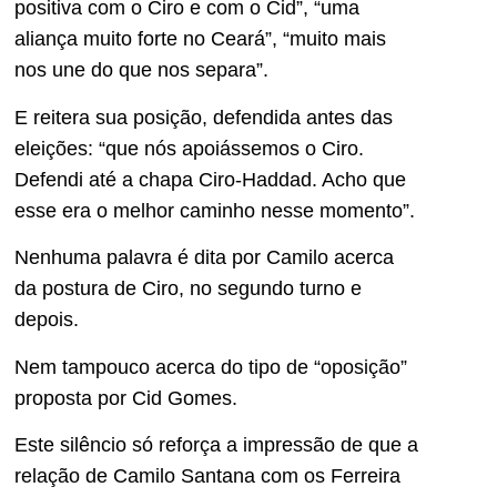
positiva com o Ciro e com o Cid”, “uma
aliança muito forte no Ceará”, “muito mais
nos une do que nos separa”.
E reitera sua posição, defendida antes das
eleições: “que nós apoiássemos o Ciro.
Defendi até a chapa Ciro-Haddad. Acho que
esse era o melhor caminho nesse momento”.
Nenhuma palavra é dita por Camilo acerca
da postura de Ciro, no segundo turno e
depois.
Nem tampouco acerca do tipo de “oposição”
proposta por Cid Gomes.
Este silêncio só reforça a impressão de que a
relação de Camilo Santana com os Ferreira