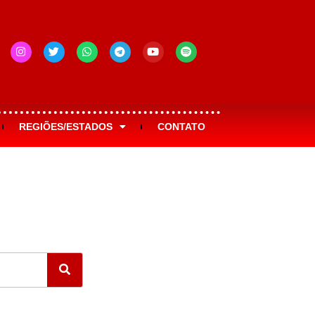
REGIÕES/ESTADOS
CONTATO