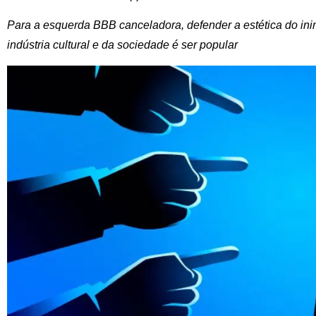
Para a esquerda BBB canceladora, defender a estética do ini
indústria cultural e da sociedade é ser popular