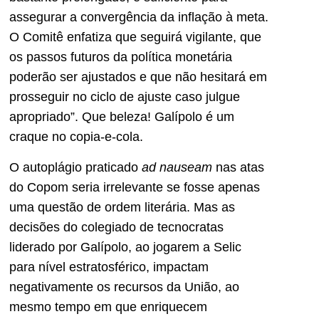
assegurar a convergência da inflação à meta.
O Comitê enfatiza que seguirá vigilante, que
os passos futuros da política monetária
poderão ser ajustados e que não hesitará em
prosseguir no ciclo de ajuste caso julgue
apropriado”. Que beleza! Galípolo é um
craque no copia-e-cola.
O autoplágio praticado
ad nauseam
nas atas
do Copom seria irrelevante se fosse apenas
uma questão de ordem literária. Mas as
decisões do colegiado de tecnocratas
liderado por Galípolo, ao jogarem a Selic
para nível estratosférico, impactam
negativamente os recursos da União, ao
mesmo tempo em que enriquecem