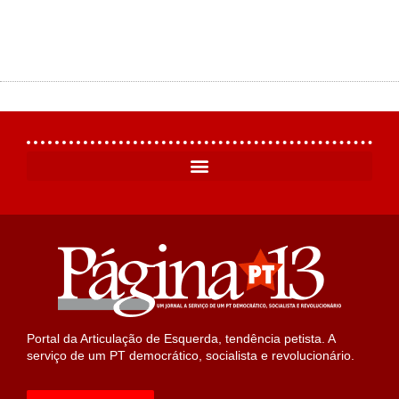
Portal da Articulação de Esquerda, tendência petista. A
serviço de um PT democrático, socialista e revolucionário.