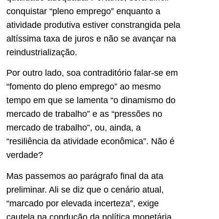
conquistar “pleno emprego” enquanto a
atividade produtiva estiver constrangida pela
altíssima taxa de juros e não se avançar na
reindustrialização.
Por outro lado, soa contraditório falar-se em
“fomento do pleno emprego” ao mesmo
tempo em que se lamenta “o dinamismo do
mercado de trabalho” e as “pressões no
mercado de trabalho”, ou, ainda, a
“resiliência da atividade econômica”. Não é
verdade?
Mas passemos ao parágrafo final da ata
preliminar. Ali se diz que o cenário atual,
“marcado por elevada incerteza”, exige
cautela na condução da política monetária.