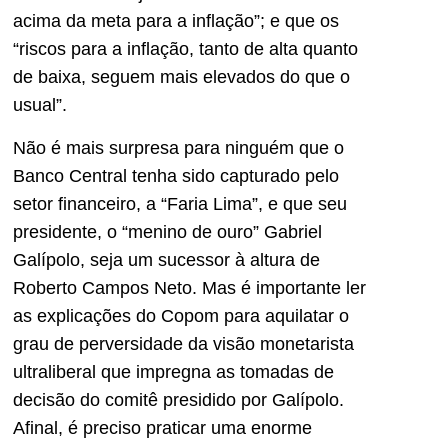
acima da meta para a inflação”; e que os
“riscos para a inflação, tanto de alta quanto
de baixa, seguem mais elevados do que o
usual”.
Não é mais surpresa para ninguém que o
Banco Central tenha sido capturado pelo
setor financeiro, a “Faria Lima”, e que seu
presidente, o “menino de ouro” Gabriel
Galípolo, seja um sucessor à altura de
Roberto Campos Neto. Mas é importante ler
as explicações do Copom para aquilatar o
grau de perversidade da visão monetarista
ultraliberal que impregna as tomadas de
decisão do comitê presidido por Galípolo.
Afinal, é preciso praticar uma enorme