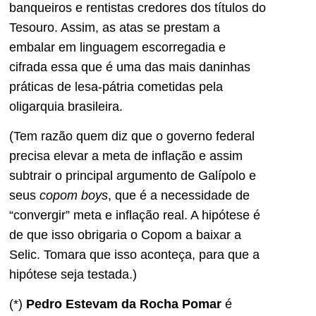
banqueiros e rentistas credores dos títulos do
Tesouro. Assim, as atas se prestam a
embalar em linguagem escorregadia e
cifrada essa que é uma das mais daninhas
práticas de lesa-pátria cometidas pela
oligarquia brasileira.
(Tem razão quem diz que o governo federal
precisa elevar a meta de inflação e assim
subtrair o principal argumento de Galípolo e
seus
copom boys
, que é a necessidade de
“convergir” meta e inflação real. A hipótese é
de que isso obrigaria o Copom a baixar a
Selic. Tomara que isso aconteça, para que a
hipótese seja testada.)
(*)
Pedro Estevam da Rocha Pomar
é