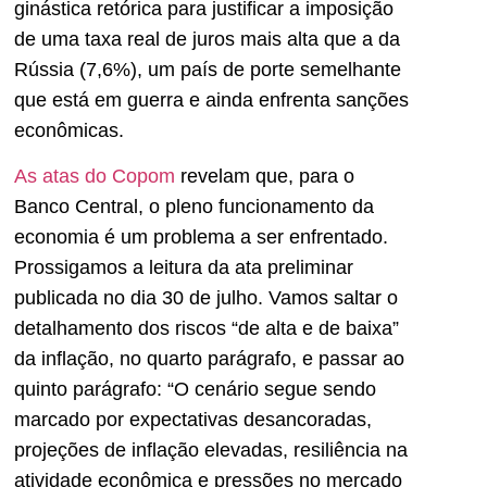
ginástica retórica para justificar a imposição
de uma taxa real de juros mais alta que a da
Rússia (7,6%), um país de porte semelhante
que está em guerra e ainda enfrenta sanções
econômicas.
As atas do Copom
revelam que, para o
Banco Central, o pleno funcionamento da
economia é um problema a ser enfrentado.
Prossigamos a leitura da ata preliminar
publicada no dia 30 de julho. Vamos saltar o
detalhamento dos riscos “de alta e de baixa”
da inflação, no quarto parágrafo, e passar ao
quinto parágrafo: “O cenário segue sendo
marcado por expectativas desancoradas,
projeções de inflação elevadas, resiliência na
atividade econômica e pressões no mercado