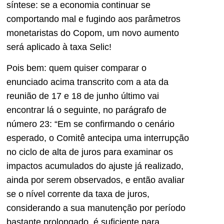
síntese: se a economia continuar se
comportando mal e fugindo aos parâmetros
monetaristas do Copom, um novo aumento
será aplicado à taxa Selic!
Pois bem: quem quiser comparar o
enunciado acima transcrito com a ata da
reunião de 17 e 18 de junho último vai
encontrar lá o seguinte, no parágrafo de
número 23: “Em se confirmando o cenário
esperado, o Comitê antecipa uma interrupção
no ciclo de alta de juros para examinar os
impactos acumulados do ajuste já realizado,
ainda por serem observados, e então avaliar
se o nível corrente da taxa de juros,
considerando a sua manutenção por período
bastante prolongado, é suficiente para