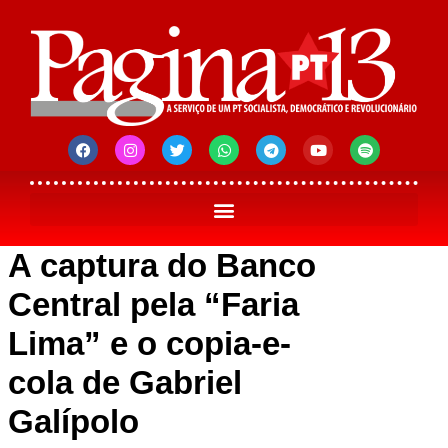
A captura do Banco
Central pela “Faria
Lima” e o copia-e-
cola de Gabriel
Galípolo