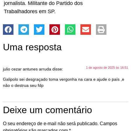
jornalista. Militante do Partido dos
Trabalhadores em SP.
Uma resposta
1 de agosto de 2025 às 16:51
julio cezar antunes arruda
disse:
Galipolo sei desgraçado toma vergonha na cara e ajude o país ,e
não o destrua seu fdp
Deixe um comentário
O seu endereço de e-mail não será publicado.
Campos
obrigatórios são marcados com
*