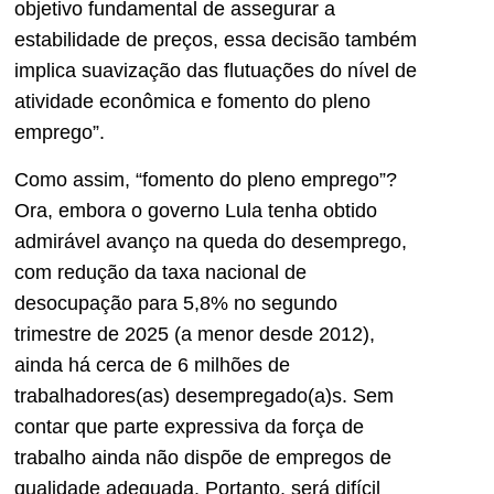
objetivo fundamental de assegurar a
estabilidade de preços, essa decisão também
implica suavização das flutuações do nível de
atividade econômica e fomento do pleno
emprego”.
Como assim, “fomento do pleno emprego”?
Ora, embora o governo Lula tenha obtido
admirável avanço na queda do desemprego,
com redução da taxa nacional de
desocupação para 5,8% no segundo
trimestre de 2025 (a menor desde 2012),
ainda há cerca de 6 milhões de
trabalhadores(as) desempregado(a)s. Sem
contar que parte expressiva da força de
trabalho ainda não dispõe de empregos de
qualidade adequada. Portanto, será difícil