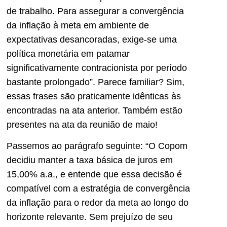
de trabalho. Para assegurar a convergência
da inflação à meta em ambiente de
expectativas desancoradas, exige-se uma
política monetária em patamar
significativamente contracionista por período
bastante prolongado”. Parece familiar? Sim,
essas frases são praticamente idênticas às
encontradas na ata anterior. Também estão
presentes na ata da reunião de maio!
Passemos ao parágrafo seguinte: “O Copom
decidiu manter a taxa básica de juros em
15,00% a.a., e entende que essa decisão é
compatível com a estratégia de convergência
da inflação para o redor da meta ao longo do
horizonte relevante. Sem prejuízo de seu