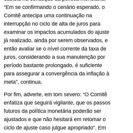
“Em se confirmando o cenário esperado, o
Comitê antecipa uma continuação na
interrupção no ciclo de alta de juros para
examinar os impactos acumulados do ajuste
já realizado, ainda por serem observados, e
então avaliar se o nível corrente da taxa de
juros, considerando a sua manutenção por
período bastante prolongado, é suficiente
para assegurar a convergência da inflação à
meta”, continua.
Por fim, adverte, em tom severo: “O Comitê
enfatiza que seguirá vigilante, que os passos
futuros da política monetária poderão ser
ajustados e que não hesitará em retomar o
ciclo de ajuste caso julgue apropriado”. Em