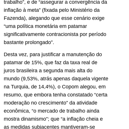
trabalho”, e de “assegurar a convergência da
inflação à meta” (fixada pelo Ministério da
Fazenda), alegando que esse cenário exige
“uma política monetária em patamar
significativamente contracionista por período
bastante prolongado”.
Desta vez, para justificar a manutenção do
patamar de 15%, que faz da taxa real de
juros brasileira a segunda mais alta do
mundo (9,53%, atrás apenas daquela vigente
na Turquia, de 14,4%), o Copom alegou, em
resumo, que embora tenha constatado “certa
moderação no crescimento” da atividade
econômica, “o mercado de trabalho ainda
mostra dinamismo”; que “a inflação cheia e
as medidas subjacentes mantiveram-se