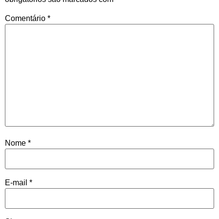
Comentário
*
Nome
*
E-mail
*