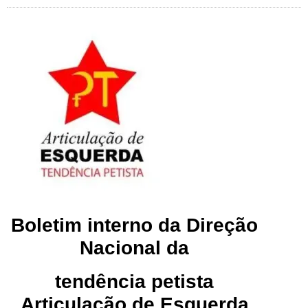
Boletim interno da Direção
Nacional da
tendência petista
Articulação de Esquerda