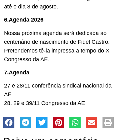
até o dia 8 de agosto.
6.Agenda 2026
Nossa próxima agenda será dedicada ao
centenário de nascimento de Fidel Castro.
Pretendemos tê-la impressa a tempo do X
Congresso da AE.
7.Agenda
27 e 28/11 conferência sindical nacional da
AE
28, 29 e 39/11 Congresso da AE