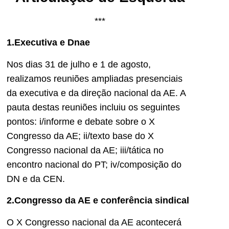
***
1.Executiva e Dnae
Nos dias 31 de julho e 1 de agosto,
realizamos reuniões ampliadas presenciais
da executiva e da direção nacional da AE. A
pauta destas reuniões incluiu os seguintes
pontos: i/informe e debate sobre o X
Congresso da AE; ii/texto base do X
Congresso nacional da AE; iii/tática no
encontro nacional do PT; iv/composição do
DN e da CEN.
2.Congresso da AE e conferência sindical
O X Congresso nacional da AE acontecerá