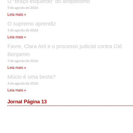
O “braço esquerdo” do antipetismo
9 de agosto de 2026
Leia mais »
O supremo aprendiz
5 de agosto de 2026
Leia mais »
Favre, Clara Ant e o processo judicial contra Cid
Benjamin
5 de agosto de 2026
Leia mais »
Múcio é uma besta?
4 de agosto de 2026
Leia mais »
Jornal Página 13