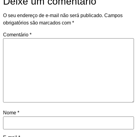
Deixe um comentário
O seu endereço de e-mail não será publicado.
Campos
obrigatórios são marcados com
*
Comentário
*
Nome
*