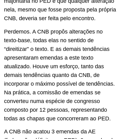
majoritária no PED e que qualquer alteração
nela, mesmo que fosse proposta pela própria
CNB, deveria ser feita pelo encontro.
Perdemos. A CNB propôs alterações no
texto-base, todas elas no sentido de
“direitizar” o texto. E as demais tendências
apresentaram emendas a este texto
atualizado. Houve um esforço, tanto das
demais tendências quanto da CNB, de
incorporar o máximo possível de tendências.
Na prática, a comissão de emendas se
converteu numa espécie de congresso
composto por 12 pessoas, representando
todas as chapas que concorreram ao PED.
A CNB não acatou 3 emendas da AE