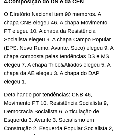
4.Composição do DN e da CEN
O Diretório Nacional tem 90 membros. A
chapa CNB elegeu 46. A chapa Movimento
PT elegeu 10. A chapa da Resistência
Socialista elegeu 9. A chapa Campo Popular
(EPS, Novo Rumo, Avante, Soco) elegeu 9. A
chapa composta pelas tendências DS e MS
elegeu 7. A chapa Tribo&Aliados elegeu 5. A
chapa da AE elegeu 3. A chapa do DAP
elegeu 1.
Detalhando por tendências: CNB 46,
Movimento PT 10, Resistência Socialista 9,
Democracia Socialista 6, Articulação de
Esquerda 3, Avante 3, Socialismo em
Construção 2, Esquerda Popular Socialista 2,