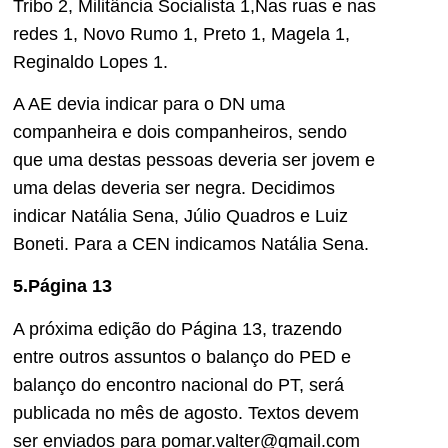
Tribo 2, Militância Socialista 1,Nas ruas e nas
redes 1, Novo Rumo 1, Preto 1, Magela 1,
Reginaldo Lopes 1.
A AE devia indicar para o DN uma
companheira e dois companheiros, sendo
que uma destas pessoas deveria ser jovem e
uma delas deveria ser negra. Decidimos
indicar Natália Sena, Júlio Quadros e Luiz
Boneti. Para a CEN indicamos Natália Sena.
5.Página 13
A próxima edição do Página 13, trazendo
entre outros assuntos o balanço do PED e
balanço do encontro nacional do PT, será
publicada no mês de agosto. Textos devem
ser enviados para pomar.valter@gmail.com