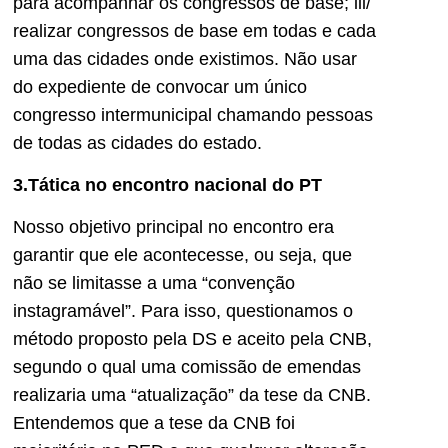
para acompanhar os congressos de base; iii/
realizar congressos de base em todas e cada
uma das cidades onde existimos. Não usar
do expediente de convocar um único
congresso intermunicipal chamando pessoas
de todas as cidades do estado.
3.Tática no encontro nacional do PT
Nosso objetivo principal no encontro era
garantir que ele acontecesse, ou seja, que
não se limitasse a uma “convenção
instagramável”. Para isso, questionamos o
método proposto pela DS e aceito pela CNB,
segundo o qual uma comissão de emendas
realizaria uma “atualização” da tese da CNB.
Entendemos que a tese da CNB foi