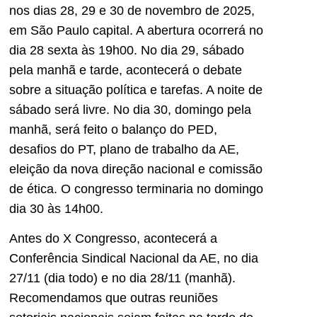
nos dias 28, 29 e 30 de novembro de 2025,
em São Paulo capital. A abertura ocorrerá no
dia 28 sexta às 19h00. No dia 29, sábado
pela manhã e tarde, acontecerá o debate
sobre a situação política e tarefas. A noite de
sábado será livre. No dia 30, domingo pela
manhã, será feito o balanço do PED,
desafios do PT, plano de trabalho da AE,
eleição da nova direção nacional e comissão
de ética. O congresso terminaria no domingo
dia 30 às 14h00.
Antes do X Congresso, acontecerá a
Conferência Sindical Nacional da AE, no dia
27/11 (dia todo) e no dia 28/11 (manhã).
Recomendamos que outras reuniões