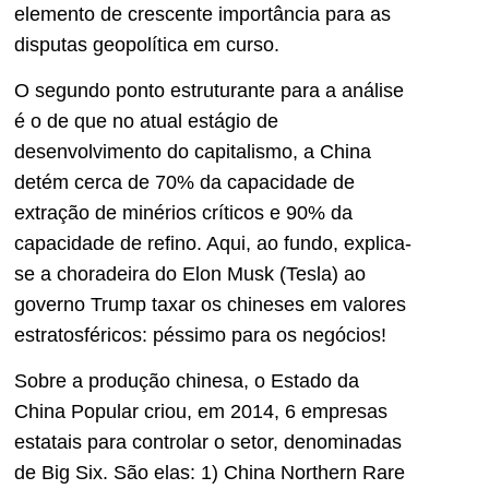
elemento de crescente importância para as
disputas geopolítica em curso.
O segundo ponto estruturante para a análise
é o de que no atual estágio de
desenvolvimento do capitalismo, a China
detém cerca de 70% da capacidade de
extração de minérios críticos e 90% da
capacidade de refino. Aqui, ao fundo, explica-
se a choradeira do Elon Musk (Tesla) ao
governo Trump taxar os chineses em valores
estratosféricos: péssimo para os negócios!
Sobre a produção chinesa, o Estado da
China Popular criou, em 2014, 6 empresas
estatais para controlar o setor, denominadas
de Big Six. São elas: 1) China Northern Rare