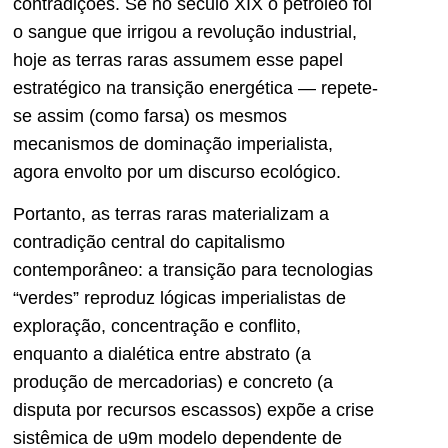
contradições. Se no século XIX o petróleo foi
o sangue que irrigou a revolução industrial,
hoje as terras raras assumem esse papel
estratégico na transição energética — repete-
se assim (como farsa) os mesmos
mecanismos de dominação imperialista,
agora envolto por um discurso ecológico.
Portanto, as terras raras materializam a
contradição central do capitalismo
contemporâneo: a transição para tecnologias
“verdes” reproduz lógicas imperialistas de
exploração, concentração e conflito,
enquanto a dialética entre abstrato (a
produção de mercadorias) e concreto (a
disputa por recursos escassos) expõe a crise
sistêmica de u9m modelo dependente de