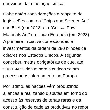
derivados da mineração crítica.
Cabe então considerações a respeito de
legislações como a “Chips and Science Act”
nos EUA (em 2022) e a “Critical Raw
Materials Act” na União Europeia (em 2023).
A primeira iniciativa correspondeu a
investimentos da ordem de 280 bilhões de
dólares nos Estados Unidos. A segunda
concebeu metas obrigatórias de que, até
2030, 40% dos minerais críticos sejam
processados internamente na Europa.
Por último, as nações vêm produzindo
alianças e realizando disputas em torno do
acesso às reservas de terras raras e da
constituição de cadeias produtivas ao redor