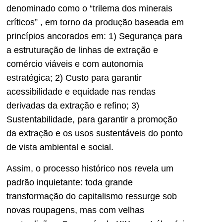
denominado como o “trilema dos minerais
críticos” , em torno da produção baseada em
princípios ancorados em: 1) Segurança para
a estruturação de linhas de extração e
comércio viáveis e com autonomia
estratégica; 2) Custo para garantir
acessibilidade e equidade nas rendas
derivadas da extração e refino; 3)
Sustentabilidade, para garantir a promoção
da extração e os usos sustentáveis do ponto
de vista ambiental e social.
Assim, o processo histórico nos revela um
padrão inquietante: toda grande
transformação do capitalismo ressurge sob
novas roupagens, mas com velhas