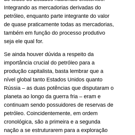
Integrando as mercadorias derivadas do
petróleo, enquanto parte integrante do valor
de quase praticamente todas as mercadorias,
também em função do processo produtivo
seja ele qual for.
Se ainda houver dúvida a respeito da
importância crucial do petróleo para a
produção capitalista, basta lembrar que a
nível global tanto Estados Unidos quanto
Rússia – as duas potências que disputaram o
planeta ao longo da guerra fria – eram e
continuam sendo possuidores de reservas de
petróleo. Coincidentemente, em ordem
cronológica, são a primeira e a segunda
nação a se estruturarem para a exploração