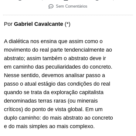
Sem Comentários
Por
Gabriel Cavalcante
(*)
A dialética nos ensina que assim como o
movimento do real parte tendencialmente ao
abstrato; assim também o abstrato deve ir
em caminho das peculiaridades do concreto.
Nesse sentido, devemos analisar passo a
passo o atual estágio das condições do real
quando se trata da exploração capitalista
denominadas terras raras (ou minerais
críticos) do ponto de vista global. Em um
duplo caminho: do mais abstrato ao concreto
e do mais simples ao mais complexo.