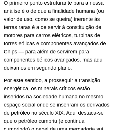
O primeiro ponto estruturante para a nossa
análise é o de que a finalidade humana (ou
valor de uso, como se queira) inerente às
terras raras é a de servir à constituição de
motores para carros elétricos, turbinas de
torres eólicas e componentes avançados de
Chips — para além de servirem para
componentes bélicos avançados, mas aqui
deixamos em segundo plano.
Por este sentido, a prosseguir a transição
energética, os minerais críticos estão
inseridos na sociedade humana no mesmo
espaço social onde se inseriram os derivados
de petróleo no século XIX. Aqui destaca-se
que o petróleo cumpriu (e continua
cumprindo) o papel de uma mercadoria sui