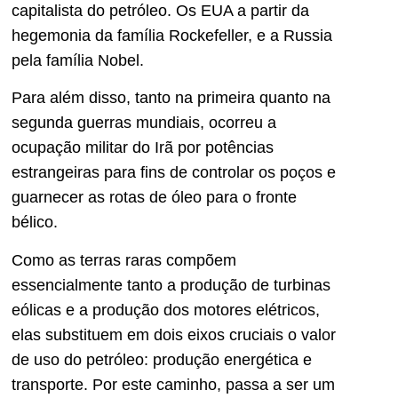
capitalista do petróleo. Os EUA a partir da
hegemonia da família Rockefeller, e a Russia
pela família Nobel.
Para além disso, tanto na primeira quanto na
segunda guerras mundiais, ocorreu a
ocupação militar do Irã por potências
estrangeiras para fins de controlar os poços e
guarnecer as rotas de óleo para o fronte
bélico.
Como as terras raras compõem
essencialmente tanto a produção de turbinas
eólicas e a produção dos motores elétricos,
elas substituem em dois eixos cruciais o valor
de uso do petróleo: produção energética e
transporte. Por este caminho, passa a ser um