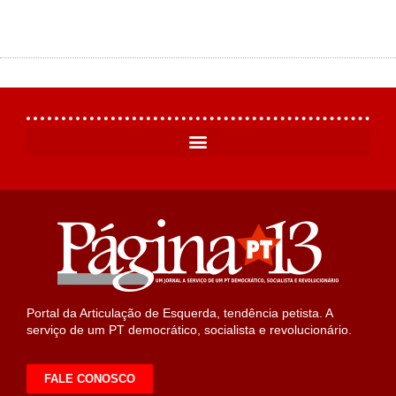
Portal da Articulação de Esquerda, tendência petista. A
serviço de um PT democrático, socialista e revolucionário.
FALE CONOSCO