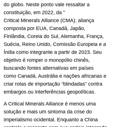
do globo. Neste ponto vale ressaltar a
constituição, em 2022, da ”
Critical Minerals Alliance (CMA); aliança
composta por EUA, Canadá, Japão,
Finlândia, Coreia do Sul, Alemanha, França,
Suécia, Reino Unido, Comissão Europeia e a
Índia como integrante a partir de 2023. Seu
objetivo é romper o monopólio chinês,
buscando fontes alternativas em países
como Canadá, Austrália e nações africanas e
criar rotas de importação “blindadas” contra
embargos ou interferências geopolíticas.
A Critical Minerals Alliance é menos uma
solução e mais um sintoma da crise do
imperialismo ocidental. Enquanto a China