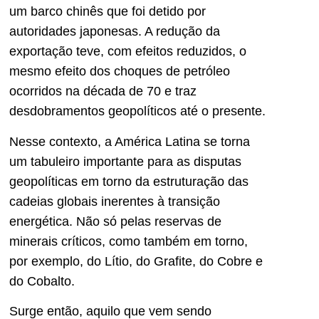
um barco chinês que foi detido por
autoridades japonesas. A redução da
exportação teve, com efeitos reduzidos, o
mesmo efeito dos choques de petróleo
ocorridos na década de 70 e traz
desdobramentos geopolíticos até o presente.
Nesse contexto, a América Latina se torna
um tabuleiro importante para as disputas
geopolíticas em torno da estruturação das
cadeias globais inerentes à transição
energética. Não só pelas reservas de
minerais críticos, como também em torno,
por exemplo, do Lítio, do Grafite, do Cobre e
do Cobalto.
Surge então, aquilo que vem sendo