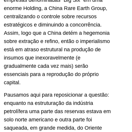
enorme Holding, a China Rare Earth Group,
centralizando o controle sobre recursos
estratégicos e diminuindo a concorrência.
Assim, logo que a China detém a hegemonia
sobre extração e refino, então o imperialismo
está em atraso estrutural na produção de
insumos que inexoravelmente (e
gradualmente cada vez mais) serão
essenciais para a reprodução do próprio
capital.
Pausamos aqui para reposicionar a questão:
enquanto na estruturação da indústria
petrolífera uma parte das reservas estava em
solo norte americano e outra parte foi
saqueada, em grande medida, do Oriente