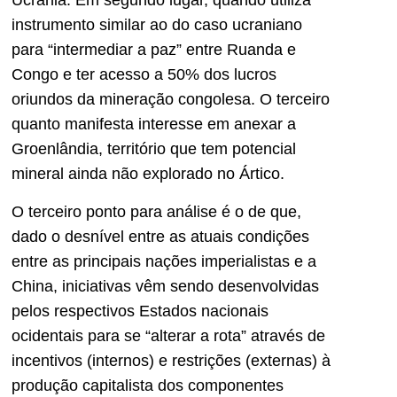
Ucrânia. Em segundo lugar, quando utiliza
instrumento similar ao do caso ucraniano
para “intermediar a paz” entre Ruanda e
Congo e ter acesso a 50% dos lucros
oriundos da mineração congolesa. O terceiro
quanto manifesta interesse em anexar a
Groenlândia, território que tem potencial
mineral ainda não explorado no Ártico.
O terceiro ponto para análise é o de que,
dado o desnível entre as atuais condições
entre as principais nações imperialistas e a
China, iniciativas vêm sendo desenvolvidas
pelos respectivos Estados nacionais
ocidentais para se “alterar a rota” através de
incentivos (internos) e restrições (externas) à
produção capitalista dos componentes