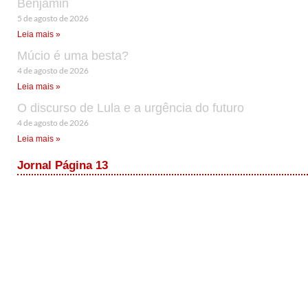
Benjamin
5 de agosto de 2026
Leia mais »
Múcio é uma besta?
4 de agosto de 2026
Leia mais »
O discurso de Lula e a urgência do futuro
4 de agosto de 2026
Leia mais »
Jornal Página 13