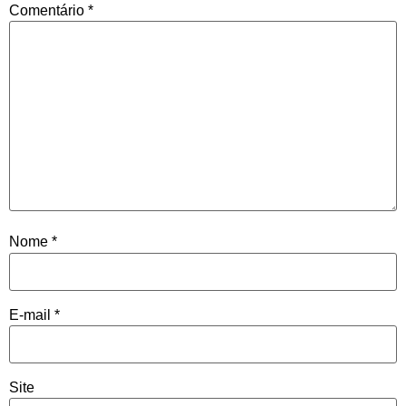
Comentário
*
Nome
*
E-mail
*
Site