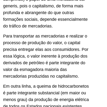
generis, pois o capitalismo, de forma mais
profunda e abrangente do que outras
formações sociais, depende essencialmente
do tráfico de mercadorias.
Para transportar as mercadorias e realizar o
processo de produção do valor, o capital
precisa entregar elas aos consumidores. Por
essa lógica, o valor inerente à produção dos
derivados de petróleo é parte integrante do
valor da esmagadora maioria das
mercadorias produzidas no capitalismo.
Em outra linha, a queima de hidrocarbonetos
é parte integrante substancial (em maior ou
menos grau) da produção de energia elétrica
de todos os Estados nacionais existentes.