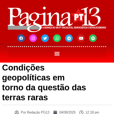
Condições
geopolíticas em
torno da questão das
terras raras
Por
Redação PG13
04/08/2025
12:18 pm