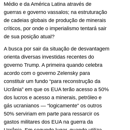
Médio e da América Latina através de
guerras e governo vassalos; na estruturação
de cadeias globais de produção de minerais
críticos, por onde o imperialismo tentará sair
de sua posição atual?
A busca por sair da situação de desvantagem
orienta diversas investidas recentes do
governo Trump. A primeira quando celebra
acordo com o governo Zelensky para
constituir um fundo “para reconstrução da
Ucrânia” em que os EUA terão acesso a 50%
dos lucros e acesso a minerais, petróleo e
gás ucranianos — “logicamente” os outros
50% serviriam em parte para ressarcir os
gastos militares dos EUA na guerra da