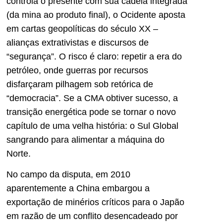
controla o presente com sua cadeia integrada
(da mina ao produto final), o Ocidente aposta
em cartas geopolíticas do século XX –
alianças extrativistas e discursos de
“segurança”. O risco é claro: repetir a era do
petróleo, onde guerras por recursos
disfarçaram pilhagem sob retórica de
“democracia”. Se a CMA obtiver sucesso, a
transição energética pode se tornar o novo
capítulo de uma velha história: o Sul Global
sangrando para alimentar a máquina do
Norte.
No campo da disputa, em 2010
aparentemente a China embargou a
exportação de minérios críticos para o Japão
em razão de um conflito desencadeado por