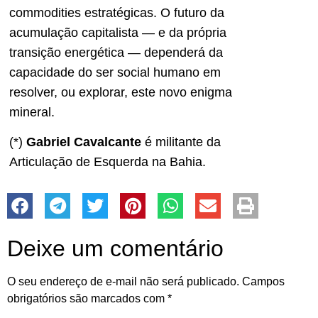
commodities estratégicas. O futuro da
acumulação capitalista — e da própria
transição energética — dependerá da
capacidade do ser social humano em
resolver, ou explorar, este novo enigma
mineral.
(*)
Gabriel Cavalcante
é militante da
Articulação de Esquerda na Bahia.
Deixe um comentário
O seu endereço de e-mail não será publicado.
Campos
obrigatórios são marcados com
*