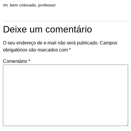
mt. bem colocado, professor
Deixe um comentário
O seu endereço de e-mail não será publicado.
Campos
obrigatórios são marcados com
*
Comentário
*