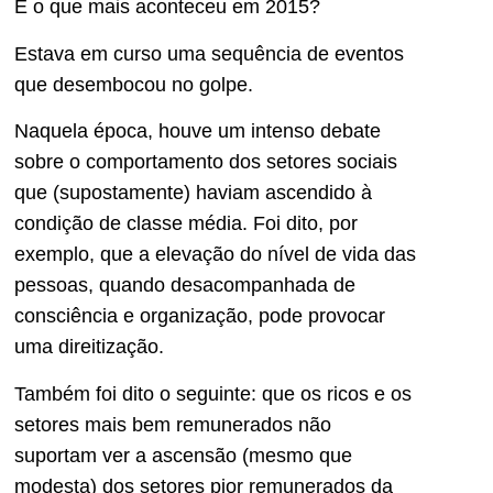
E o que mais aconteceu em 2015?
Estava em curso uma sequência de eventos
que desembocou no golpe.
Naquela época, houve um intenso debate
sobre o comportamento dos setores sociais
que (supostamente) haviam ascendido à
condição de classe média. Foi dito, por
exemplo, que a elevação do nível de vida das
pessoas, quando desacompanhada de
consciência e organização, pode provocar
uma direitização.
Também foi dito o seguinte: que os ricos e os
setores mais bem remunerados não
suportam ver a ascensão (mesmo que
modesta) dos setores pior remunerados da