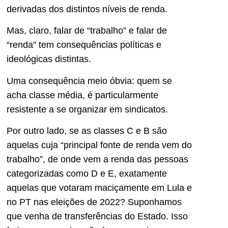
derivadas dos distintos níveis de renda.
Mas, claro, falar de “trabalho” e falar de
“renda” tem consequências políticas e
ideológicas distintas.
Uma consequência meio óbvia: quem se
acha classe média, é particularmente
resistente a se organizar em sindicatos.
Por outro lado, se as classes C e B são
aquelas cuja “principal fonte de renda vem do
trabalho”, de onde vem a renda das pessoas
categorizadas como D e E, exatamente
aquelas que votaram maciçamente em Lula e
no PT nas eleições de 2022? Suponhamos
que venha de transferências do Estado. Isso