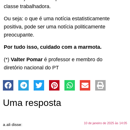
classe trabalhadora.
Ou seja: o que é uma notícia estatisticamente
positiva, pode ser uma notícia politicamente
preocupante.
Por tudo isso, cuidado com a marmota.
(*)
Valter Pomar
é professor e membro do
diretório nacional do PT
Uma resposta
10 de janeiro de 2025 às 14:05
a.ali
disse: