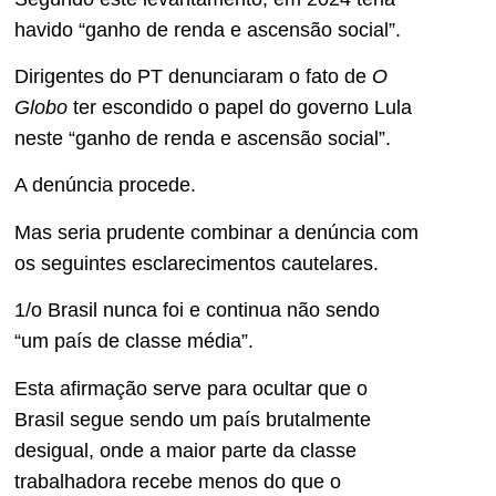
havido “ganho de renda e ascensão social”.
Dirigentes do PT denunciaram o fato de
O
Globo
ter escondido o papel do governo Lula
neste “ganho de renda e ascensão social”.
A denúncia procede.
Mas seria prudente combinar a denúncia com
os seguintes esclarecimentos cautelares.
1/o Brasil nunca foi e continua não sendo
“um país de classe média”.
Esta afirmação serve para ocultar que o
Brasil segue sendo um país brutalmente
desigual, onde a maior parte da classe
trabalhadora recebe menos do que o