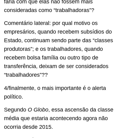
faria com que elas não fossem mais
consideradas como “trabalhadoras”?
Comentário lateral: por qual motivo os
empresários, quando recebem subsídios do
Estado, continuam sendo parte das “classes
produtoras”; e os trabalhadores, quando
recebem bolsa família ou outro tipo de
transferência, deixam de ser considerados
“trabalhadores”??
4/finalmente, o mais importante é o alerta
político.
Segundo
O Globo
, essa ascensão da classe
média que estaria acontecendo agora não
ocorria desde 2015.