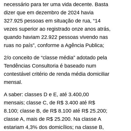
necessário para ter uma vida decente. Basta
dizer que em dezembro de 2024 havia
327.925 pessoas em situação de rua, “14
vezes superior ao registrado onze anos atrás,
quando haviam 22.922 pessoas vivendo nas
ruas no país”, conforme a Agência Publica;
2/o conceito de “classe média” adotado pela
Tendências Consultoria é baseado num
contestável critério de renda média domiciliar
mensal.
A saber: classes D e E, até 3.400,00
mensais; classe C, de R$ 3.400 até R$
8.100; classe B, de R$ 8.100 até R$ 25.200;
classe A, mais de R$ 25.200. Na classe A
estariam 4,3% dos domicílios; na classe B,