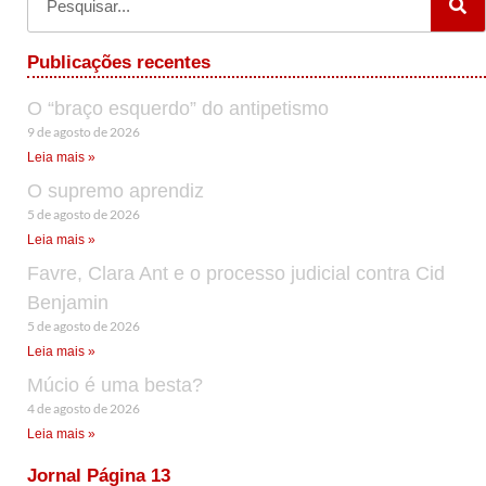
Publicações recentes
O “braço esquerdo” do antipetismo
9 de agosto de 2026
Leia mais »
O supremo aprendiz
5 de agosto de 2026
Leia mais »
Favre, Clara Ant e o processo judicial contra Cid
Benjamin
5 de agosto de 2026
Leia mais »
Múcio é uma besta?
4 de agosto de 2026
Leia mais »
Jornal Página 13