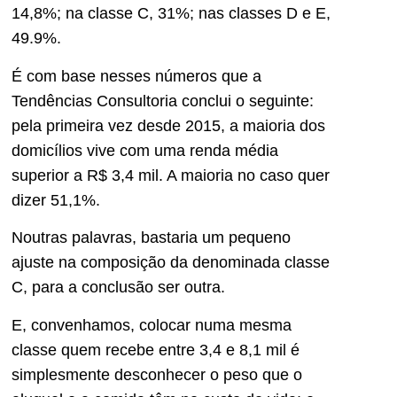
14,8%; na classe C, 31%; nas classes D e E,
49.9%.
É com base nesses números que a
Tendências Consultoria conclui o seguinte:
pela primeira vez desde 2015, a maioria dos
domicílios vive com uma renda média
superior a R$ 3,4 mil. A maioria no caso quer
dizer 51,1%.
Noutras palavras, bastaria um pequeno
ajuste na composição da denominada classe
C, para a conclusão ser outra.
E, convenhamos, colocar numa mesma
classe quem recebe entre 3,4 e 8,1 mil é
simplesmente desconhecer o peso que o