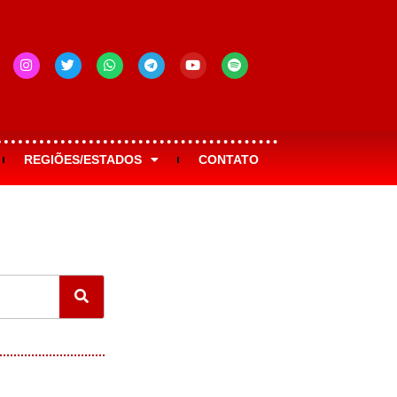
REGIÕES/ESTADOS
CONTATO