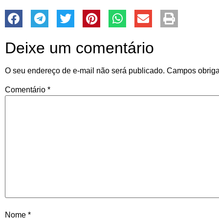
Deixe um comentário
O seu endereço de e-mail não será publicado.
Campos obriga
Comentário
*
Nome
*