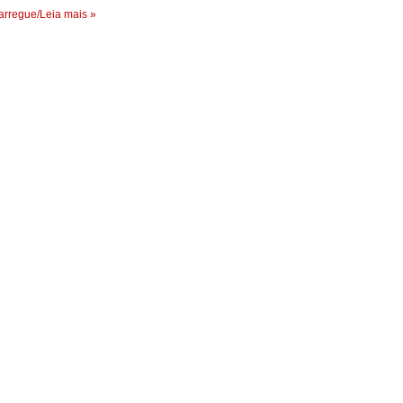
rregue/Leia mais »