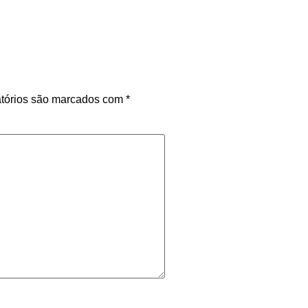
tórios são marcados com
*