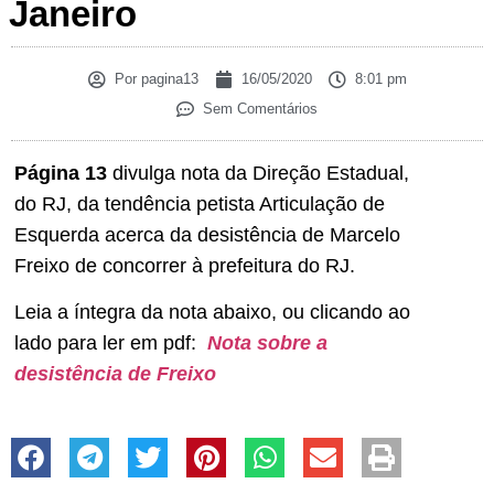
Janeiro
Por
pagina13
16/05/2020
8:01 pm
Sem Comentários
Página 13
divulga nota da Direção Estadual,
do RJ, da tendência petista Articulação de
Esquerda acerca da desistência de Marcelo
Freixo de concorrer à prefeitura do RJ.
Leia a íntegra da nota abaixo, ou clicando ao
lado para ler em pdf:
Nota sobre a
desistência de Freixo