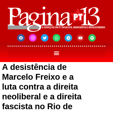
A desistência de
Marcelo Freixo e a
luta contra a direita
neoliberal e a direita
fascista no Rio de