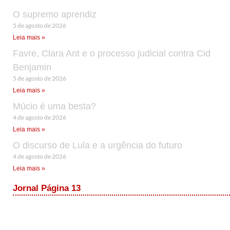
O supremo aprendiz
5 de agosto de 2026
Leia mais »
Favre, Clara Ant e o processo judicial contra Cid
Benjamin
5 de agosto de 2026
Leia mais »
Múcio é uma besta?
4 de agosto de 2026
Leia mais »
O discurso de Lula e a urgência do futuro
4 de agosto de 2026
Leia mais »
Jornal Página 13