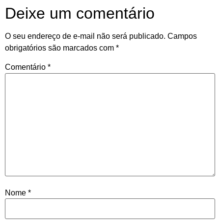
Deixe um comentário
O seu endereço de e-mail não será publicado.
Campos
obrigatórios são marcados com
*
Comentário
*
Nome
*