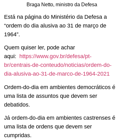
Braga Netto, ministro da Defesa
Está na página do Ministério da Defesa a
“ordem do dia alusiva ao 31 de março de
1964”.
Quem quiser ler, pode achar
aqui:
https://www.gov.br/defesa/pt-
br/centrais-de-conteudo/noticias/ordem-do-
dia-alusiva-ao-31-de-marco-de-1964-2021
Ordem-do-dia em ambientes democráticos é
uma lista de assuntos que devem ser
debatidos.
Já ordem-do-dia em ambientes castrenses é
uma lista de ordens que devem ser
cumpridas.