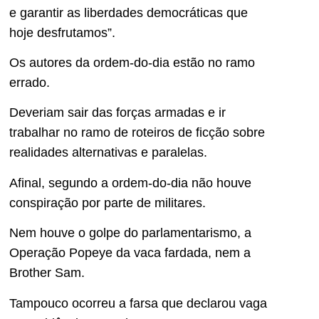
e garantir as liberdades democráticas que
hoje desfrutamos”.
Os autores da ordem-do-dia estão no ramo
errado.
Deveriam sair das forças armadas e ir
trabalhar no ramo de roteiros de ficção sobre
realidades alternativas e paralelas.
Afinal, segundo a ordem-do-dia não houve
conspiração por parte de militares.
Nem houve o golpe do parlamentarismo, a
Operação Popeye da vaca fardada, nem a
Brother Sam.
Tampouco ocorreu a farsa que declarou vaga