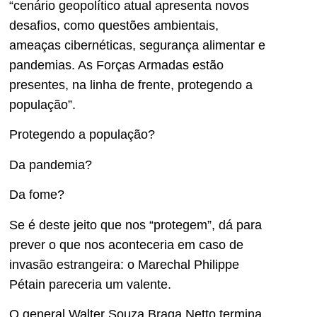
“cenário geopolítico atual apresenta novos
desafios, como questões ambientais,
ameaças cibernéticas, segurança alimentar e
pandemias. As Forças Armadas estão
presentes, na linha de frente, protegendo a
população”.
Protegendo a população?
Da pandemia?
Da fome?
Se é deste jeito que nos “protegem”, dá para
prever o que nos aconteceria em caso de
invasão estrangeira: o Marechal Philippe
Pétain pareceria um valente.
O general Walter Souza Braga Netto termina