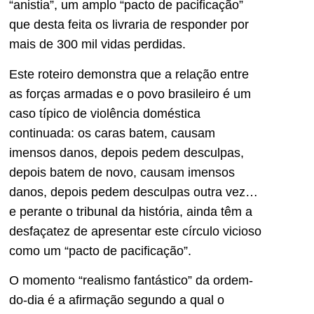
“anistia”, um amplo “pacto de pacificação”
que desta feita os livraria de responder por
mais de 300 mil vidas perdidas.
Este roteiro demonstra que a relação entre
as forças armadas e o povo brasileiro é um
caso típico de violência doméstica
continuada: os caras batem, causam
imensos danos, depois pedem desculpas,
depois batem de novo, causam imensos
danos, depois pedem desculpas outra vez…
e perante o tribunal da história, ainda têm a
desfaçatez de apresentar este círculo vicioso
como um “pacto de pacificação”.
O momento “realismo fantástico” da ordem-
do-dia é a afirmação segundo a qual o