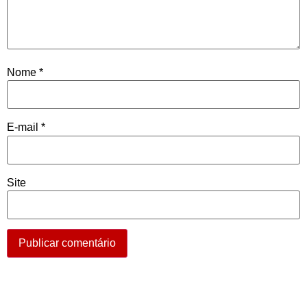
Nome
*
E-mail
*
Site