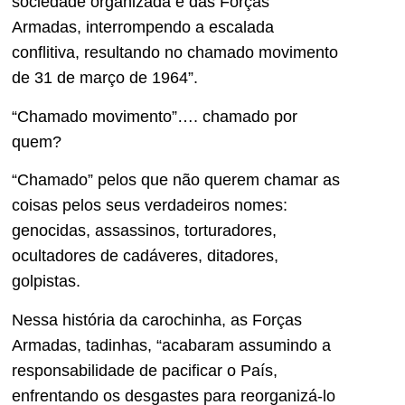
sociedade organizada e das Forças
Armadas, interrompendo a escalada
conflitiva, resultando no chamado movimento
de 31 de março de 1964”.
“Chamado movimento”…. chamado por
quem?
“Chamado” pelos que não querem chamar as
coisas pelos seus verdadeiros nomes:
genocidas, assassinos, torturadores,
ocultadores de cadáveres, ditadores,
golpistas.
Nessa história da carochinha, as Forças
Armadas, tadinhas, “acabaram assumindo a
responsabilidade de pacificar o País,
enfrentando os desgastes para reorganizá-lo