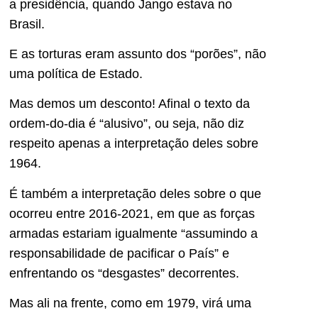
a presidência, quando Jango estava no
Brasil.
E as torturas eram assunto dos “porões”, não
uma política de Estado.
Mas demos um desconto! Afinal o texto da
ordem-do-dia é “alusivo”, ou seja, não diz
respeito apenas a interpretação deles sobre
1964.
É também a interpretação deles sobre o que
ocorreu entre 2016-2021, em que as forças
armadas estariam igualmente “assumindo a
responsabilidade de pacificar o País” e
enfrentando os “desgastes” decorrentes.
Mas ali na frente, como em 1979, virá uma