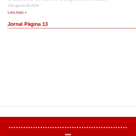
4 de agosto de 2026
Leia mais »
Jornal Página 13