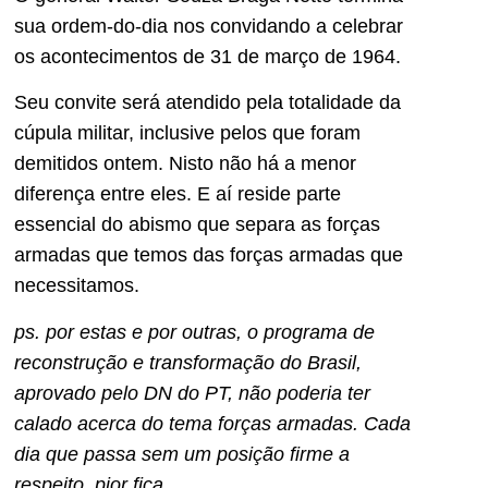
sua ordem-do-dia nos convidando a celebrar
os acontecimentos de 31 de março de 1964.
Seu convite será atendido pela totalidade da
cúpula militar, inclusive pelos que foram
demitidos ontem. Nisto não há a menor
diferença entre eles. E aí reside parte
essencial do abismo que separa as forças
armadas que temos das forças armadas que
necessitamos.
ps. por estas e por outras, o programa de
reconstrução e transformação do Brasil,
aprovado pelo DN do PT, não poderia ter
calado acerca do tema forças armadas. Cada
dia que passa sem um posição firme a
respeito, pior fica
.