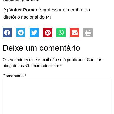
(*)
Valter Pomar
é professor e membro do
diretório nacional do PT
Deixe um comentário
O seu endereço de e-mail não será publicado.
Campos
obrigatórios são marcados com
*
Comentário
*