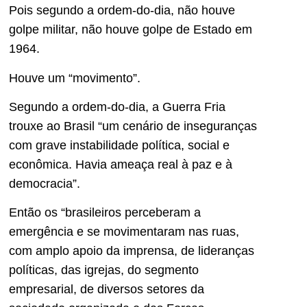
Pois segundo a ordem-do-dia, não houve
golpe militar, não houve golpe de Estado em
1964.
Houve um “movimento”.
Segundo a ordem-do-dia, a Guerra Fria
trouxe ao Brasil “um cenário de inseguranças
com grave instabilidade política, social e
econômica. Havia ameaça real à paz e à
democracia”.
Então os “brasileiros perceberam a
emergência e se movimentaram nas ruas,
com amplo apoio da imprensa, de lideranças
políticas, das igrejas, do segmento
empresarial, de diversos setores da