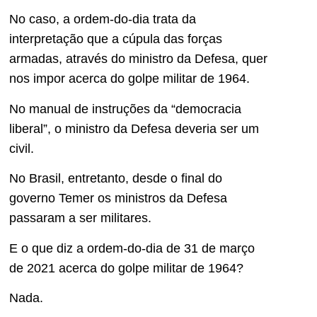
No caso, a ordem-do-dia trata da
interpretação que a cúpula das forças
armadas, através do ministro da Defesa, quer
nos impor acerca do golpe militar de 1964.
No manual de instruções da “democracia
liberal”, o ministro da Defesa deveria ser um
civil.
No Brasil, entretanto, desde o final do
governo Temer os ministros da Defesa
passaram a ser militares.
E o que diz a ordem-do-dia de 31 de março
de 2021 acerca do golpe militar de 1964?
Nada.