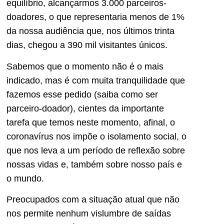
equilíbrio, alcançarmos 3.000 parceiros-
doadores, o que representaria menos de 1%
da nossa audiência que, nos últimos trinta
dias, chegou a 390 mil visitantes únicos.
Sabemos que o momento não é o mais
indicado, mas é com muita tranquilidade que
fazemos esse pedido (saiba como ser
parceiro-doador), cientes da importante
tarefa que temos neste momento, afinal, o
coronavírus nos impõe o isolamento social, o
que nos leva a um período de reflexão sobre
nossas vidas e, também sobre nosso país e
o mundo.
Preocupados com a situação atual que não
nos permite nenhum vislumbre de saídas