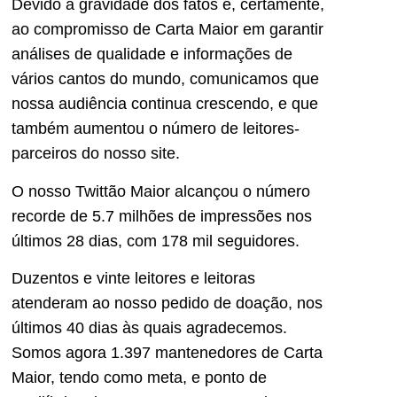
Devido à gravidade dos fatos e, certamente,
ao compromisso de Carta Maior em garantir
análises de qualidade e informações de
vários cantos do mundo, comunicamos que
nossa audiência continua crescendo, e que
também aumentou o número de leitores-
parceiros do nosso site.
O nosso Twittão Maior alcançou o número
recorde de 5.7 milhões de impressões nos
últimos 28 dias, com 178 mil seguidores.
Duzentos e vinte leitores e leitoras
atenderam ao nosso pedido de doação, nos
últimos 40 dias às quais agradecemos.
Somos agora 1.397 mantenedores de Carta
Maior, tendo como meta, e ponto de