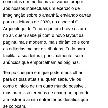
concretas em médio prazo, vamos propor
aos nossos intelectuais um exercício de
imaginação sobre o amanhã, enviando cartas
para os leitores de 2030, no especial O
Arqueólogo do Futuro que em breve estará
no ar, quem sabe já com o novo layout da
página, mais moderno, mais dinâmico e com
as editorias melhor distribuídas. Tudo para
facilitar a sua leitura, principalmente, sem
anúncios que emporcalham as páginas.
Tempo chegará em que poderemos olhar
para os dias atuais e, quem sabe, vê-los
como o início de um outro mundo possível,
mas para isso teremos de enxergar, aprender
a mostrar e aí sim enfrentar os desafios que
se colocam.