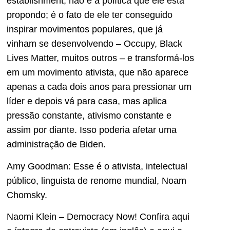
establishment, não é a política que ele está
propondo; é o fato de ele ter conseguido
inspirar movimentos populares, que já
vinham se desenvolvendo – Occupy, Black
Lives Matter, muitos outros – e transformá-los
em um movimento ativista, que não aparece
apenas a cada dois anos para pressionar um
líder e depois vá para casa, mas aplica
pressão constante, ativismo constante e
assim por diante. Isso poderia afetar uma
administração de Biden.
Amy Goodman: Esse é o ativista, intelectual
público, linguista de renome mundial, Noam
Chomsky.
Naomi Klein – Democracy Now! Confira aqui