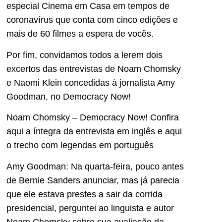
especial Cinema em Casa em tempos de
coronavírus que conta com cinco edições e
mais de 60 filmes a espera de vocês.
Por fim, convidamos todos a lerem dois
excertos das entrevistas de Noam Chomsky
e Naomi Klein concedidas à jornalista Amy
Goodman, no Democracy Now!
Noam Chomsky – Democracy Now! Confira
aqui a íntegra da entrevista em inglês e aqui
o trecho com legendas em português
Amy Goodman: Na quarta-feira, pouco antes
de Bernie Sanders anunciar, mas já parecia
que ele estava prestes a sair da corrida
presidencial, perguntei ao linguista e autor
Noam Chomsky sobre sua avaliação da