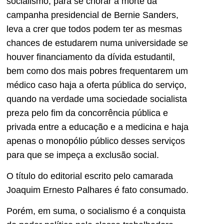
socialismo, para se chorar a morte da
campanha presidencial de Bernie Sanders,
leva a crer que todos podem ter as mesmas
chances de estudarem numa universidade se
houver financiamento da dívida estudantil,
bem como dos mais pobres frequentarem um
médico caso haja a oferta pública do serviço,
quando na verdade uma sociedade socialista
preza pelo fim da concorrência pública e
privada entre a educação e a medicina e haja
apenas o monopólio público desses serviços
para que se impeça a exclusão social.
O título do editorial escrito pelo camarada
Joaquim Ernesto Palhares é fato consumado.
Porém, em suma, o socialismo é a conquista