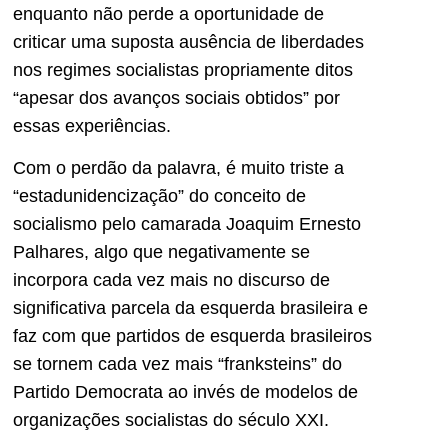
enquanto não perde a oportunidade de
criticar uma suposta ausência de liberdades
nos regimes socialistas propriamente ditos
“apesar dos avanços sociais obtidos” por
essas experiências.
Com o perdão da palavra, é muito triste a
“estadunidencização” do conceito de
socialismo pelo camarada Joaquim Ernesto
Palhares, algo que negativamente se
incorpora cada vez mais no discurso de
significativa parcela da esquerda brasileira e
faz com que partidos de esquerda brasileiros
se tornem cada vez mais “franksteins” do
Partido Democrata ao invés de modelos de
organizações socialistas do século XXI.