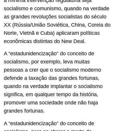
a mínima intervenção regulatória seja
socialismo e comunismo, quando na verdade
as grandes revoluções socialistas do século
XX (Rússia/União Soviética, China, Coreia do
Norte, Vietnã e Cuba) aplicaram políticas
econômicas distintas do New Deal.
A “estadunidencização” do conceito de
socialismo, por exemplo, leva muitas
pessoas a crer que o socialismo moderno
defende a taxação das grandes fortunas,
quando na verdade implantar o socialismo
significa, em qualquer tempo da história,
promover uma sociedade onde não haja
grandes fortunas.
A “estadunidencização” do conceito de