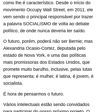
como lhe é característico. Desde o início do
movimento Occupy Wall Street, em 2011, ele
vem sendo o principal responsável por trazer
a palavra SOCIALISMO de volta ao debate
político, de onde nunca deveria ter saído.
O futuro, porém, poderá não ser Bernie; mas
Alexandria Ocasio-Cortez, deputada pelo
estado de Nova York, e uma das políticas
mais promissoras dos Estados Unidos, que
promete muito barulho, inclusive, pelas lutas
que representa: é mulher, é latina, é jovem, é
socialista.
É hora de pensarmos o futuro.
Vários intelectuais estão sendo convidados
para participar do nosso próximo projeto, O