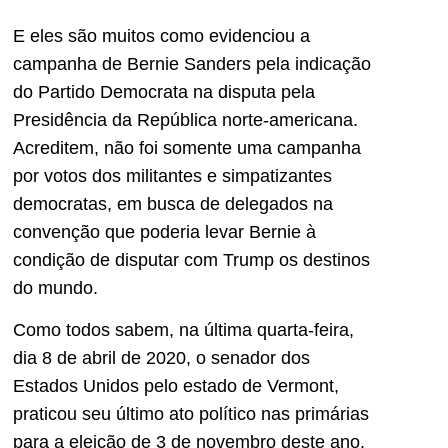
E eles são muitos como evidenciou a
campanha de Bernie Sanders pela indicação
do Partido Democrata na disputa pela
Presidência da República norte-americana.
Acreditem, não foi somente uma campanha
por votos dos militantes e simpatizantes
democratas, em busca de delegados na
convenção que poderia levar Bernie à
condição de disputar com Trump os destinos
do mundo.
Como todos sabem, na última quarta-feira,
dia 8 de abril de 2020, o senador dos
Estados Unidos pelo estado de Vermont,
praticou seu último ato político nas primárias
para a eleição de 3 de novembro deste ano,