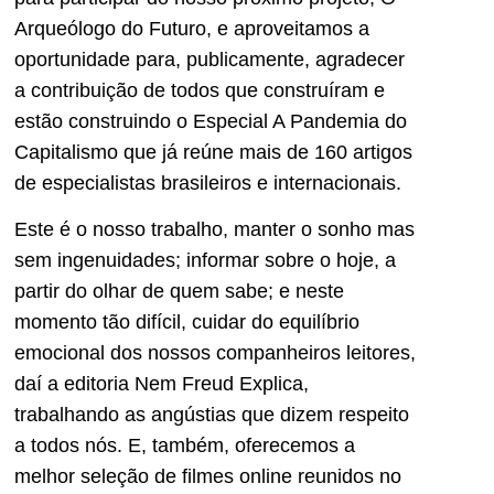
Arqueólogo do Futuro, e aproveitamos a
oportunidade para, publicamente, agradecer
a contribuição de todos que construíram e
estão construindo o Especial A Pandemia do
Capitalismo que já reúne mais de 160 artigos
de especialistas brasileiros e internacionais.
Este é o nosso trabalho, manter o sonho mas
sem ingenuidades; informar sobre o hoje, a
partir do olhar de quem sabe; e neste
momento tão difícil, cuidar do equilíbrio
emocional dos nossos companheiros leitores,
daí a editoria Nem Freud Explica,
trabalhando as angústias que dizem respeito
a todos nós. E, também, oferecemos a
melhor seleção de filmes online reunidos no