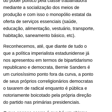
do poder político pela classe trabalhadora
mediante a socialização dos meios de
produção e com isso o monopólio estatal da
oferta de serviços essenciais (saúde,
educação, alimentação, vestuário, transporte,
habitação, saneamento básico, etc).
Reconhecemos, até, que diante de tudo o
que a política imperialista estadunidense já
nos apresentou em termos de bipartidarismo
republicano e democrata, Bernie Sanders é
um curiosíssimo ponto fora da curva, a ponto
de seus próprios correligionários democratas
o taxarem de radical enquanto é pública e
notoriamente boicotado pela própria direção
do partido nas primárias presidenciais.