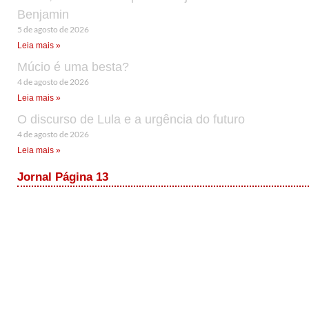
Benjamin
5 de agosto de 2026
Leia mais »
Múcio é uma besta?
4 de agosto de 2026
Leia mais »
O discurso de Lula e a urgência do futuro
4 de agosto de 2026
Leia mais »
Jornal Página 13