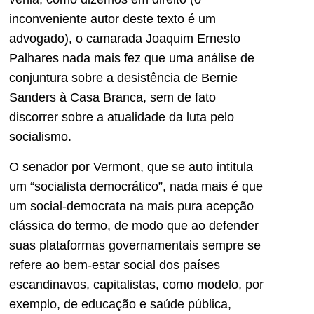
inconveniente autor deste texto é um
advogado), o camarada Joaquim Ernesto
Palhares nada mais fez que uma análise de
conjuntura sobre a desistência de Bernie
Sanders à Casa Branca, sem de fato
discorrer sobre a atualidade da luta pelo
socialismo.
O senador por Vermont, que se auto intitula
um “socialista democrático”, nada mais é que
um social-democrata na mais pura acepção
clássica do termo, de modo que ao defender
suas plataformas governamentais sempre se
refere ao bem-estar social dos países
escandinavos, capitalistas, como modelo, por
exemplo, de educação e saúde pública,