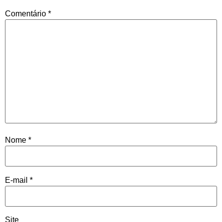
Comentário
*
Nome
*
E-mail
*
Site