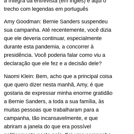
a íntegra da entrevista (em inglês) e aqui o
trecho com legendas em português
Amy Goodman: Bernie Sanders suspendeu
sua campanha. Até recentemente, você dizia
que ele deveria continuar, especialmente
durante esta pandemia, a concorrer à
presidência. Você poderia falar como viu a
declaração que ele fez e a decisão dele?
Naomi Klein: Bem, acho que a principal coisa
que quero dizer nesta manhã, Amy, é que
gostaria de expressar minha enorme gratidão
a Bernie Sanders, a toda a sua família, às
muitas pessoas que trabalharam para a
campanha, tão incansavelmente, e que
abriram a janela do que era possível