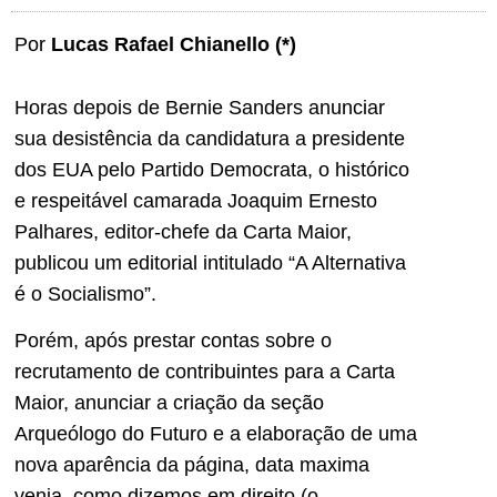
Por
Lucas Rafael Chianello (*)
Horas depois de Bernie Sanders anunciar
sua desistência da candidatura a presidente
dos EUA pelo Partido Democrata, o histórico
e respeitável camarada Joaquim Ernesto
Palhares, editor-chefe da Carta Maior,
publicou um editorial intitulado “A Alternativa
é o Socialismo”.
Porém, após prestar contas sobre o
recrutamento de contribuintes para a Carta
Maior, anunciar a criação da seção
Arqueólogo do Futuro e a elaboração de uma
nova aparência da página, data maxima
venia, como dizemos em direito (o