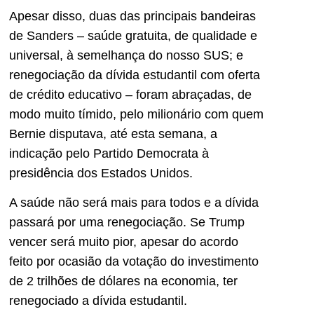
Apesar disso, duas das principais bandeiras
de Sanders – saúde gratuita, de qualidade e
universal, à semelhança do nosso SUS; e
renegociação da dívida estudantil com oferta
de crédito educativo – foram abraçadas, de
modo muito tímido, pelo milionário com quem
Bernie disputava, até esta semana, a
indicação pelo Partido Democrata à
presidência dos Estados Unidos.
A saúde não será mais para todos e a dívida
passará por uma renegociação. Se Trump
vencer será muito pior, apesar do acordo
feito por ocasião da votação do investimento
de 2 trilhões de dólares na economia, ter
renegociado a dívida estudantil.