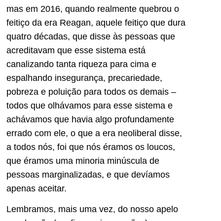
mas em 2016, quando realmente quebrou o
feitiço da era Reagan, aquele feitiço que dura
quatro décadas, que disse às pessoas que
acreditavam que esse sistema está
canalizando tanta riqueza para cima e
espalhando insegurança, precariedade,
pobreza e poluição para todos os demais –
todos que olhávamos para esse sistema e
achávamos que havia algo profundamente
errado com ele, o que a era neoliberal disse,
a todos nós, foi que nós éramos os loucos,
que éramos uma minoria minúscula de
pessoas marginalizadas, e que devíamos
apenas aceitar.
Lembramos, mais uma vez, do nosso apelo