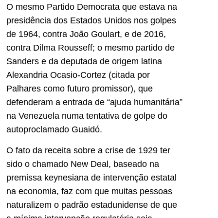
O mesmo Partido Democrata que estava na
presidência dos Estados Unidos nos golpes
de 1964, contra João Goulart, e de 2016,
contra Dilma Rousseff; o mesmo partido de
Sanders e da deputada de origem latina
Alexandria Ocasio-Cortez (citada por
Palhares como futuro promissor), que
defenderam a entrada de “ajuda humanitária”
na Venezuela numa tentativa de golpe do
autoproclamado Guaidó.
O fato da receita sobre a crise de 1929 ter
sido o chamado New Deal, baseado na
premissa keynesiana de intervenção estatal
na economia, faz com que muitas pessoas
naturalizem o padrão estadunidense de que