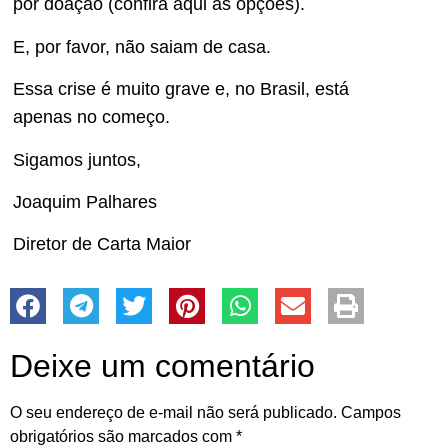
por doação (confira aqui as opções).
E, por favor, não saiam de casa.
Essa crise é muito grave e, no Brasil, está
apenas no começo.
Sigamos juntos,
Joaquim Palhares
Diretor de Carta Maior
Deixe um comentário
O seu endereço de e-mail não será publicado.
Campos
obrigatórios são marcados com
*