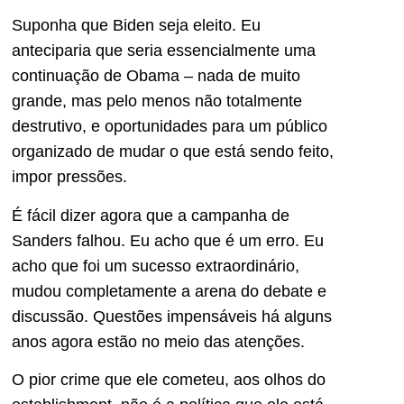
Suponha que Biden seja eleito. Eu
anteciparia que seria essencialmente uma
continuação de Obama – nada de muito
grande, mas pelo menos não totalmente
destrutivo, e oportunidades para um público
organizado de mudar o que está sendo feito,
impor pressões.
É fácil dizer agora que a campanha de
Sanders falhou. Eu acho que é um erro. Eu
acho que foi um sucesso extraordinário,
mudou completamente a arena do debate e
discussão. Questões impensáveis há alguns
anos agora estão no meio das atenções.
O pior crime que ele cometeu, aos olhos do