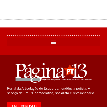
Portal da Articulação de Esquerda, tendência petista. A
serviço de um PT democrático, socialista e revolucionário.
FALE CONOSCO