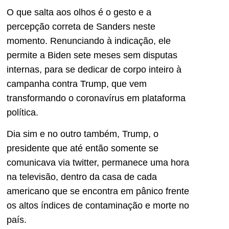
O que salta aos olhos é o gesto e a
percepção correta de Sanders neste
momento. Renunciando à indicação, ele
permite a Biden sete meses sem disputas
internas, para se dedicar de corpo inteiro à
campanha contra Trump, que vem
transformando o coronavírus em plataforma
política.
Dia sim e no outro também, Trump, o
presidente que até então somente se
comunicava via twitter, permanece uma hora
na televisão, dentro da casa de cada
americano que se encontra em pânico frente
os altos índices de contaminação e morte no
país.