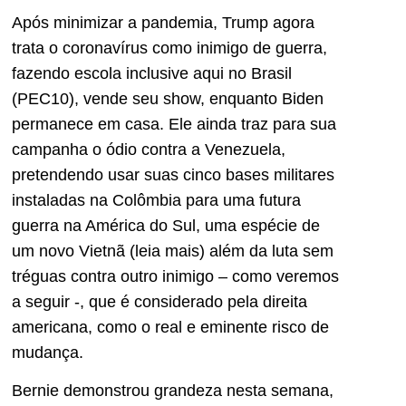
Após minimizar a pandemia, Trump agora
trata o coronavírus como inimigo de guerra,
fazendo escola inclusive aqui no Brasil
(PEC10), vende seu show, enquanto Biden
permanece em casa. Ele ainda traz para sua
campanha o ódio contra a Venezuela,
pretendendo usar suas cinco bases militares
instaladas na Colômbia para uma futura
guerra na América do Sul, uma espécie de
um novo Vietnã (leia mais) além da luta sem
tréguas contra outro inimigo – como veremos
a seguir -, que é considerado pela direita
americana, como o real e eminente risco de
mudança.
Bernie demonstrou grandeza nesta semana,