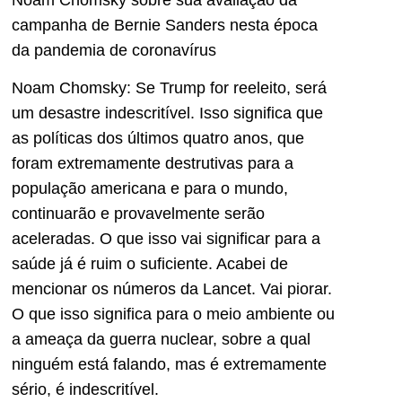
campanha de Bernie Sanders nesta época
da pandemia de coronavírus
Noam Chomsky: Se Trump for reeleito, será
um desastre indescritível. Isso significa que
as políticas dos últimos quatro anos, que
foram extremamente destrutivas para a
população americana e para o mundo,
continuarão e provavelmente serão
aceleradas. O que isso vai significar para a
saúde já é ruim o suficiente. Acabei de
mencionar os números da Lancet. Vai piorar.
O que isso significa para o meio ambiente ou
a ameaça da guerra nuclear, sobre a qual
ninguém está falando, mas é extremamente
sério, é indescritível.