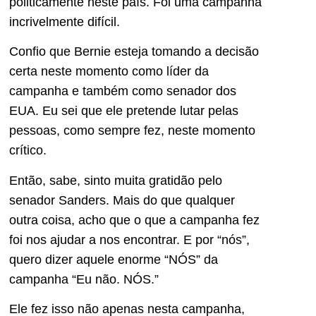
politicamente neste país. Foi uma campanha
incrivelmente difícil.
Confio que Bernie esteja tomando a decisão
certa neste momento como líder da
campanha e também como senador dos
EUA. Eu sei que ele pretende lutar pelas
pessoas, como sempre fez, neste momento
crítico.
Então, sabe, sinto muita gratidão pelo
senador Sanders. Mais do que qualquer
outra coisa, acho que o que a campanha fez
foi nos ajudar a nos encontrar. E por “nós”,
quero dizer aquele enorme “NÓS” da
campanha “Eu não. NÓS.”
Ele fez isso não apenas nesta campanha,