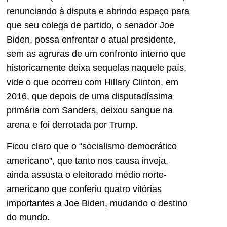
renunciando à disputa e abrindo espaço para
que seu colega de partido, o senador Joe
Biden, possa enfrentar o atual presidente,
sem as agruras de um confronto interno que
historicamente deixa sequelas naquele país,
vide o que ocorreu com Hillary Clinton, em
2016, que depois de uma disputadíssima
primária com Sanders, deixou sangue na
arena e foi derrotada por Trump.
Ficou claro que o “socialismo democrático
americano”, que tanto nos causa inveja,
ainda assusta o eleitorado médio norte-
americano que conferiu quatro vitórias
importantes a Joe Biden, mudando o destino
do mundo.