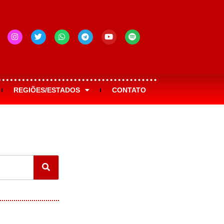
REGIÕES/ESTADOS
CONTATO