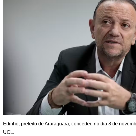
Edinho, prefeito de Araraquara, concedeu no dia 8 de novemb
UOL.