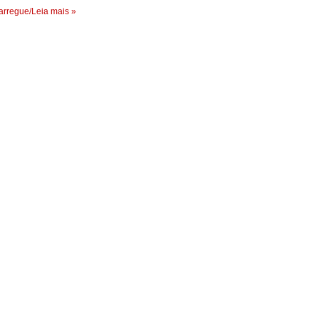
rregue/Leia mais »