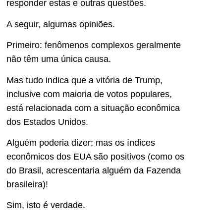
responder estas e outras questões.
A seguir, algumas opiniões.
Primeiro: fenômenos complexos geralmente
não têm uma única causa.
Mas tudo indica que a vitória de Trump,
inclusive com maioria de votos populares,
está relacionada com a situação econômica
dos Estados Unidos.
Alguém poderia dizer: mas os índices
econômicos dos EUA são positivos (como os
do Brasil, acrescentaria alguém da Fazenda
brasileira)!
Sim, isto é verdade.