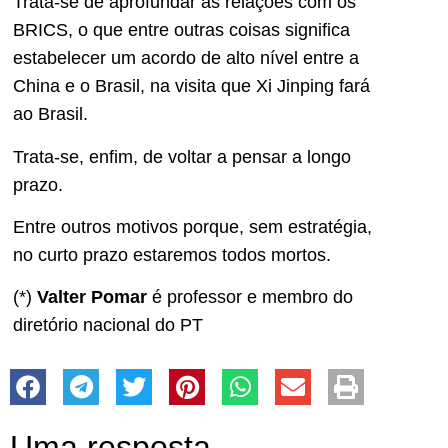
Trata-se de aprofundar as relações com os
BRICS, o que entre outras coisas significa
estabelecer um acordo de alto nível entre a
China e o Brasil, na visita que Xi Jinping fará
ao Brasil.
Trata-se, enfim, de voltar a pensar a longo
prazo.
Entre outros motivos porque, sem estratégia,
no curto prazo estaremos todos mortos.
(*)
Valter Pomar
é professor e membro do
diretório nacional do PT
Uma resposta