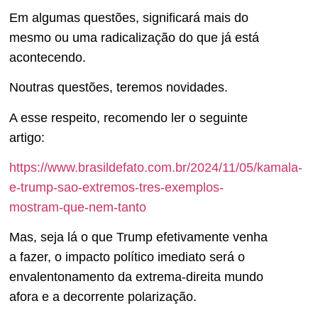
Em algumas questões, significará mais do
mesmo ou uma radicalização do que já está
acontecendo.
Noutras questões, teremos novidades.
A esse respeito, recomendo ler o seguinte
artigo:
https://www.brasildefato.com.br/2024/11/05/kamala-
e-trump-sao-extremos-tres-exemplos-
mostram-que-nem-tanto
Mas, seja lá o que Trump efetivamente venha
a fazer, o impacto político imediato será o
envalentonamento da extrema-direita mundo
afora e a decorrente polarização.