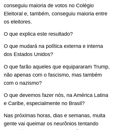
conseguiu maioria de votos no Colégio
Eleitoral e, também, conseguiu maioria entre
os eleitores.
O que explica este resultado?
O que mudará na política externa e interna
dos Estados Unidos?
O que farão aqueles que equipararam Trump,
não apenas com o fascismo, mas também
com o nazismo?
O que devemos fazer nós, na América Latina
e Caribe, especialmente no Brasil?
Nas próximas horas, dias e semanas, muita
gente vai queimar os neurônios tentando