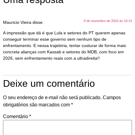
8 de novembro de 2024 às 10:14
Mauricio Vieira
disse:
A impressão que dá é que Lula e setores do PT querem apenas
conseguir terminar esse governo sem nenhum tipo de
enfrentamento. E nessa trajetória, tentar custurar de forma mais
concreta alianças com Kassab e setores do MDB, com foco em
2026, sem enfrentamento reais com a ultradireita!!
Deixe um comentário
O seu endereço de e-mail não será publicado.
Campos
obrigatórios são marcados com
*
Comentário
*