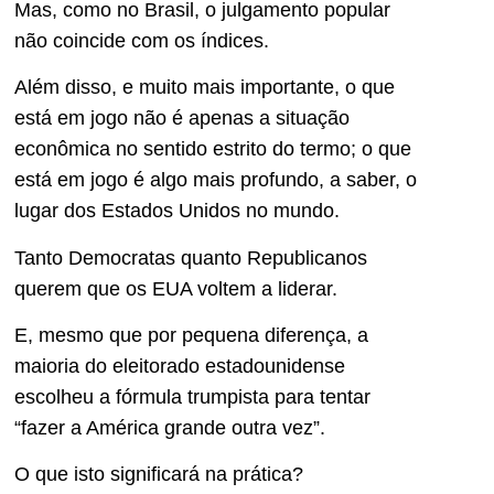
Mas, como no Brasil, o julgamento popular
não coincide com os índices.
Além disso, e muito mais importante, o que
está em jogo não é apenas a situação
econômica no sentido estrito do termo; o que
está em jogo é algo mais profundo, a saber, o
lugar dos Estados Unidos no mundo.
Tanto Democratas quanto Republicanos
querem que os EUA voltem a liderar.
E, mesmo que por pequena diferença, a
maioria do eleitorado estadounidense
escolheu a fórmula trumpista para tentar
“fazer a América grande outra vez”.
O que isto significará na prática?