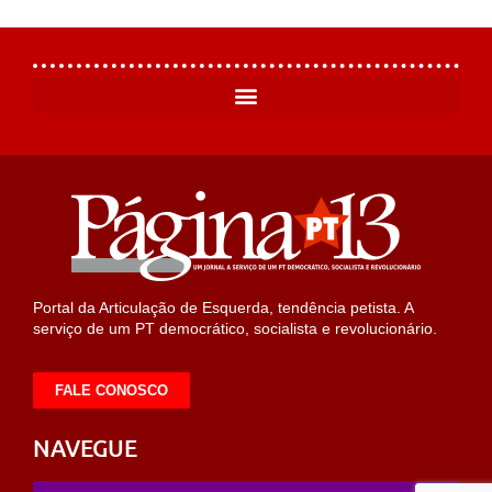
Portal da Articulação de Esquerda, tendência petista. A
serviço de um PT democrático, socialista e revolucionário.
FALE CONOSCO
NAVEGUE