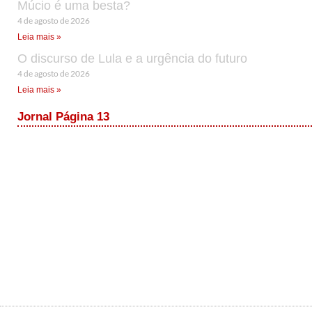
Múcio é uma besta?
4 de agosto de 2026
Leia mais »
O discurso de Lula e a urgência do futuro
4 de agosto de 2026
Leia mais »
Jornal Página 13