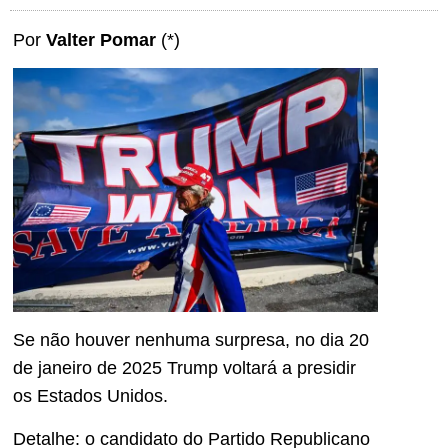
Por
Valter Pomar
(*)
Se não houver nenhuma surpresa, no dia 20
de janeiro de 2025 Trump voltará a presidir
os Estados Unidos.
Detalhe: o candidato do Partido Republicano