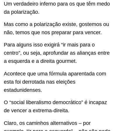
Um verdadeiro inferno para os que têm medo
da polarização.
Mas como a polarização existe, gostemos ou
não, temos que nos preparar para vencer.
Para alguns isso exigirá “ir mais para o
centro”, ou seja, aprofundar as alianças entre
a esquerda e a direita gourmet.
Acontece que uma fórmula aparentada com
esta foi derrotada nas eleições
estadunidenses.
O “social liberalismo democrático” é incapaz
de vencer a extrema-direita.
Claro, os caminhos alternativos – por