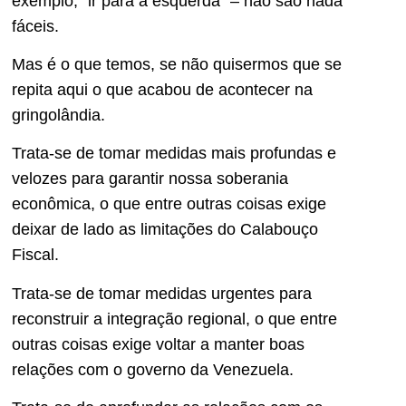
exemplo, “ir para a esquerda” – não são nada
fáceis.
Mas é o que temos, se não quisermos que se
repita aqui o que acabou de acontecer na
gringolândia.
Trata-se de tomar medidas mais profundas e
velozes para garantir nossa soberania
econômica, o que entre outras coisas exige
deixar de lado as limitações do Calabouço
Fiscal.
Trata-se de tomar medidas urgentes para
reconstruir a integração regional, o que entre
outras coisas exige voltar a manter boas
relações com o governo da Venezuela.