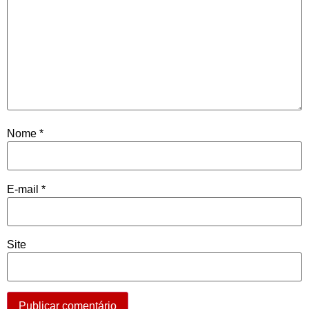
Nome
*
E-mail
*
Site