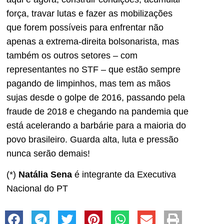
força, travar lutas e fazer as mobilizações
que forem possíveis para enfrentar não
apenas a extrema-direita bolsonarista, mas
também os outros setores – com
representantes no STF – que estão sempre
pagando de limpinhos, mas tem as mãos
sujas desde o golpe de 2016, passando pela
fraude de 2018 e chegando na pandemia que
está acelerando a barbárie para a maioria do
povo brasileiro. Guarda alta, luta e pressão
nunca serão demais!
(*)
Natália Sena
é integrante da Executiva
Nacional do PT