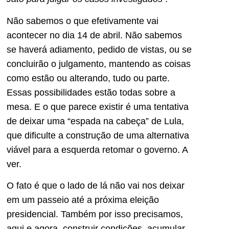
Não sabemos o que efetivamente vai
acontecer no dia 14 de abril. Não sabemos
se haverá adiamento, pedido de vistas, ou se
concluirão o julgamento, mantendo as coisas
como estão ou alterando, tudo ou parte.
Essas possibilidades estão todas sobre a
mesa. E o que parece existir é uma tentativa
de deixar uma “espada na cabeça” de Lula,
que dificulte a construção de uma alternativa
viável para a esquerda retomar o governo. A
ver.
O fato é que o lado de lá não vai nos deixar
em um passeio até a próxima eleição
presidencial. Também por isso precisamos,
aqui e agora, construir condições, acumular