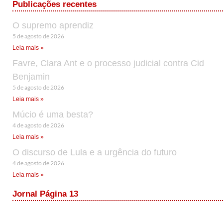
Publicações recentes
O supremo aprendiz
5 de agosto de 2026
Leia mais »
Favre, Clara Ant e o processo judicial contra Cid
Benjamin
5 de agosto de 2026
Leia mais »
Múcio é uma besta?
4 de agosto de 2026
Leia mais »
O discurso de Lula e a urgência do futuro
4 de agosto de 2026
Leia mais »
Jornal Página 13