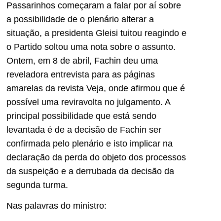
Passarinhos começaram a falar por aí sobre
a possibilidade de o plenário alterar a
situação, a presidenta Gleisi tuitou reagindo e
o Partido soltou uma nota sobre o assunto.
Ontem, em 8 de abril, Fachin deu uma
reveladora entrevista para as páginas
amarelas da revista Veja, onde afirmou que é
possível uma reviravolta no julgamento. A
principal possibilidade que está sendo
levantada é de a decisão de Fachin ser
confirmada pelo plenário e isto implicar na
declaração da perda do objeto dos processos
da suspeição e a derrubada da decisão da
segunda turma.
Nas palavras do ministro: