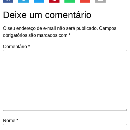
Deixe um comentário
O seu endereço de e-mail não será publicado.
Campos
obrigatórios são marcados com
*
Comentário
*
Nome
*