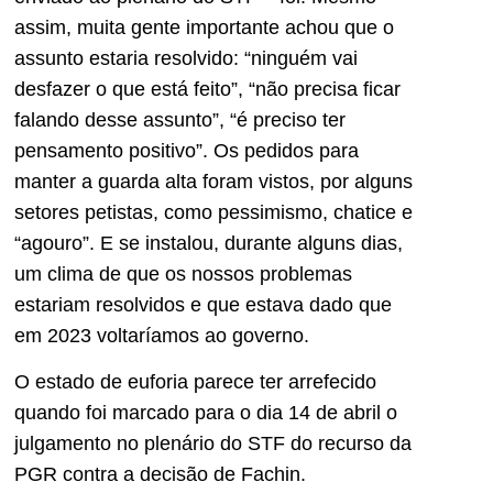
assim, muita gente importante achou que o
assunto estaria resolvido: “ninguém vai
desfazer o que está feito”, “não precisa ficar
falando desse assunto”, “é preciso ter
pensamento positivo”. Os pedidos para
manter a guarda alta foram vistos, por alguns
setores petistas, como pessimismo, chatice e
“agouro”. E se instalou, durante alguns dias,
um clima de que os nossos problemas
estariam resolvidos e que estava dado que
em 2023 voltaríamos ao governo.
O estado de euforia parece ter arrefecido
quando foi marcado para o dia 14 de abril o
julgamento no plenário do STF do recurso da
PGR contra a decisão de Fachin.