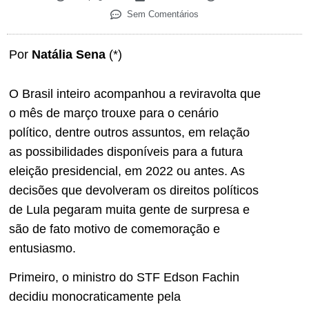
Sem Comentários
Por
Natália Sena
(*)
O Brasil inteiro acompanhou a reviravolta que
o mês de março trouxe para o cenário
político, dentre outros assuntos, em relação
as possibilidades disponíveis para a futura
eleição presidencial, em 2022 ou antes. As
decisões que devolveram os direitos políticos
de Lula pegaram muita gente de surpresa e
são de fato motivo de comemoração e
entusiasmo.
Primeiro, o ministro do STF Edson Fachin
decidiu monocraticamente pela