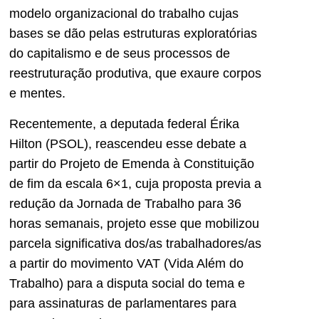
modelo organizacional do trabalho cujas
bases se dão pelas estruturas exploratórias
do capitalismo e de seus processos de
reestruturação produtiva, que exaure corpos
e mentes.
Recentemente, a deputada federal Érika
Hilton (PSOL), reascendeu esse debate a
partir do Projeto de Emenda à Constituição
de fim da escala 6×1, cuja proposta previa a
redução da Jornada de Trabalho para 36
horas semanais, projeto esse que mobilizou
parcela significativa dos/as trabalhadores/as
a partir do movimento VAT (Vida Além do
Trabalho) para a disputa social do tema e
para assinaturas de parlamentares para