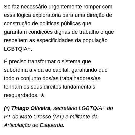
Se faz necessário urgentemente romper com
essa lógica exploratória para uma direção de
construção de políticas públicas que
garantam condições dignas de trabalho e que
respeitem as especificidades da população
LGBTQIA+.
É preciso transformar o sistema que
subordina a vida ao capital, garantindo que
todo o conjunto dos/as trabalhadores/as
tenham os seus direitos fundamentais
resguardados. ★
(*) Thiago Oliveira,
secretário LGBTQIA+ do
PT do Mato Grosso (MT) e militante da
Articulação de Esquerda.