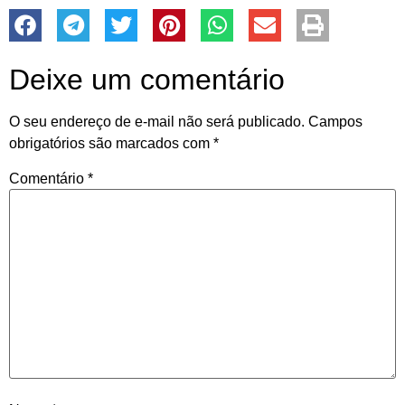
Deixe um comentário
O seu endereço de e-mail não será publicado.
Campos
obrigatórios são marcados com
*
Comentário
*