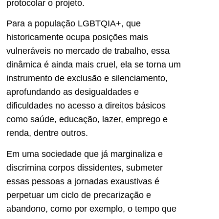
protocolar o projeto.
Para a população LGBTQIA+, que
historicamente ocupa posições mais
vulneráveis no mercado de trabalho, essa
dinâmica é ainda mais cruel, ela se torna um
instrumento de exclusão e silenciamento,
aprofundando as desigualdades e
dificuldades no acesso a direitos básicos
como saúde, educação, lazer, emprego e
renda, dentre outros.
Em uma sociedade que já marginaliza e
discrimina corpos dissidentes, submeter
essas pessoas a jornadas exaustivas é
perpetuar um ciclo de precarização e
abandono, como por exemplo, o tempo que