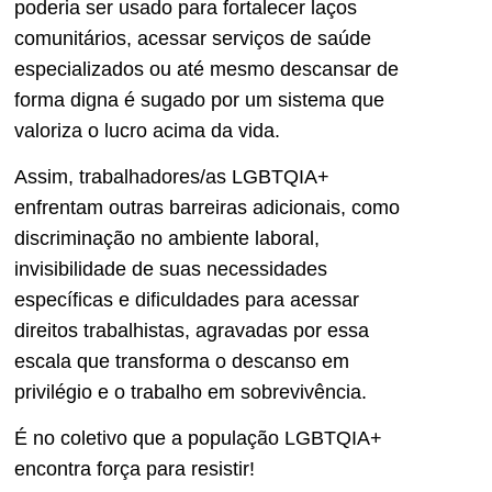
poderia ser usado para fortalecer laços
comunitários, acessar serviços de saúde
especializados ou até mesmo descansar de
forma digna é sugado por um sistema que
valoriza o lucro acima da vida.
Assim, trabalhadores/as LGBTQIA+
enfrentam outras barreiras adicionais, como
discriminação no ambiente laboral,
invisibilidade de suas necessidades
específicas e dificuldades para acessar
direitos trabalhistas, agravadas por essa
escala que transforma o descanso em
privilégio e o trabalho em sobrevivência.
É no coletivo que a população LGBTQIA+
encontra força para resistir!