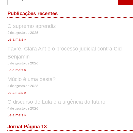
Publicações recentes
O supremo aprendiz
5 de agosto de 2026
Leia mais »
Favre, Clara Ant e o processo judicial contra Cid
Benjamin
5 de agosto de 2026
Leia mais »
Múcio é uma besta?
4 de agosto de 2026
Leia mais »
O discurso de Lula e a urgência do futuro
4 de agosto de 2026
Leia mais »
Jornal Página 13