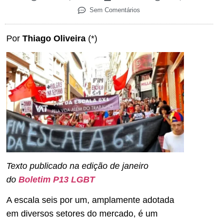
Sem Comentários
Por
Thiago Oliveira
(*)
Texto publicado na edição de janeiro
do
Boletim P13 LGBT
A escala seis por um, amplamente adotada
em diversos setores do mercado, é um