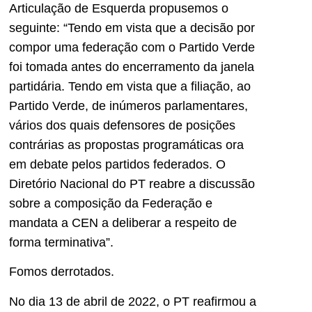
Articulação de Esquerda propusemos o
seguinte: “Tendo em vista que a decisão por
compor uma federação com o Partido Verde
foi tomada antes do encerramento da janela
partidária. Tendo em vista que a filiação, ao
Partido Verde, de inúmeros parlamentares,
vários dos quais defensores de posições
contrárias as propostas programáticas ora
em debate pelos partidos federados. O
Diretório Nacional do PT reabre a discussão
sobre a composição da Federação e
mandata a CEN a deliberar a respeito de
forma terminativa”.
Fomos derrotados.
No dia 13 de abril de 2022, o PT reafirmou a