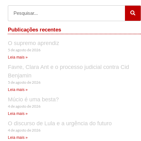
Publicações recentes
O supremo aprendiz
5 de agosto de 2026
Leia mais »
Favre, Clara Ant e o processo judicial contra Cid
Benjamin
5 de agosto de 2026
Leia mais »
Múcio é uma besta?
4 de agosto de 2026
Leia mais »
O discurso de Lula e a urgência do futuro
4 de agosto de 2026
Leia mais »