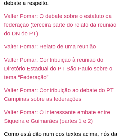
debate a respeito.
Valter Pomar: O debate sobre o estatuto da
federação (terceira parte do relato da reunião
do DN do PT)
Valter Pomar: Relato de uma reunião
Valter Pomar: Contribuição à reunião do
Diretório Estadual do PT São Paulo sobre o
tema “Federação”
Valter Pomar: Contribuição ao debate do PT
Campinas sobre as federações
Valter Pomar: O interessante embate entre
Siqueira e Guimarães (partes 1 e 2)
Como está dito num dos textos acima, nós da