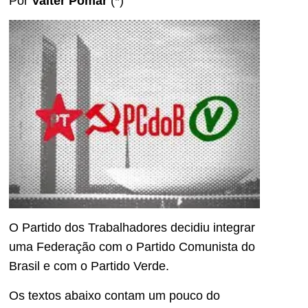
Por
Valter Pomar
(*)
O Partido dos Trabalhadores decidiu integrar
uma Federação com o Partido Comunista do
Brasil e com o Partido Verde.
Os textos abaixo contam um pouco do