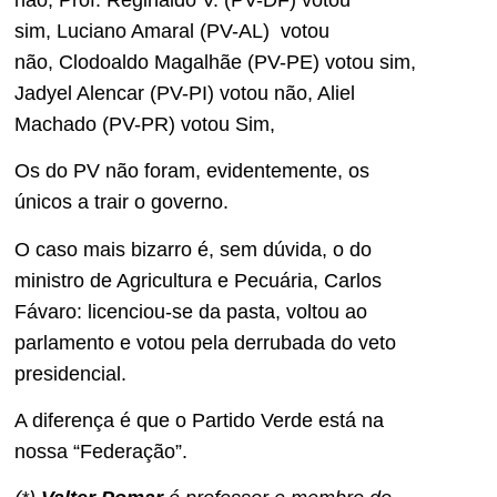
sim, Luciano Amaral (PV-AL) votou
não, Clodoaldo Magalhãe (PV-PE) votou sim,
Jadyel Alencar (PV-PI) votou não, Aliel
Machado (PV-PR) votou Sim,
Os do PV não foram, evidentemente, os
únicos a trair o governo.
O caso mais bizarro é, sem dúvida, o do
ministro de Agricultura e Pecuária, Carlos
Fávaro: licenciou-se da pasta, voltou ao
parlamento e votou pela derrubada do veto
presidencial.
A diferença é que o Partido Verde está na
nossa “Federação”.