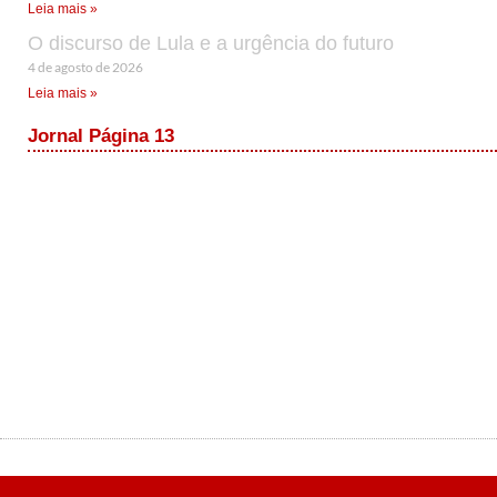
Leia mais »
O discurso de Lula e a urgência do futuro
4 de agosto de 2026
Leia mais »
Jornal Página 13