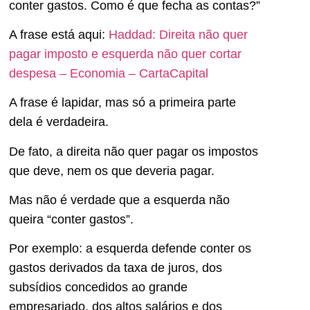
conter gastos. Como é que fecha as contas?”
A frase está aqui:
Haddad: Direita não quer
pagar imposto e esquerda não quer cortar
despesa – Economia – CartaCapital
A frase é lapidar, mas só a primeira parte
dela é verdadeira.
De fato, a direita não quer pagar os impostos
que deve, nem os que deveria pagar.
Mas não é verdade que a esquerda não
queira “conter gastos”.
Por exemplo: a esquerda defende conter os
gastos derivados da taxa de juros, dos
subsídios concedidos ao grande
empresariado, dos altos salários e dos