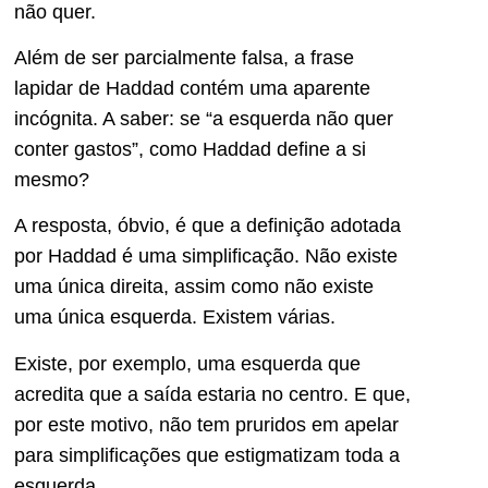
não quer.
Além de ser parcialmente falsa, a frase
lapidar de Haddad contém uma aparente
incógnita. A saber: se “a esquerda não quer
conter gastos”, como Haddad define a si
mesmo?
A resposta, óbvio, é que a definição adotada
por Haddad é uma simplificação. Não existe
uma única direita, assim como não existe
uma única esquerda. Existem várias.
Existe, por exemplo, uma esquerda que
acredita que a saída estaria no centro. E que,
por este motivo, não tem pruridos em apelar
para simplificações que estigmatizam toda a
esquerda.