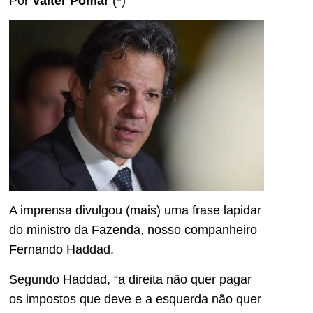
Por
Valter Pomar
(*)
A imprensa divulgou (mais) uma frase lapidar
do ministro da Fazenda, nosso companheiro
Fernando Haddad.
Segundo Haddad, “a direita não quer pagar
os impostos que deve e a esquerda não quer