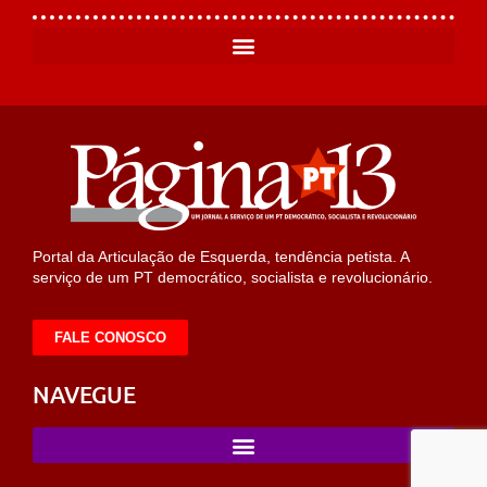
Portal da Articulação de Esquerda, tendência petista. A
serviço de um PT democrático, socialista e revolucionário.
FALE CONOSCO
NAVEGUE