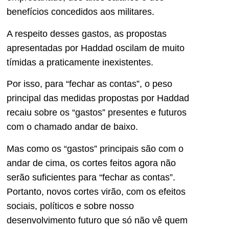
benefícios concedidos aos militares.
A respeito desses gastos, as propostas
apresentadas por Haddad oscilam de muito
tímidas a praticamente inexistentes.
Por isso, para “fechar as contas”, o peso
principal das medidas propostas por Haddad
recaiu sobre os “gastos” presentes e futuros
com o chamado andar de baixo.
Mas como os “gastos” principais são com o
andar de cima, os cortes feitos agora não
serão suficientes para “fechar as contas”.
Portanto, novos cortes virão, com os efeitos
sociais, políticos e sobre nosso
desenvolvimento futuro que só não vê quem