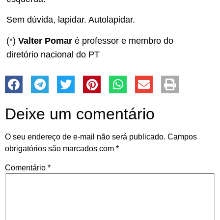
Sem dúvida, lapidar. Autolapidar.
(*)
Valter Pomar
é professor e membro do
diretório nacional do PT
Deixe um comentário
O seu endereço de e-mail não será publicado.
Campos
obrigatórios são marcados com
*
Comentário
*