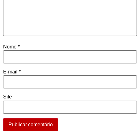
Nome
*
E-mail
*
Site