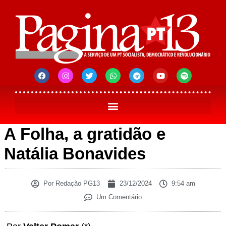
A Folha, a gratidão e
Natália Bonavides
Por
Redação PG13
23/12/2024
9:54 am
Um Comentário