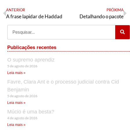
ANTERIOR
PRÓXIMA
A frase lapidar de Haddad
Detalhando o pacote
Publicações recentes
O supremo aprendiz
5 de agosto de 2026
Leia mais »
Favre, Clara Ant e o processo judicial contra Cid
Benjamin
5 de agosto de 2026
Leia mais »
Múcio é uma besta?
4 de agosto de 2026
Leia mais »