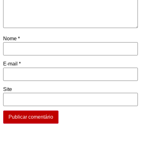
Nome
*
E-mail
*
Site