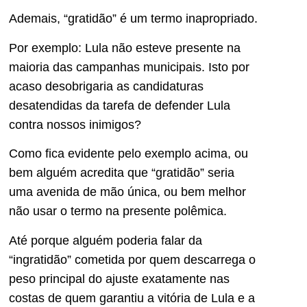
Ademais, “gratidão” é um termo inapropriado.
Por exemplo: Lula não esteve presente na
maioria das campanhas municipais. Isto por
acaso desobrigaria as candidaturas
desatendidas da tarefa de defender Lula
contra nossos inimigos?
Como fica evidente pelo exemplo acima, ou
bem alguém acredita que “gratidão” seria
uma avenida de mão única, ou bem melhor
não usar o termo na presente polêmica.
Até porque alguém poderia falar da
“ingratidão” cometida por quem descarrega o
peso principal do ajuste exatamente nas
costas de quem garantiu a vitória de Lula e a