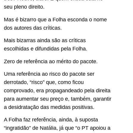
seu pleno direito.
Mas é bizarro que a Folha esconda o nome
dos autores das críticas.
Mais bizarras ainda são as críticas
escolhidas e difundidas pela Folha.
Zero de referência ao mérito do pacote.
Uma referência ao risco do pacote ser
derrotado, “risco” que, como ficou
comprovado, era propagandeado pela direita
para aumentar seu preço e, também, garantir
a desidratação das medidas positivas.
A Folha faz referência, ainda, à suposta
“ingratidão” de Natália, já que “o PT apoiou a