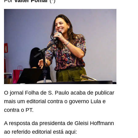
Por
Valter Pomar
(*)
O jornal Folha de S. Paulo acaba de publicar
mais um editorial contra o governo Lula e
contra o PT.
A resposta da presidenta de Gleisi Hoffmann
ao referido editorial está aqui: