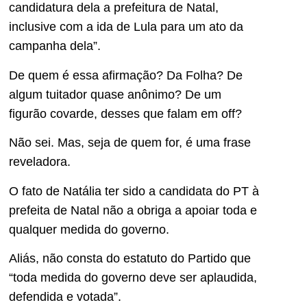
candidatura dela a prefeitura de Natal,
inclusive com a ida de Lula para um ato da
campanha dela”.
De quem é essa afirmação? Da Folha? De
algum tuitador quase anônimo? De um
figurão covarde, desses que falam em off?
Não sei. Mas, seja de quem for, é uma frase
reveladora.
O fato de Natália ter sido a candidata do PT à
prefeita de Natal não a obriga a apoiar toda e
qualquer medida do governo.
Aliás, não consta do estatuto do Partido que
“toda medida do governo deve ser aplaudida,
defendida e votada”.