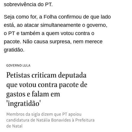
sobrevivência do PT.
Seja como for, a Folha confirmou de que lado
está, ao atacar simultaneamente o governo,
o PT e também a quem votou contra o
pacote. Não causa surpresa, nem merece
gratidão.