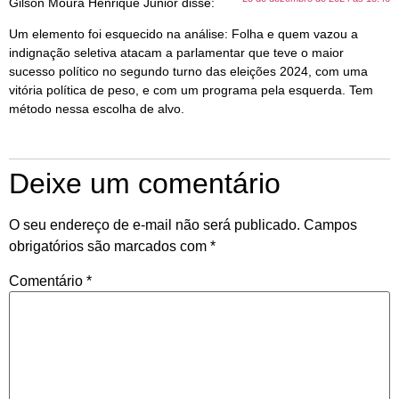
Gilson Moura Henrique Junior
disse:
Um elemento foi esquecido na análise: Folha e quem vazou a
indignação seletiva atacam a parlamentar que teve o maior
sucesso político no segundo turno das eleições 2024, com uma
vitória política de peso, e com um programa pela esquerda. Tem
método nessa escolha de alvo.
Deixe um comentário
O seu endereço de e-mail não será publicado.
Campos
obrigatórios são marcados com
*
Comentário
*