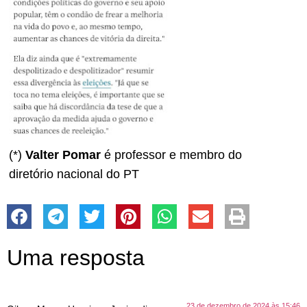
(*)
Valter Pomar
é professor e membro do
diretório nacional do PT
Uma resposta
23 de dezembro de 2024 às 15:46