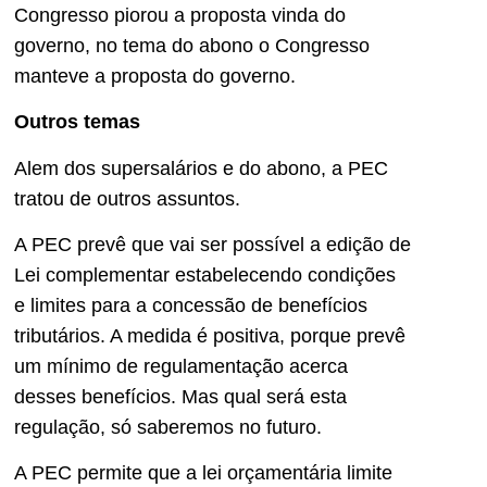
Congresso piorou a proposta vinda do
governo, no tema do abono o Congresso
manteve a proposta do governo.
Outros temas
Alem dos supersalários e do abono, a PEC
tratou de outros assuntos.
A PEC prevê que vai ser possível a edição de
Lei complementar estabelecendo condições
e limites para a concessão de benefícios
tributários. A medida é positiva, porque prevê
um mínimo de regulamentação acerca
desses benefícios. Mas qual será esta
regulação, só saberemos no futuro.
A PEC permite que a lei orçamentária limite