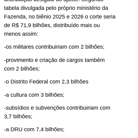
tabela divulgada pelo próprio ministério da
Fazenda, no biênio 2025 e 2026 o corte seria
de R$ 71,9 bilhões, distribuído mais ou
menos assim:
-os militares contribuiriam com 2 bilhões;
-provimento e criação de cargos também
com 2 bilhões;
-o Distrito Federal com 2,3 bilhões
-a cultura com 3 bilhões;
-subsídios e subvenções contribuiriam com
3,7 bilhões;
-a DRU com 7,4 bilhões;