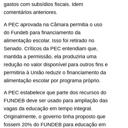
gastos com subsídios fiscais. Idem
comentários anteriores.
A PEC aprovada na Câmara permitia o uso
do Fundeb para financiamento da
alimentação escolar. Isso foi retirado no
Senado. Críticos da PEC entendiam que,
mantida a permissão, ela produziria uma
redução no valor disponível para outros fins e
permitiria à União reduzir o financiamento da
alimentação escolar por programa próprio.
A PEC estabelece que parte dos recursos do
FUNDEB deve ser usado para ampliação das
vagas da educação em tempo integral.
Originalmente, o governo tinha proposto que
fossem 20% do FUNDEB para educação em