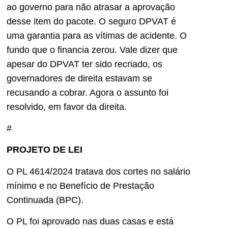
ao governo para não atrasar a aprovação
desse item do pacote. O seguro DPVAT é
uma garantia para as vítimas de acidente. O
fundo que o financia zerou. Vale dizer que
apesar do DPVAT ter sido recriado, os
governadores de direita estavam se
recusando a cobrar. Agora o assunto foi
resolvido, em favor da direita.
#
PROJETO DE LEI
O PL 4614/2024 tratava dos cortes no salário
mínimo e no Benefício de Prestação
Continuada (BPC).
O PL foi aprovado nas duas casas e está