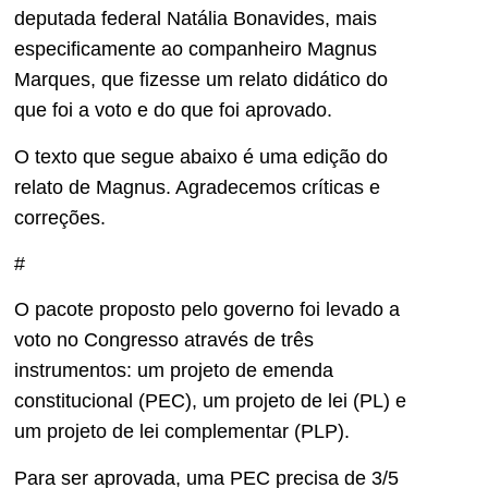
deputada federal Natália Bonavides, mais
especificamente ao companheiro Magnus
Marques, que fizesse um relato didático do
que foi a voto e do que foi aprovado.
O texto que segue abaixo é uma edição do
relato de Magnus. Agradecemos críticas e
correções.
#
O pacote proposto pelo governo foi levado a
voto no Congresso através de três
instrumentos: um projeto de emenda
constitucional (PEC), um projeto de lei (PL) e
um projeto de lei complementar (PLP).
Para ser aprovada, uma PEC precisa de 3/5