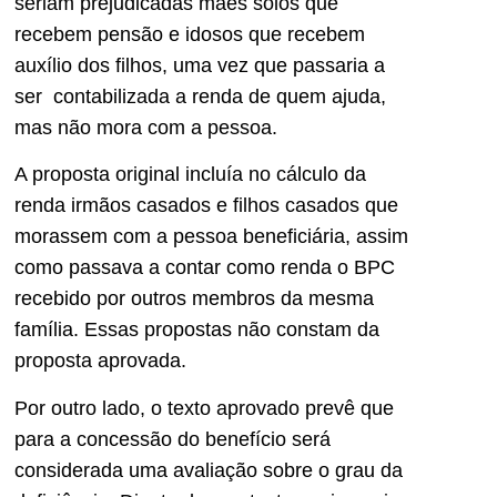
seriam prejudicadas mães solos que
recebem pensão e idosos que recebem
auxílio dos filhos, uma vez que passaria a
ser contabilizada a renda de quem ajuda,
mas não mora com a pessoa.
A proposta original incluía no cálculo da
renda irmãos casados e filhos casados que
morassem com a pessoa beneficiária, assim
como passava a contar como renda o BPC
recebido por outros membros da mesma
família. Essas propostas não constam da
proposta aprovada.
Por outro lado, o texto aprovado prevê que
para a concessão do benefício será
considerada uma avaliação sobre o grau da