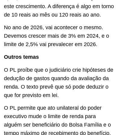
este crescimento. A diferença é algo em torno
de 10 reais ao mês ou 120 reais ao ano.
No ano de 2026, vai acontecer o mesmo.
Devemos crescer mais de 3% em 2024, e o
limite de 2,5% vai prevalecer em 2026.
Outros temas
O PL proíbe que o judiciário crie hipóteses de
dedução de gastos quando da avaliação da
renda. O texto prevê que só pode deduzir o
que for previsto em lei.
O PL permite que ato unilateral do poder
executivo mude o limite de renda para
alguém ser beneficiário do Bolsa Família e o
tempo máximo de recebimento do benefício.