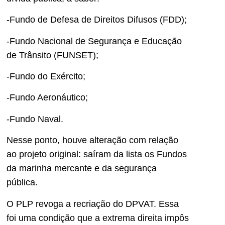
-Fundo de Defesa de Direitos Difusos (FDD);
-Fundo Nacional de Segurança e Educação
de Trânsito (FUNSET);
-Fundo do Exército;
-Fundo Aeronáutico;
-Fundo Naval.
Nesse ponto, houve alteração com relação
ao projeto original: saíram da lista os Fundos
da marinha mercante e da segurança
pública.
O PLP revoga a recriação do DPVAT. Essa
foi uma condição que a extrema direita impôs