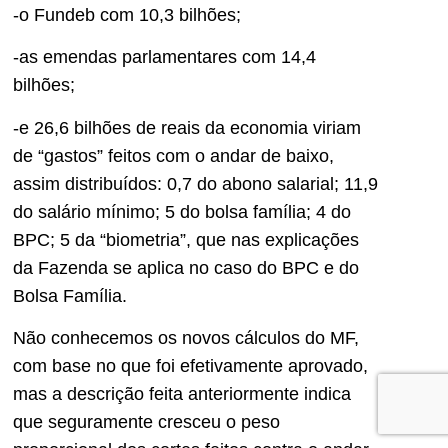
-o Fundeb com 10,3 bilhões;
-as emendas parlamentares com 14,4
bilhões;
-e 26,6 bilhões de reais da economia viriam
de “gastos” feitos com o andar de baixo,
assim distribuídos: 0,7 do abono salarial; 11,9
do salário mínimo; 5 do bolsa família; 4 do
BPC; 5 da “biometria”, que nas explicações
da Fazenda se aplica no caso do BPC e do
Bolsa Família.
Não conhecemos os novos cálculos do MF,
com base no que foi efetivamente aprovado,
mas a descrição feita anteriormente indica
que seguramente cresceu o peso