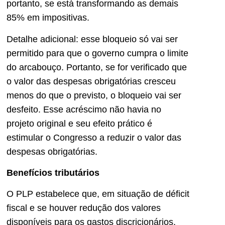
portanto, se está transformando as demais
85% em impositivas.
Detalhe adicional: esse bloqueio só vai ser
permitido para que o governo cumpra o limite
do arcabouço. Portanto, se for verificado que
o valor das despesas obrigatórias cresceu
menos do que o previsto, o bloqueio vai ser
desfeito. Esse acréscimo não havia no
projeto original e seu efeito prático é
estimular o Congresso a reduzir o valor das
despesas obrigatórias.
Benefícios tributários
O PLP estabelece que, em situação de déficit
fiscal e se houver redução dos valores
disponíveis para os gastos discricionários,