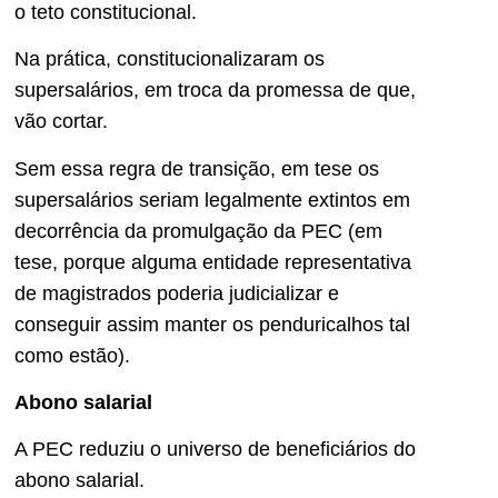
o teto constitucional.
Na prática, constitucionalizaram os
supersalários, em troca da promessa de que,
vão cortar.
Sem essa regra de transição, em tese os
supersalários seriam legalmente extintos em
decorrência da promulgação da PEC (em
tese, porque alguma entidade representativa
de magistrados poderia judicializar e
conseguir assim manter os penduricalhos tal
como estão).
Abono salarial
A PEC reduziu o universo de beneficiários do
abono salarial.