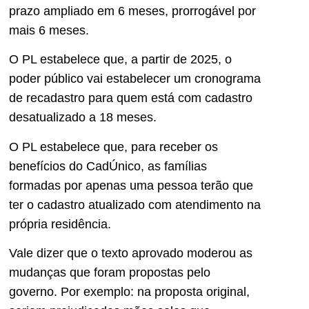
prazo ampliado em 6 meses, prorrogável por
mais 6 meses.
O PL estabelece que, a partir de 2025, o
poder público vai estabelecer um cronograma
de recadastro para quem está com cadastro
desatualizado a 18 meses.
O PL estabelece que, para receber os
benefícios do CadÚnico, as famílias
formadas por apenas uma pessoa terão que
ter o cadastro atualizado com atendimento na
própria residência.
Vale dizer que o texto aprovado moderou as
mudanças que foram propostas pelo
governo. Por exemplo: na proposta original,