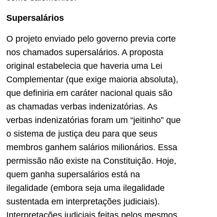
Supersalários
O projeto enviado pelo governo previa corte
nos chamados supersalários. A proposta
original estabelecia que haveria uma Lei
Complementar (que exige maioria absoluta),
que definiria em caráter nacional quais são
as chamadas verbas indenizatórias. As
verbas indenizatórias foram um “jeitinho” que
o sistema de justiça deu para que seus
membros ganhem salários milionários. Essa
permissão não existe na Constituição. Hoje,
quem ganha supersalários está na
ilegalidade (embora seja uma ilegalidade
sustentada em interpretações judiciais).
Interpretações judiciais feitas pelos mesmos