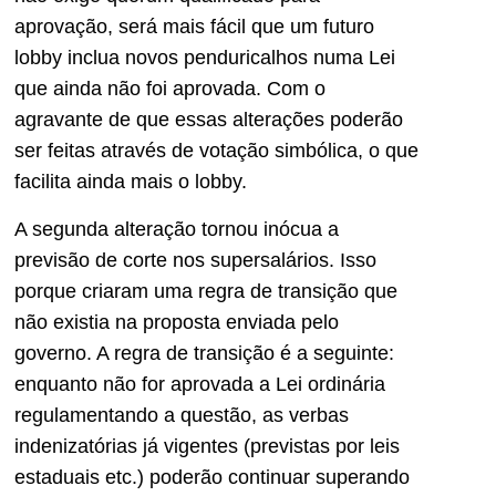
aprovação, será mais fácil que um futuro
lobby inclua novos penduricalhos numa Lei
que ainda não foi aprovada. Com o
agravante de que essas alterações poderão
ser feitas através de votação simbólica, o que
facilita ainda mais o lobby.
A segunda alteração tornou inócua a
previsão de corte nos supersalários. Isso
porque criaram uma regra de transição que
não existia na proposta enviada pelo
governo. A regra de transição é a seguinte:
enquanto não for aprovada a Lei ordinária
regulamentando a questão, as verbas
indenizatórias já vigentes (previstas por leis
estaduais etc.) poderão continuar superando