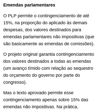
Emendas parlamentares
O PLP permite o contingenciamento de até
15%, na proporção do aplicado às demais
despesas, dos valores destinados para
emendas parlamentares não impositivas (que
são basicamente as emendas de comissões).
O projeto original garantia contingenciamento
dos valores destinados a todas as emendas
(um avanço tímido com relação ao sequestro
do orçamento do governo por parte do
congresso).
Mas o texto aprovado permite esse
contingenciamento apenas sobre 15% das
emendas não impositivas. Na prática,