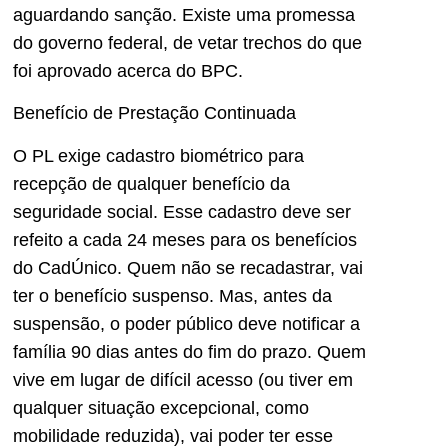
aguardando sanção. Existe uma promessa
do governo federal, de vetar trechos do que
foi aprovado acerca do BPC.
Benefício de Prestação Continuada
O PL exige cadastro biométrico para
recepção de qualquer benefício da
seguridade social. Esse cadastro deve ser
refeito a cada 24 meses para os benefícios
do CadÚnico. Quem não se recadastrar, vai
ter o benefício suspenso. Mas, antes da
suspensão, o poder público deve notificar a
família 90 dias antes do fim do prazo. Quem
vive em lugar de difícil acesso (ou tiver em
qualquer situação excepcional, como
mobilidade reduzida), vai poder ter esse