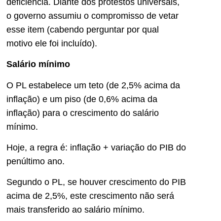
deficiência. Diante dos protestos universais,
o governo assumiu o compromisso de vetar
esse item (cabendo perguntar por qual
motivo ele foi incluído).
Salário mínimo
O PL estabelece um teto (de 2,5% acima da
inflação) e um piso (de 0,6% acima da
inflação) para o crescimento do salário
mínimo.
Hoje, a regra é: inflação + variação do PIB do
penúltimo ano.
Segundo o PL, se houver crescimento do PIB
acima de 2,5%, este crescimento não será
mais transferido ao salário mínimo.