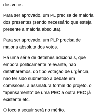
dos votos.
Para ser aprovado, um PL precisa de maioria
dos presentes (sendo necessário que esteja
presente a maioria absoluta).
Para ser aprovado, um PLP precisa de
maioria absoluta dos votos.
Há uma série de detalhes adicionais, que
embora politicamente relevante, não
detalharemos, do tipo votação de urgência,
não ter sido submetido a debate em
comissões, a assinatura formal do projeto, o
“apensamento” de uma PEC a outra PEC já
existente etc.
O foco a seguir será no mérito.