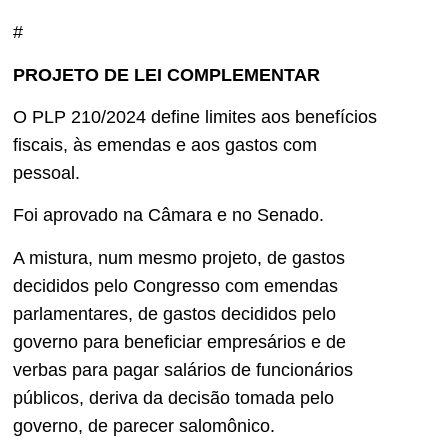
#
PROJETO DE LEI COMPLEMENTAR
O PLP 210/2024 define limites aos benefícios
fiscais, às emendas e aos gastos com
pessoal.
Foi aprovado na Câmara e no Senado.
A mistura, num mesmo projeto, de gastos
decididos pelo Congresso com emendas
parlamentares, de gastos decididos pelo
governo para beneficiar empresários e de
verbas para pagar salários de funcionários
públicos, deriva da decisão tomada pelo
governo, de parecer salomônico.