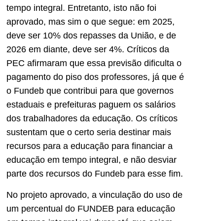
tempo integral. Entretanto, isto não foi
aprovado, mas sim o que segue: em 2025,
deve ser 10% dos repasses da União, e de
2026 em diante, deve ser 4%. Críticos da
PEC afirmaram que essa previsão dificulta o
pagamento do piso dos professores, já que é
o Fundeb que contribui para que governos
estaduais e prefeituras paguem os salários
dos trabalhadores da educação. Os críticos
sustentam que o certo seria destinar mais
recursos para a educação para financiar a
educação em tempo integral, e não desviar
parte dos recursos do Fundeb para esse fim.
No projeto aprovado, a vinculação do uso de
um percentual do FUNDEB para educação