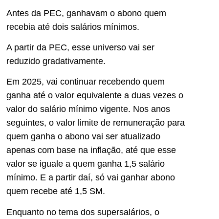
Antes da PEC, ganhavam o abono quem
recebia até dois salários mínimos.
A partir da PEC, esse universo vai ser
reduzido gradativamente.
Em 2025, vai continuar recebendo quem
ganha até o valor equivalente a duas vezes o
valor do salário mínimo vigente. Nos anos
seguintes, o valor limite de remuneração para
quem ganha o abono vai ser atualizado
apenas com base na inflação, até que esse
valor se iguale a quem ganha 1,5 salário
mínimo. E a partir daí, só vai ganhar abono
quem recebe até 1,5 SM.
Enquanto no tema dos supersalários, o