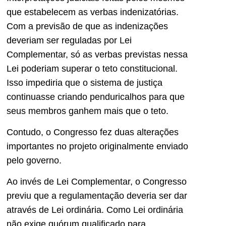
que estabelecem as verbas indenizatórias.
Com a previsão de que as indenizações
deveriam ser reguladas por Lei
Complementar, só as verbas previstas nessa
Lei poderiam superar o teto constitucional.
Isso impediria que o sistema de justiça
continuasse criando penduricalhos para que
seus membros ganhem mais que o teto.
Contudo, o Congresso fez duas alterações
importantes no projeto originalmente enviado
pelo governo.
Ao invés de Lei Complementar, o Congresso
previu que a regulamentação deveria ser dar
através de Lei ordinária. Como Lei ordinária
não exige quórum qualificado para