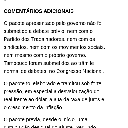
COMENTÁRIOS ADICIONAIS
O pacote apresentado pelo governo não foi
submetido a debate prévio, nem com o
Partido dos Trabalhadores, nem com os
sindicatos, nem com os movimentos sociais,
nem mesmo com o próprio governo.
Tampouco foram submetidos ao trâmite
normal de debates, no Congresso Nacional.
O pacote foi elaborado e tramitou sob forte
pressão, em especial a desvalorização do
real frente ao dólar, a alta da taxa de juros e
o crescimento da inflação.
O pacote previa, desde o início, uma
distribuição desigual do ajuste. Segundo