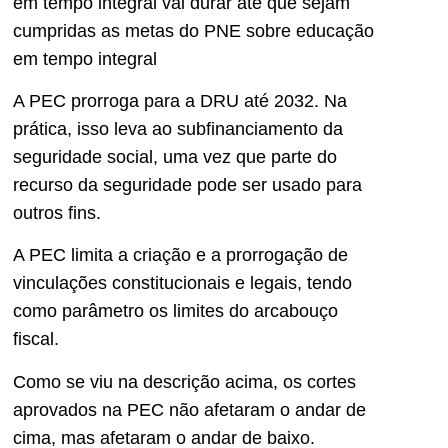
em tempo integral vai durar até que sejam
cumpridas as metas do PNE sobre educação
em tempo integral
A PEC prorroga para a DRU até 2032. Na
prática, isso leva ao subfinanciamento da
seguridade social, uma vez que parte do
recurso da seguridade pode ser usado para
outros fins.
A PEC limita a criação e a prorrogação de
vinculações constitucionais e legais, tendo
como parâmetro os limites do arcabouço
fiscal.
Como se viu na descrição acima, os cortes
aprovados na PEC não afetaram o andar de
cima, mas afetaram o andar de baixo.