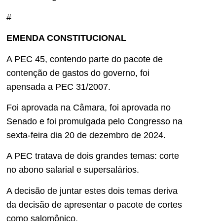
#
EMENDA CONSTITUCIONAL
A PEC 45, contendo parte do pacote de
contenção de gastos do governo, foi
apensada a PEC 31/2007.
Foi aprovada na Câmara, foi aprovada no
Senado e foi promulgada pelo Congresso na
sexta-feira dia 20 de dezembro de 2024.
A PEC tratava de dois grandes temas: corte
no abono salarial e supersalários.
A decisão de juntar estes dois temas deriva
da decisão de apresentar o pacote de cortes
como salomônico.