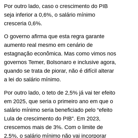
Por outro lado, caso o crescimento do PIB
seja inferior a 0,6%, o salário mínimo
cresceria 0,6%.
O governo afirma que esta regra garante
aumento real mesmo em cenário de
estagnação econômica. Mas como vimos nos
governos Temer, Bolsonaro e inclusive agora,
quando se trata de piorar, não é difícil alterar
a lei do salário mínimo.
Por outro lado, o teto de 2,5% já vai ter efeito
em 2025, que seria o primeiro ano em que o
salário mínimo seria beneficiado pelo “efeito
Lula de crescimento do PIB”. Em 2023,
crescemos mais de 3%. Com o limite de
2,5%, o salário mínimo não vai incorporar