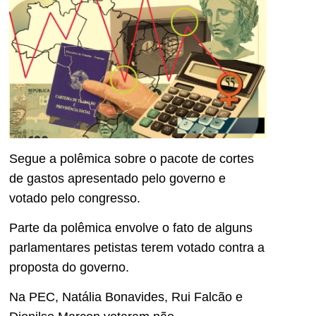
Segue a polêmica sobre o pacote de cortes
de gastos apresentado pelo governo e
votado pelo congresso.
Parte da polêmica envolve o fato de alguns
parlamentares petistas terem votado contra a
proposta do governo.
Na PEC, Natália Bonavides, Rui Falcão e