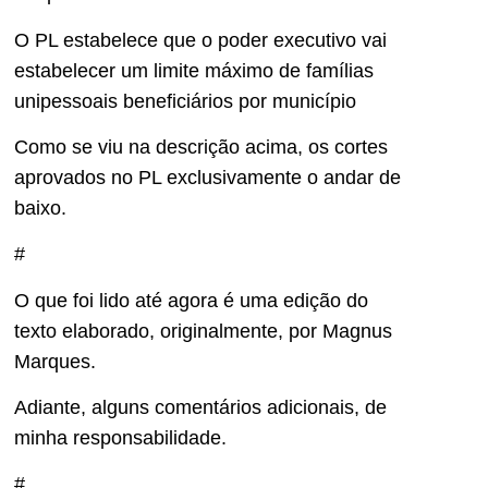
O PL estabelece que o poder executivo vai
estabelecer um limite máximo de famílias
unipessoais beneficiários por município
Como se viu na descrição acima, os cortes
aprovados no PL exclusivamente o andar de
baixo.
#
O que foi lido até agora é uma edição do
texto elaborado, originalmente, por Magnus
Marques.
Adiante, alguns comentários adicionais, de
minha responsabilidade.
#