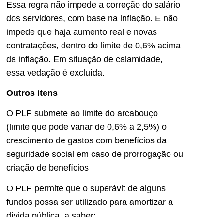
Essa regra não impede a correção do salário
dos servidores, com base na inflação. E não
impede que haja aumento real e novas
contratações, dentro do limite de 0,6% acima
da inflação. Em situação de calamidade,
essa vedação é excluída.
Outros itens
O PLP submete ao limite do arcabouço
(limite que pode variar de 0,6% a 2,5%) o
crescimento de gastos com benefícios da
seguridade social em caso de prorrogação ou
criação de benefícios
O PLP permite que o superávit de alguns
fundos possa ser utilizado para amortizar a
dívida pública, a saber: