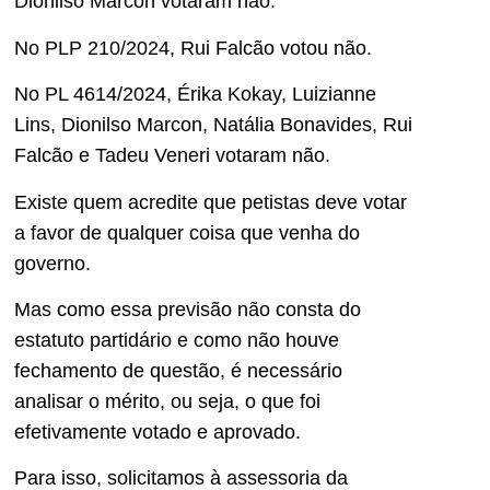
Dionilso Marcon votaram não.
No PLP 210/2024, Rui Falcão votou não.
No PL 4614/2024, Érika Kokay, Luizianne
Lins, Dionilso Marcon, Natália Bonavides, Rui
Falcão e Tadeu Veneri votaram não.
Existe quem acredite que petistas deve votar
a favor de qualquer coisa que venha do
governo.
Mas como essa previsão não consta do
estatuto partidário e como não houve
fechamento de questão, é necessário
analisar o mérito, ou seja, o que foi
efetivamente votado e aprovado.
Para isso, solicitamos à assessoria da