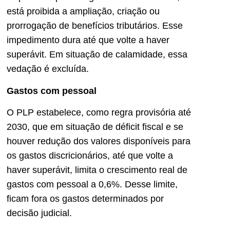
está proibida a ampliação, criação ou
prorrogação de benefícios tributários. Esse
impedimento dura até que volte a haver
superávit. Em situação de calamidade, essa
vedação é excluída.
Gastos com pessoal
O PLP estabelece, como regra provisória até
2030, que em situação de déficit fiscal e se
houver redução dos valores disponíveis para
os gastos discricionários, até que volte a
haver superávit, limita o crescimento real de
gastos com pessoal a 0,6%. Desse limite,
ficam fora os gastos determinados por
decisão judicial.