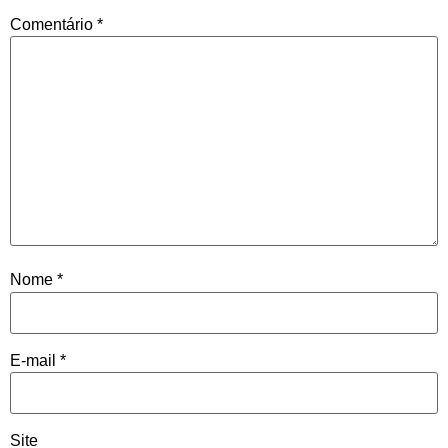
Comentário
*
Nome
*
E-mail
*
Site