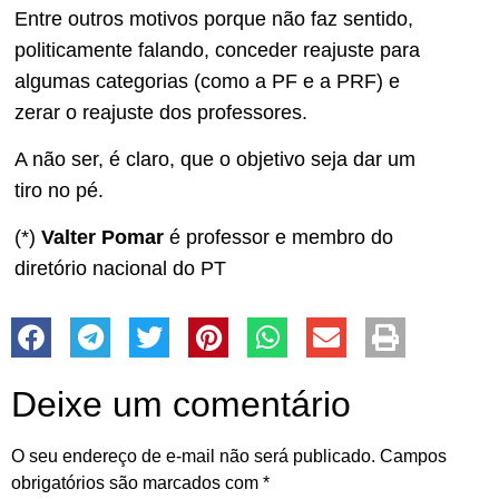
Entre outros motivos porque não faz sentido,
politicamente falando, conceder reajuste para
algumas categorias (como a PF e a PRF) e
zerar o reajuste dos professores.
A não ser, é claro, que o objetivo seja dar um
tiro no pé.
(*)
Valter Pomar
é professor e membro do
diretório nacional do PT
Deixe um comentário
O seu endereço de e-mail não será publicado.
Campos
obrigatórios são marcados com
*