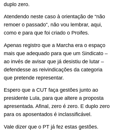
duplo zero.
Atendendo neste caso à orientação de “não
remoer o passado”, não vou lembrar, aqui,
como e para que foi criado o Proifes.
Apenas registro que a Marcha era o espaço
mais que adequado para que um Sindicato –
ao invés de avisar que já desistiu de lutar –
defendesse as reivindicações da categoria
que pretende representar.
Espero que a CUT faça gestões junto ao
presidente Lula, para que altere a proposta
apresentada. Afinal, zero é zero. E duplo zero
para os aposentados é inclassificável.
Vale dizer que o PT já fez estas gestões.