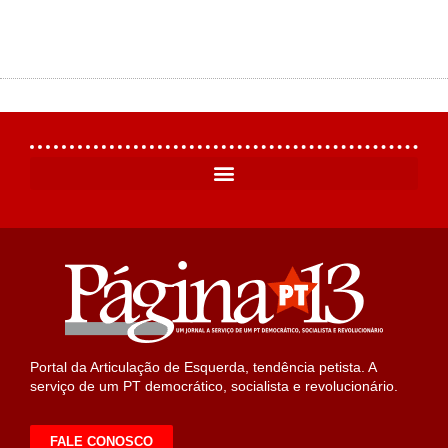
Portal da Articulação de Esquerda, tendência petista. A
serviço de um PT democrático, socialista e revolucionário.
FALE CONOSCO