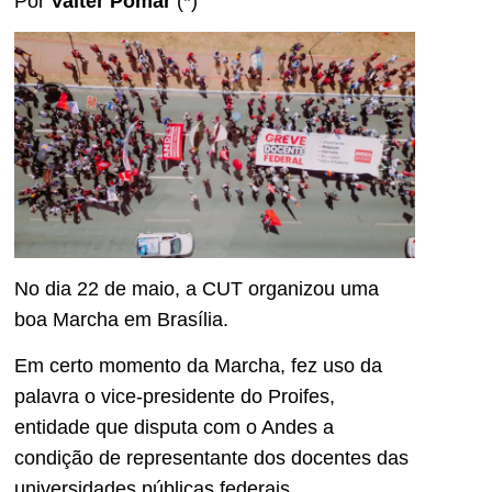
Por
Valter Pomar
(*)
No dia 22 de maio, a CUT organizou uma
boa Marcha em Brasília.
Em certo momento da Marcha, fez uso da
palavra o vice-presidente do Proifes,
entidade que disputa com o Andes a
condição de representante dos docentes das
universidades públicas federais.