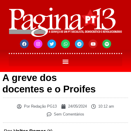
A greve dos
docentes e o Proifes
Por
Redação PG13
24/05/2024
10:12 am
Sem Comentários