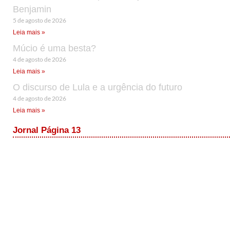
Benjamin
5 de agosto de 2026
Leia mais »
Múcio é uma besta?
4 de agosto de 2026
Leia mais »
O discurso de Lula e a urgência do futuro
4 de agosto de 2026
Leia mais »
Jornal Página 13