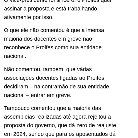
assinar a proposta e está trabalhando
ativamente por isso.
O que ele não comentou é que a imensa
maioria dos docentes em greve não
reconhece o Proifes como sua entidade
nacional.
Não comentou, também, que várias
associações docentes ligadas ao Proifes
decidiram – na contramão de sua entidade
nacional – entrar em greve.
Tampouco comentou que a maioria das
assembleias realizadas até agora rejeitou a
proposta do governo, que dá zero de reajuste
em 2024, sendo que para os aposentados dá