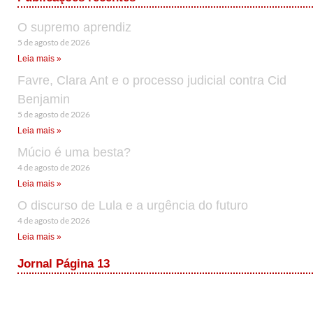
O supremo aprendiz
5 de agosto de 2026
Leia mais »
Favre, Clara Ant e o processo judicial contra Cid
Benjamin
5 de agosto de 2026
Leia mais »
Múcio é uma besta?
4 de agosto de 2026
Leia mais »
O discurso de Lula e a urgência do futuro
4 de agosto de 2026
Leia mais »
Jornal Página 13