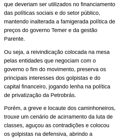
que deveriam ser utilizados no financiamento
das políticas sociais e do setor público,
mantendo inalterada a famigerada política de
preços do governo Temer e da gestão
Parente.
Ou seja, a reivindicação colocada na mesa
pelas entidades que negociam com o
governo o fim do movimento, preserva os
principais interesses dos golpistas e do
capital financeiro, jogando lenha na política
de privatização da Petrobrás.
Porém, a greve e locaute dos caminhoneiros,
trouxe um cenário de acirramento da luta de
classes, aguçou as contradições e colocou
os golpistas na defensiva, abrindo a