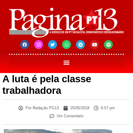
A luta é pela classe
trabalhadora
Por
Redação PG13
25/05/2018
6:57 pm
Um Comentário