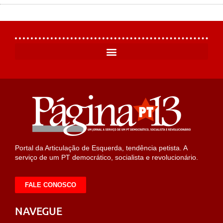
Portal da Articulação de Esquerda, tendência petista. A
serviço de um PT democrático, socialista e revolucionário.
FALE CONOSCO
NAVEGUE