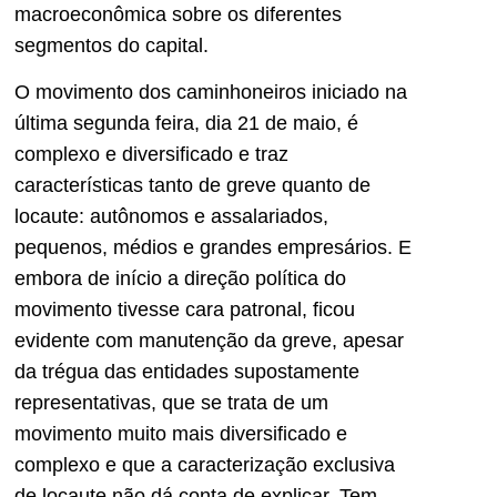
macroeconômica sobre os diferentes
segmentos do capital.
O movimento dos caminhoneiros iniciado na
última segunda feira, dia 21 de maio, é
complexo e diversificado e traz
características tanto de greve quanto de
locaute: autônomos e assalariados,
pequenos, médios e grandes empresários. E
embora de início a direção política do
movimento tivesse cara patronal, ficou
evidente com manutenção da greve, apesar
da trégua das entidades supostamente
representativas, que se trata de um
movimento muito mais diversificado e
complexo e que a caracterização exclusiva
de locaute não dá conta de explicar. Tem