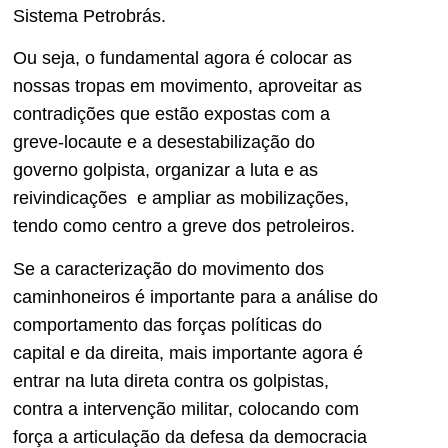
Sistema Petrobrás.
Ou seja, o fundamental agora é colocar as
nossas tropas em movimento, aproveitar as
contradições que estão expostas com a
greve-locaute e a desestabilização do
governo golpista, organizar a luta e as
reivindicações e ampliar as mobilizações,
tendo como centro a greve dos petroleiros.
Se a caracterização do movimento dos
caminhoneiros é importante para a análise do
comportamento das forças políticas do
capital e da direita, mais importante agora é
entrar na luta direta contra os golpistas,
contra a intervenção militar, colocando com
força a articulação da defesa da democracia