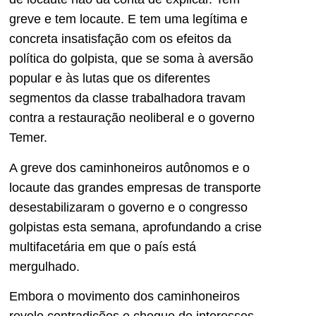
greve e tem locaute. E tem uma legítima e
concreta insatisfação com os efeitos da
política do golpista, que se soma à aversão
popular e às lutas que os diferentes
segmentos da classe trabalhadora travam
contra a restauração neoliberal e o governo
Temer.
A greve dos caminhoneiros autônomos e o
locaute das grandes empresas de transporte
desestabilizaram o governo e o congresso
golpistas esta semana, aprofundando a crise
multifacetária em que o país está
mergulhado.
Embora o movimento dos caminhoneiros
revele contradições e choque de interesses