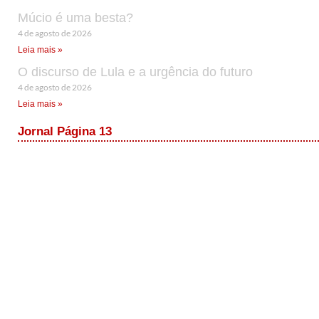
Múcio é uma besta?
4 de agosto de 2026
Leia mais »
O discurso de Lula e a urgência do futuro
4 de agosto de 2026
Leia mais »
Jornal Página 13