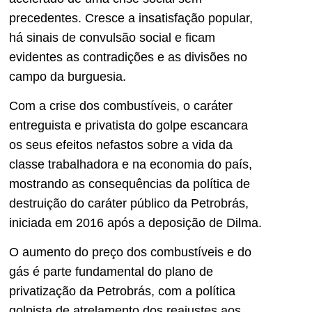
precedentes. Cresce a insatisfação popular,
há sinais de convulsão social e ficam
evidentes as contradições e as divisões no
campo da burguesia.
Com a crise dos combustíveis, o caráter
entreguista e privatista do golpe escancara
os seus efeitos nefastos sobre a vida da
classe trabalhadora e na economia do país,
mostrando as consequências da política de
destruição do caráter público da Petrobrás,
iniciada em 2016 após a deposição de Dilma.
O aumento do preço dos combustíveis e do
gás é parte fundamental do plano de
privatização da Petrobrás, com a política
golpista de atrelamento dos reajustes aos