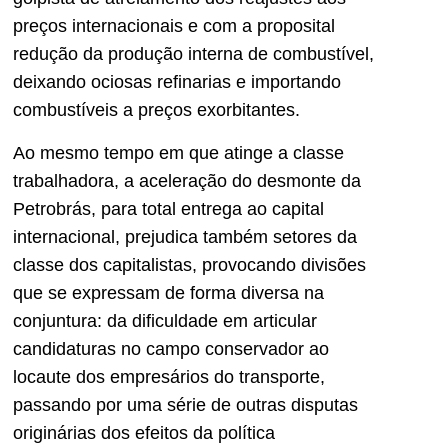
preços internacionais e com a proposital
redução da produção interna de combustível,
deixando ociosas refinarias e importando
combustíveis a preços exorbitantes.
Ao mesmo tempo em que atinge a classe
trabalhadora, a aceleração do desmonte da
Petrobrás, para total entrega ao capital
internacional, prejudica também setores da
classe dos capitalistas, provocando divisões
que se expressam de forma diversa na
conjuntura: da dificuldade em articular
candidaturas no campo conservador ao
locaute dos empresários do transporte,
passando por uma série de outras disputas
originárias dos efeitos da política