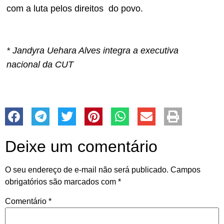
com a luta pelos direitos do povo.
* Jandyra Uehara Alves integra a executiva
nacional da CUT
Deixe um comentário
O seu endereço de e-mail não será publicado.
Campos
obrigatórios são marcados com
*
Comentário
*