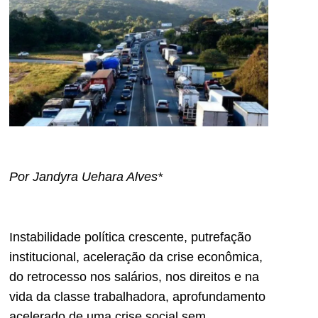
Por Jandyra Uehara Alves*
Instabilidade política crescente, putrefação
institucional, aceleração da crise econômica,
do retrocesso nos salários, nos direitos e na
vida da classe trabalhadora, aprofundamento
acelerado de uma crise social sem