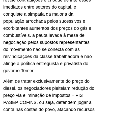
imediatos entre setores do capital, e
conquiste a simpatia da maioria da
população arrochada pelos sucessivos e
exorbitantes aumentos dos preços do gás e
combustíveis, a pauta levada à mesa de
negociação pelos supostos representantes
do movimento não se conecta com as
reivindicações da classe trabalhadora e não
atinge a política entreguista e privatista do
governo Temer.
Além de tratar exclusivamente do preço do
diesel, os negociadores pleiteiam redução do
preço via eliminação de impostos – PIS
PASEP COFINS, ou seja, defendem jogar a
conta nas costas do povo, atacando recursos