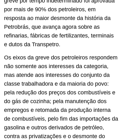
greve por tempo indeterminado foi aprovada
por mais de 90% dos petroleiros, em
resposta ao maior desmonte da história da
Petrobrás, que avança agora sobre as
refinarias, fábricas de fertilizantes, terminais
e dutos da Transpetro.
Os eixos da greve dos petroleiros respondem
não somente aos interesses da categoria,
mas atende aos interesses do conjunto da
classe trabalhadora e da maioria do povo:
pela redução dos preços dos combustíveis e
do gás de cozinha; pela manutenção dos
empregos e retomada da produção interna
de combustíveis, pelo fim das importações da
gasolina e outros derivados de petróleo,
contra as privatizações e o desmonte do