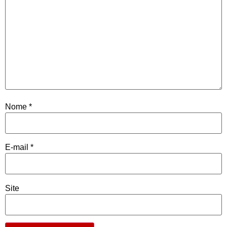
Nome
*
E-mail
*
Site