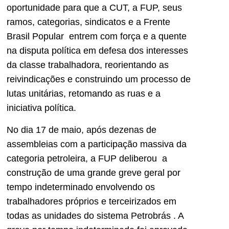
oportunidade para que a CUT, a FUP, seus
ramos, categorias, sindicatos e a Frente
Brasil Popular entrem com força e a quente
na disputa política em defesa dos interesses
da classe trabalhadora, reorientando as
reivindicações e construindo um processo de
lutas unitárias, retomando as ruas e a
iniciativa política.
No dia 17 de maio, após dezenas de
assembleias com a participação massiva da
categoria petroleira, a FUP deliberou a
construção de uma grande greve geral por
tempo indeterminado envolvendo os
trabalhadores próprios e terceirizados em
todas as unidades do sistema Petrobrás . A