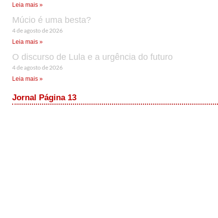
Leia mais »
Múcio é uma besta?
4 de agosto de 2026
Leia mais »
O discurso de Lula e a urgência do futuro
4 de agosto de 2026
Leia mais »
Jornal Página 13