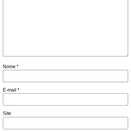
Nome
*
E-mail
*
Site