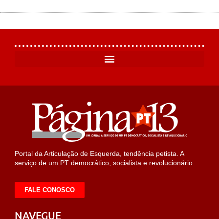
Portal da Articulação de Esquerda, tendência petista. A
serviço de um PT democrático, socialista e revolucionário.
FALE CONOSCO
NAVEGUE