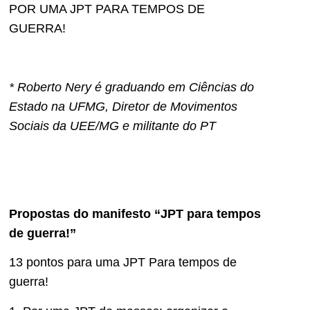
POR UMA JPT PARA TEMPOS DE
GUERRA!
* Roberto Nery é graduando em Ciências do
Estado na UFMG, Diretor de Movimentos
Sociais da UEE/MG e militante do PT
Propostas do manifesto “JPT para tempos
de guerra!”
13 pontos para uma JPT Para tempos de
guerra!