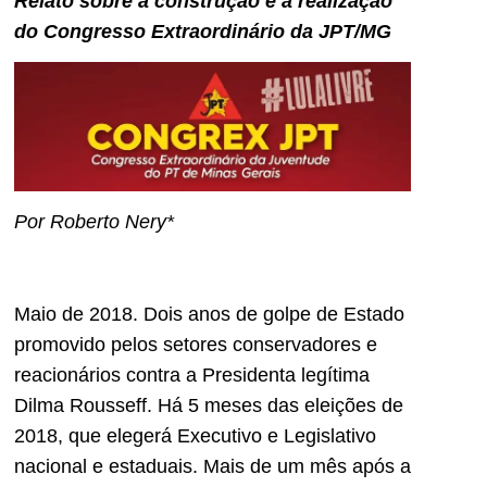
Relato sobre a construção e a realização
do Congresso Extraordinário da JPT/MG
Por Roberto Nery*
Maio de 2018. Dois anos de golpe de Estado
promovido pelos setores conservadores e
reacionários contra a Presidenta legítima
Dilma Rousseff. Há 5 meses das eleições de
2018, que elegerá Executivo e Legislativo
nacional e estaduais. Mais de um mês após a