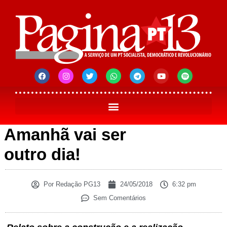
Amanhã vai ser
outro dia!
Por
Redação PG13
24/05/2018
6:32 pm
Sem Comentários