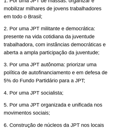
1. Por uma JPT de massas: organizar e
mobilizar milhares de jovens trabalhadores
em todo o Brasil;
2. Por uma JPT militante e democrática:
presente na vida cotidiana da juventude
trabalhadora, com instâncias democráticas e
aberta a ampla participação da juventude;
3. Por uma JPT autônoma: priorizar uma
política de autofinanciamento e em defesa de
5% do Fundo Partidário para a JPT;
4. Por uma JPT socialista;
5. Por uma JPT organizada e unificada nos
movimentos sociais;
6. Construção de núcleos da JPT nos locais