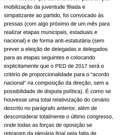
mobilização da juventude filiada e
simpatizante ao partido, foi convocado às
pressas (com algo próximo de um mês para
realizar etapas municipais, estaduais e
nacional) e de forma anti-estatutária (sem
prever a eleição de delegadas e delegados
para as etapas seguintes e colocando
explicitamente que o PED de 2017 será o
critério de proporcionalidade para o “acordo
nacional” na composição da direção, sem a
possibilidade de disputa política). É como se
houvesse uma total relativização do cenário
descrito no parágrafo anterior, além de
desconsiderar totalmente o último congresso,
onde todas as forças de oposição se
retiraram da plenária final pela falta de