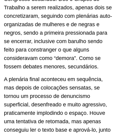
Trabalho a serem realizados, apenas dois se
concretizaram, seguindo com plenárias auto-
organizadas de mulheres e de negras e
negros, sendo a primeira pressionada para
se encerrar, inclusive com barulho sendo
feito para constranger o que alguns
consideravam como “demora”. Como se
fossem debates menores, secundários.
A plenária final aconteceu em sequência,
mas depois de colocações sensatas, se
tornou um processo de denuncismo
superficial, desenfreado e muito agressivo,
praticamente implodindo o espaço. Houve
uma tentativa de retomada, mas apenas
conseguiu ler o texto base e aprová-lo, junto