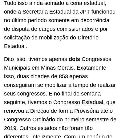
Tudo isso ainda somado a cena estadual,
onde a Secretaria Estadual da JPT funcionou
no último período somente em decorrência
de disputa de cargos comissionados e por
solicitação de mobilização do Diretório
Estadual.
Dito isso, tivemos apenas
dois
Congressos
Municipais em Minas Gerais. Exatamente
isso, duas cidades de 853 apenas
conseguiram se mobilizar a tempo de realizar
seus congressos. E no final de semana
seguinte, tivemos o Congresso Estadual, que
renovou a Direção de forma Provisória até o
Congresso Ordinário do primeiro semestre de
2019. Outros estados não foram tão
diferentes, infelizmente. Com um cenário de