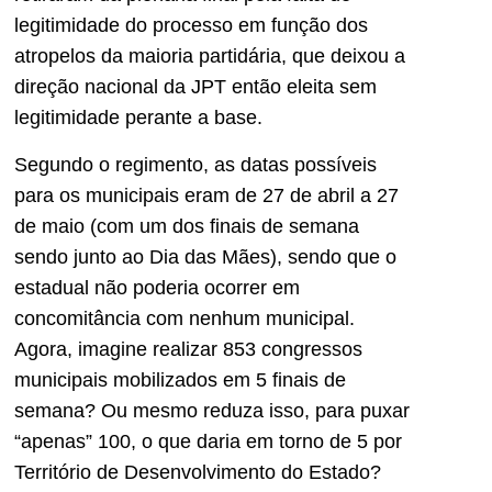
legitimidade do processo em função dos
atropelos da maioria partidária, que deixou a
direção nacional da JPT então eleita sem
legitimidade perante a base.
Segundo o regimento, as datas possíveis
para os municipais eram de 27 de abril a 27
de maio (com um dos finais de semana
sendo junto ao Dia das Mães), sendo que o
estadual não poderia ocorrer em
concomitância com nenhum municipal.
Agora, imagine realizar 853 congressos
municipais mobilizados em 5 finais de
semana? Ou mesmo reduza isso, para puxar
“apenas” 100, o que daria em torno de 5 por
Território de Desenvolvimento do Estado?