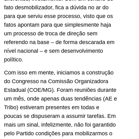
fato desmobilizador, fica a dúvida no ar do
para que serviu esse processo, visto que os
fatos apontam para que simplesmente haja
um processo de troca de direção sem
referendo na base – de forma descarada em
nível nacional – e sem desenvolvimento
político.
Com isso em mente, iniciamos a construção
do Congresso na Comissão Organizadora
Estadual (COE/MG). Foram reuniões durante
um mês, onde apenas duas tendências (AE e
Tribo) estiveram presentes em todas e
poucas se dispuseram a assumir tarefas. Em
mais um sinal, infelizmente, não foi garantido
pelo Partido condições para mobilizarmos o