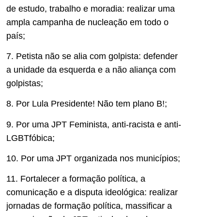
de estudo, trabalho e moradia: realizar uma
ampla campanha de nucleação em todo o
país;
7. Petista não se alia com golpista: defender
a unidade da esquerda e a não aliança com
golpistas;
8. Por Lula Presidente! Não tem plano B!;
9. Por uma JPT Feminista, anti-racista e anti-
LGBTfóbica;
10. Por uma JPT organizada nos municípios;
11. Fortalecer a formação política, a
comunicação e a disputa ideológica: realizar
jornadas de formação política, massificar a