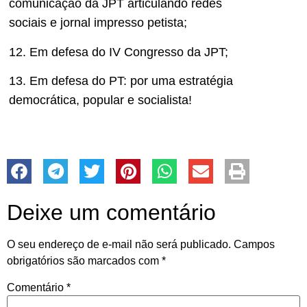
comunicação da JPT articulando redes
sociais e jornal impresso petista;
12. Em defesa do IV Congresso da JPT;
13. Em defesa do PT: por uma estratégia
democrática, popular e socialista!
Deixe um comentário
O seu endereço de e-mail não será publicado.
Campos
obrigatórios são marcados com
*
Comentário
*