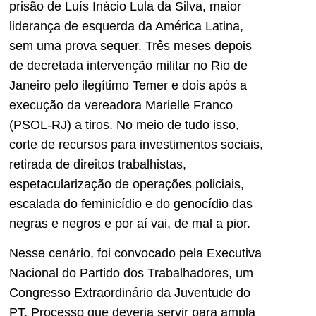
prisão de Luís Inácio Lula da Silva, maior
liderança de esquerda da América Latina,
sem uma prova sequer. Três meses depois
de decretada intervenção militar no Rio de
Janeiro pelo ilegítimo Temer e dois após a
execução da vereadora Marielle Franco
(PSOL-RJ) a tiros. No meio de tudo isso,
corte de recursos para investimentos sociais,
retirada de direitos trabalhistas,
espetacularização de operações policiais,
escalada do feminicídio e do genocídio das
negras e negros e por aí vai, de mal a pior.
Nesse cenário, foi convocado pela Executiva
Nacional do Partido dos Trabalhadores, um
Congresso Extraordinário da Juventude do
PT. Processo que deveria servir para ampla