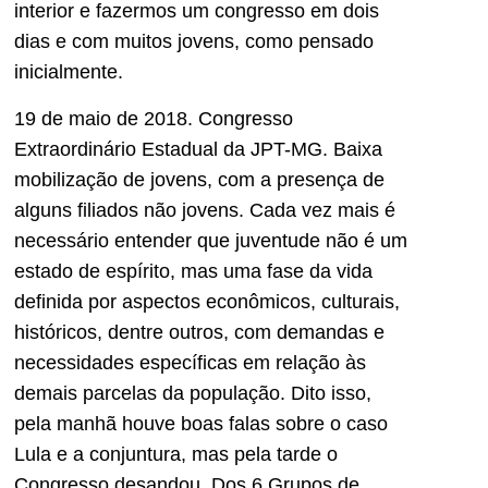
interior e fazermos um congresso em dois
dias e com muitos jovens, como pensado
inicialmente.
19 de maio de 2018. Congresso
Extraordinário Estadual da JPT-MG. Baixa
mobilização de jovens, com a presença de
alguns filiados não jovens. Cada vez mais é
necessário entender que juventude não é um
estado de espírito, mas uma fase da vida
definida por aspectos econômicos, culturais,
históricos, dentre outros, com demandas e
necessidades específicas em relação às
demais parcelas da população. Dito isso,
pela manhã houve boas falas sobre o caso
Lula e a conjuntura, mas pela tarde o
Congresso desandou. Dos 6 Grupos de