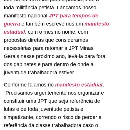
toda militância petista. Lançamos nosso
manifesto nacional
JPT para tempos de
guerra
e também escrevemos um
manifesto
estadual
, com o mesmo nome, com
propostas diretas que consideramos
necessárias para retomar a JPT Minas
Gerais nesse próximo ano, levá-la para fora
dos gabinetes e para dentro de onde a
juventude trabalhadora estiver.
Conforme falamos no
manifesto estadual
,
“Precisamos urgentemente nos organizar e
constituir uma JPT que seja referência de
lutas e de toda juventude petista e
simpatizante, correndo o risco de perder a
referência da classe trabalhadora caso o