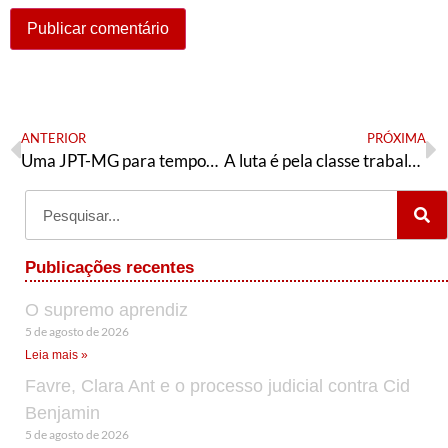
ANTERIOR
PRÓXIMA
Uma JPT-MG para tempos de guerra
A luta é pela classe trabalhadora
Publicações recentes
O supremo aprendiz
5 de agosto de 2026
Leia mais »
Favre, Clara Ant e o processo judicial contra Cid
Benjamin
5 de agosto de 2026